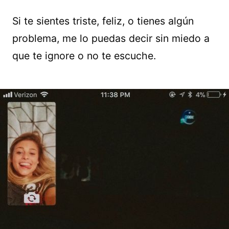
Si te sientes triste, feliz, o tienes algún
problema, me lo puedas decir sin miedo a
que te ignore o no te escuche.