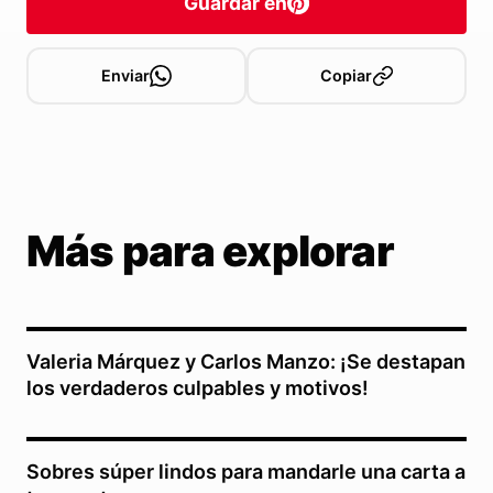
Guardar en
Enviar
Copiar
Más para explorar
Valeria Márquez y Carlos Manzo: ¡Se destapan
los verdaderos culpables y motivos!
Sobres súper lindos para mandarle una carta a