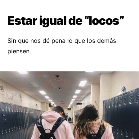
Estar igual de “locos”
Sin que nos dé pena lo que los demás
piensen.