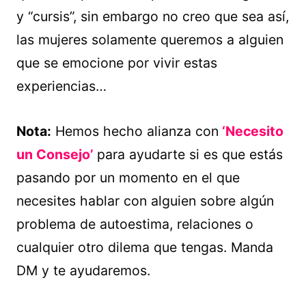
y “cursis”, sin embargo no creo que sea así,
las mujeres solamente queremos a alguien
que se emocione por vivir estas
experiencias…
Nota:
Hemos hecho alianza con
‘Necesito
un Consejo’
para ayudarte si es que estás
pasando por un momento en el que
necesites hablar con alguien sobre algún
problema de autoestima, relaciones o
cualquier otro dilema que tengas. Manda
DM y te ayudaremos.