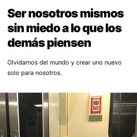
Ser nosotros mismos
sin miedo a lo que los
demás piensen
Olvidarnos del mundo y crear uno nuevo
solo para nosotros.