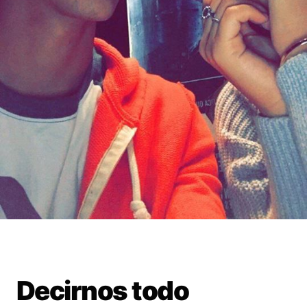
Decirnos todo