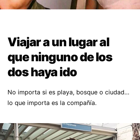
Viajar a un lugar al
que ninguno de los
dos haya ido
No importa si es playa, bosque o ciudad…
lo que importa es la compañía.