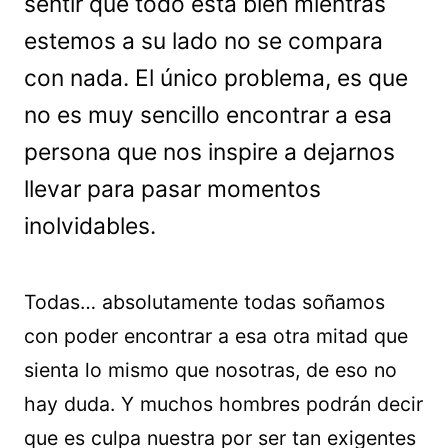
sentir que todo está bien mientras
estemos a su lado no se compara
con nada. El único problema, es que
no es muy sencillo encontrar a esa
persona que nos inspire a dejarnos
llevar para pasar momentos
inolvidables.
Todas… absolutamente todas soñamos
con poder encontrar a esa otra mitad que
sienta lo mismo que nosotras, de eso no
hay duda. Y muchos hombres podrán decir
que es culpa nuestra por ser tan exigentes