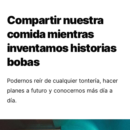
Compartir nuestra
comida mientras
inventamos historias
bobas
Podernos reír de cualquier tontería, hacer
planes a futuro y conocernos más día a
día.