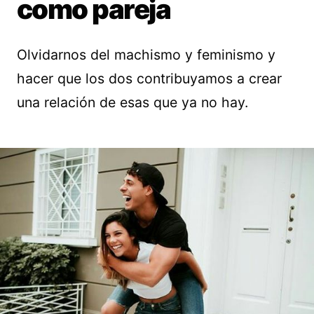
como pareja
Olvidarnos del machismo y feminismo y
hacer que los dos contribuyamos a crear
una relación de esas que ya no hay.