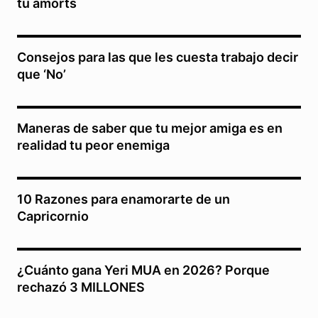
tu amorts
Consejos para las que les cuesta trabajo decir
que ‘No’
Maneras de saber que tu mejor amiga es en
realidad tu peor enemiga
10 Razones para enamorarte de un
Capricornio
¿Cuánto gana Yeri MUA en 2026? Porque
rechazó 3 MILLONES