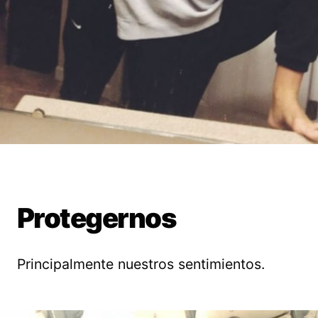
Protegernos
Principalmente nuestros sentimientos.