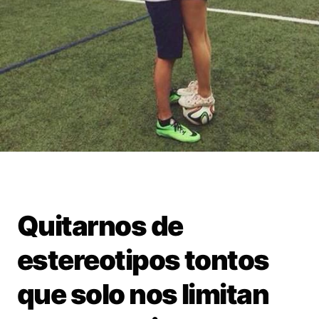
Quitarnos de
estereotipos tontos
que solo nos limitan