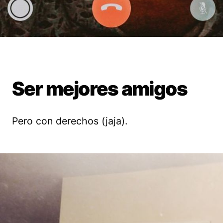
Ser mejores amigos
Pero con derechos (jaja).