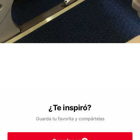
¿Te inspiró?
Guarda tu favorita y compártelas