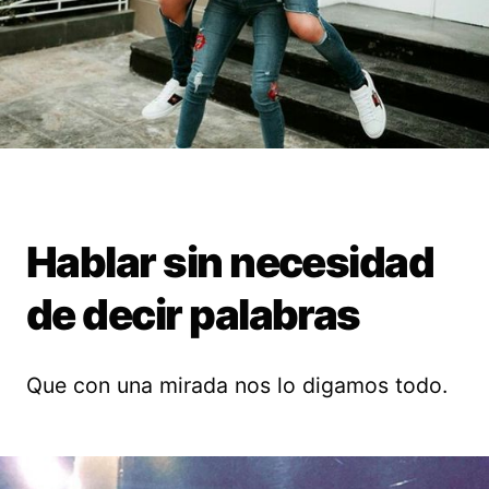
Hablar sin necesidad
de decir palabras
Que con una mirada nos lo digamos todo.