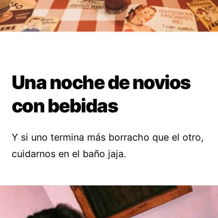
Una noche de novios
con bebidas
Y si uno termina más borracho que el otro,
cuidarnos en el baño jaja.