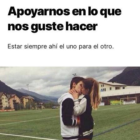
Apoyarnos en lo que
nos guste hacer
Estar siempre ahí el uno para el otro.