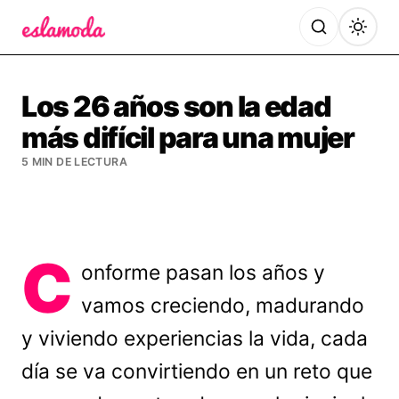
Es la Moda
Los 26 años son la edad
más difícil para una mujer
5 MIN DE LECTURA
C
onforme pasan los años y
vamos creciendo, madurando
y viviendo experiencias la vida, cada
día se va convirtiendo en un reto que