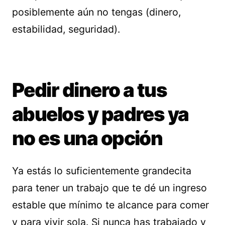
posiblemente aún no tengas (dinero,
estabilidad, seguridad).
Pedir dinero a tus
abuelos y padres ya
no es una opción
Ya estás lo suficientemente grandecita
para tener un trabajo que te dé un ingreso
estable que mínimo te alcance para comer
y para vivir sola. Si nunca has trabajado y