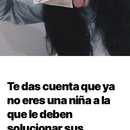
Te das cuenta que ya
no eres una niña a la
que le deben
solucionar sus