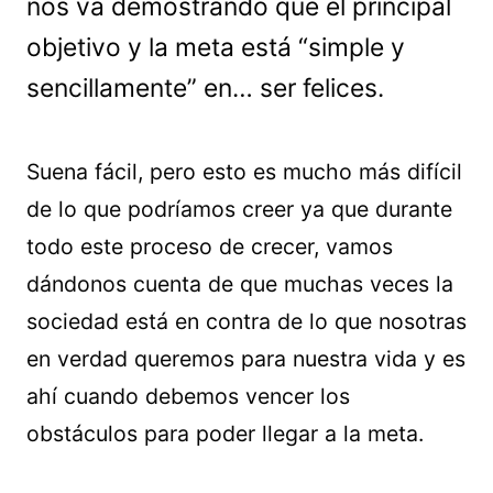
nos va demostrando que el principal
objetivo y la meta está “simple y
sencillamente” en… ser felices.
Suena fácil, pero esto es mucho más difícil
de lo que podríamos creer ya que durante
todo este proceso de crecer, vamos
dándonos cuenta de que muchas veces la
sociedad está en contra de lo que nosotras
en verdad queremos para nuestra vida y es
ahí cuando debemos vencer los
obstáculos para poder llegar a la meta.