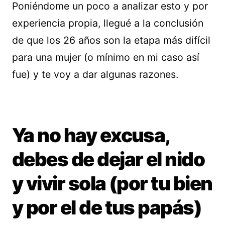
Poniéndome un poco a analizar esto y por
experiencia propia, llegué a la conclusión
de que los 26 años son la etapa más difícil
para una mujer (o mínimo en mi caso así
fue) y te voy a dar algunas razones.
Ya no hay excusa,
debes de dejar el nido
y vivir sola (por tu bien
y por el de tus papás)