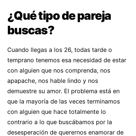
¿Qué tipo de pareja
buscas?
Cuando llegas a los 26, todas tarde o
temprano tenemos esa necesidad de estar
con alguien que nos comprenda, nos
apapache, nos hable lindo y nos
demuestre su amor. El problema está en
que la mayoría de las veces terminamos
con alguien que hace totalmente lo
contrario a lo que buscábamos por la
desesperación de querernos enamorar de