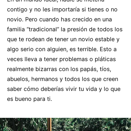
contigo y no les importaría si tienes o no
novio. Pero cuando has crecido en una
familia “tradicional” la presión de todos los
que te rodean de tener un novio estable y
algo serio con alguien, es terrible. Esto a
veces lleva a tener problemas o pláticas
realmente bizarras con los papás, tíos,
abuelos, hermanos y todos los que creen
saber cómo deberías vivir tu vida y lo que
es bueno para ti.