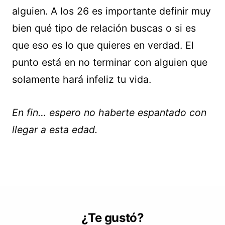
alguien. A los 26 es importante definir muy
bien qué tipo de relación buscas o si es
que eso es lo que quieres en verdad. El
punto está en no terminar con alguien que
solamente hará infeliz tu vida.
En fin… espero no haberte espantado con
llegar a esta edad.
¿Te gustó?