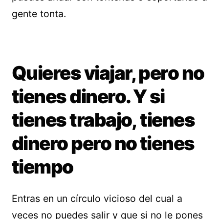
gente tonta.
Quieres viajar, pero no
tienes dinero. Y si
tienes trabajo, tienes
dinero pero no tienes
tiempo
Entras en un círculo vicioso del cual a
veces no puedes salir y que si no le pones