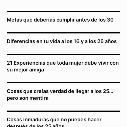
Metas que deberías cumplir antes de los 30
Diferencias en tu vida a los 16 y a los 26 años
21 Experiencias que toda mujer debe vivir con
su mejor amiga
Cosas que creías verdad de llegar a los 25…
pero son mentira
Cosas inmaduras que no puedes hacer
después de los 25 años