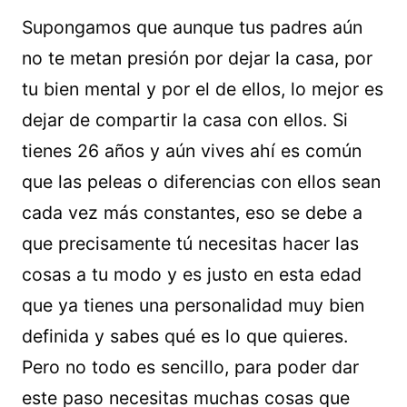
Supongamos que aunque tus padres aún
no te metan presión por dejar la casa, por
tu bien mental y por el de ellos, lo mejor es
dejar de compartir la casa con ellos. Si
tienes 26 años y aún vives ahí es común
que las peleas o diferencias con ellos sean
cada vez más constantes, eso se debe a
que precisamente tú necesitas hacer las
cosas a tu modo y es justo en esta edad
que ya tienes una personalidad muy bien
definida y sabes qué es lo que quieres.
Pero no todo es sencillo, para poder dar
este paso necesitas muchas cosas que