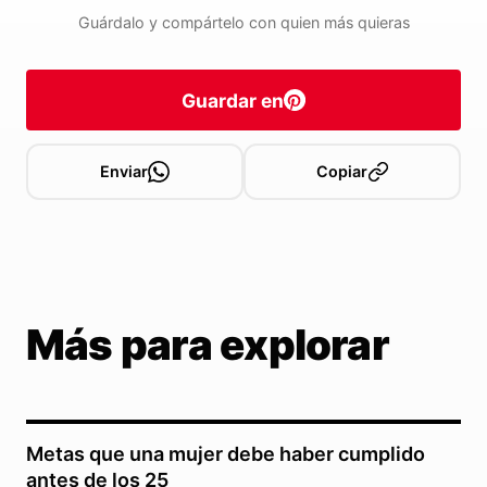
Guárdalo y compártelo con quien más quieras
Guardar en
Enviar
Copiar
Más para explorar
Metas que una mujer debe haber cumplido
antes de los 25