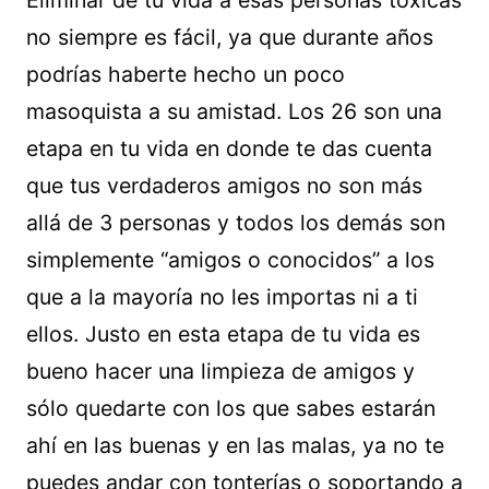
Eliminar de tu vida a esas personas tóxicas
no siempre es fácil, ya que durante años
podrías haberte hecho un poco
masoquista a su amistad. Los 26 son una
etapa en tu vida en donde te das cuenta
que tus verdaderos amigos no son más
allá de 3 personas y todos los demás son
simplemente “amigos o conocidos” a los
que a la mayoría no les importas ni a ti
ellos. Justo en esta etapa de tu vida es
bueno hacer una limpieza de amigos y
sólo quedarte con los que sabes estarán
ahí en las buenas y en las malas, ya no te
puedes andar con tonterías o soportando a