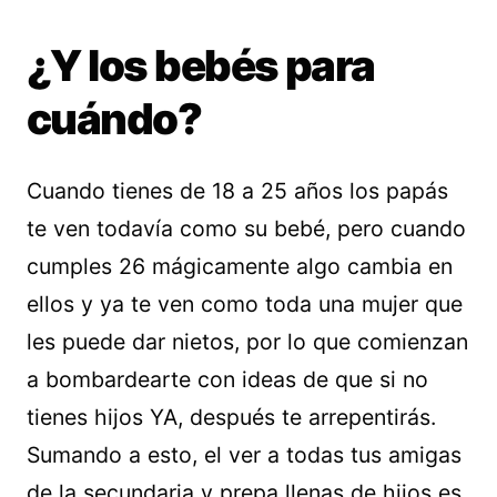
¿Y los bebés para
cuándo?
Cuando tienes de 18 a 25 años los papás
te ven todavía como su bebé, pero cuando
cumples 26 mágicamente algo cambia en
ellos y ya te ven como toda una mujer que
les puede dar nietos, por lo que comienzan
a bombardearte con ideas de que si no
tienes hijos YA, después te arrepentirás.
Sumando a esto, el ver a todas tus amigas
de la secundaria y prepa llenas de hijos es