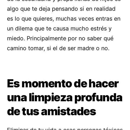
algo que te deja pensando si en realidad
es lo que quieres, muchas veces entras en
un dilema que te causa mucho estrés y
miedo. Principalmente por no saber qué
camino tomar, si el de ser madre o no.
Es momento de hacer
una limpieza profunda
de tus amistades