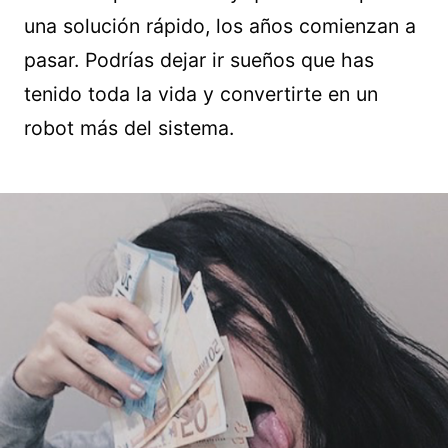
una solución rápido, los años comienzan a
pasar. Podrías dejar ir sueños que has
tenido toda la vida y convertirte en un
robot más del sistema.