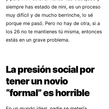
siempre has estado de nini, es un proceso
muy difícil y de mucho berrinche, lo sé
porque me pasó. Pero no hay de otra, si a
los 26 no te mantienes tú misma, entonces
estás en un grave problema.
La presión social por
tener un novio
“formal” es horrible
En un mundo ideal, nadie se metería