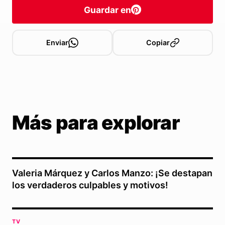
Guardar en
Enviar
Copiar
Más para explorar
Valeria Márquez y Carlos Manzo: ¡Se destapan
los verdaderos culpables y motivos!
TV