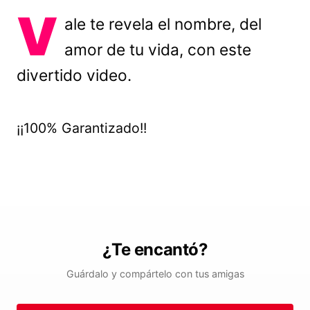
V
ale te revela el nombre, del
amor de tu vida, con este
divertido video.
¡¡100% Garantizado!!
¿Te encantó?
Guárdalo y compártelo con tus amigas