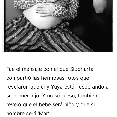
Fue el mensaje con el que Siddharta
compartió las hermosas fotos que
revelaron que él y Yuya están esperando a
su primer hijo. Y no sólo eso, también
reveló que el bebé será niño y que su
nombre será ‘Mar’.