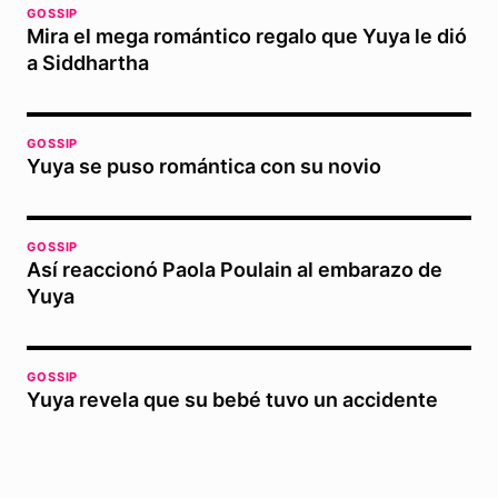
GOSSIP
Mira el mega romántico regalo que Yuya le dió
a Siddhartha
GOSSIP
Yuya se puso romántica con su novio
GOSSIP
Así reaccionó Paola Poulain al embarazo de
Yuya
GOSSIP
Yuya revela que su bebé tuvo un accidente