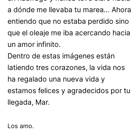
a dónde me llevaba tu marea… Ahora
entiendo que no estaba perdido sino
que el oleaje me iba acercando hacia
un amor infinito.
Dentro de estas imágenes están
latiendo tres corazones, la vida nos
ha regalado una nueva vida y
estamos felices y agradecidos por tu
llegada, Mar.
Los amo.