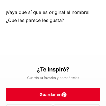
¡Vaya que sí que es original el nombre!
¿Qué les parece les gusta?
¿Te inspiró?
Guarda tu favorita y compártelas
Guardar en