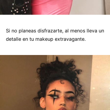
Si no planeas disfrazarte, al menos lleva un
detalle en tu makeup extravagante.