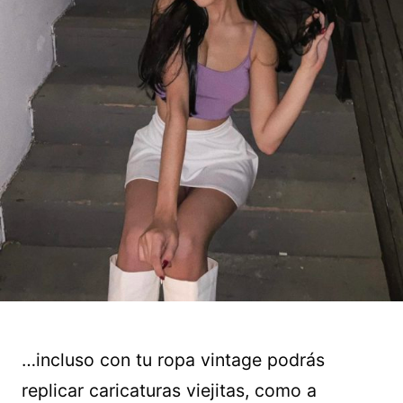
…incluso con tu ropa vintage podrás
replicar caricaturas viejitas, como a