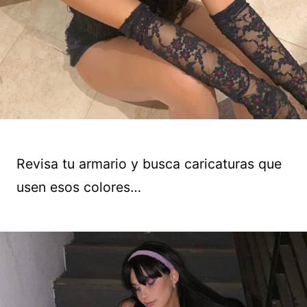
Revisa tu armario y busca caricaturas que
usen esos colores…