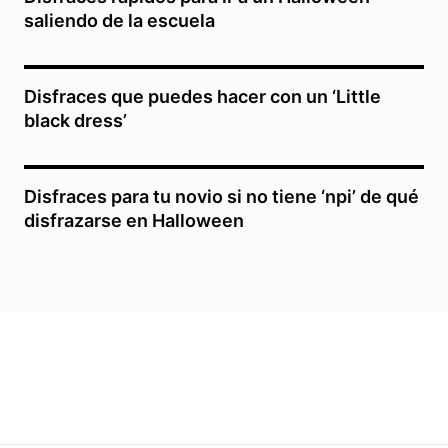
saliendo de la escuela
Disfraces que puedes hacer con un ‘Little
black dress’
Disfraces para tu novio si no tiene ‘npi’ de qué
disfrazarse en Halloween