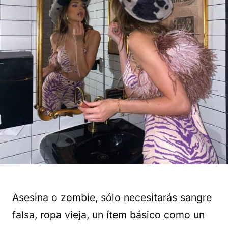
Asesina o zombie, sólo necesitarás sangre
falsa, ropa vieja, un ítem básico como un