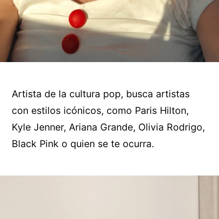
Artista de la cultura pop, busca artistas
con estilos icónicos, como Paris Hilton,
Kyle Jenner, Ariana Grande, Olivia Rodrigo,
Black Pink o quien se te ocurra.