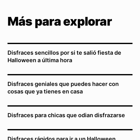
Más para explorar
Disfraces sencillos por si te salió fiesta de
Halloween a última hora
Disfraces geniales que puedes hacer con
cosas que ya tienes en casa
Disfraces para chicas que odian disfrazarse
Disfraces rápidos para ir a un Halloween