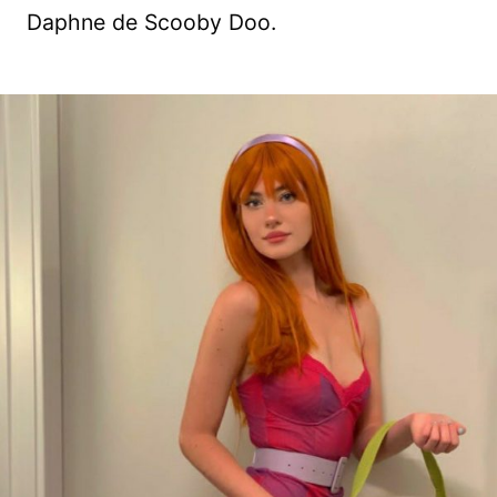
Daphne de Scooby Doo.