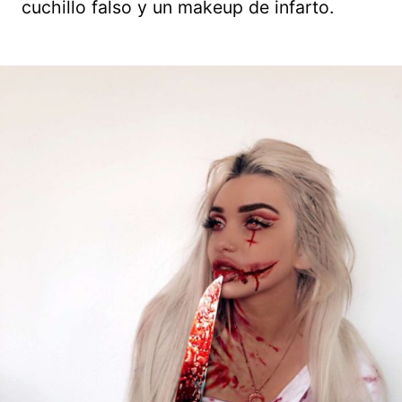
cuchillo falso y un makeup de infarto.