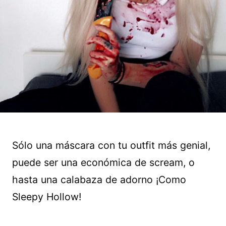
Sólo una máscara con tu outfit más genial,
puede ser una económica de scream, o
hasta una calabaza de adorno ¡Como
Sleepy Hollow!