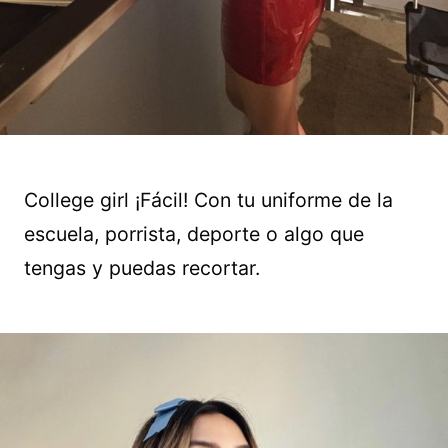
College girl ¡Fácil! Con tu uniforme de la
escuela, porrista, deporte o algo que
tengas y puedas recortar.