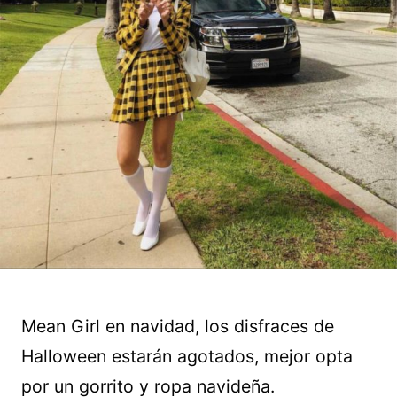
Mean Girl en navidad, los disfraces de
Halloween estarán agotados, mejor opta
por un gorrito y ropa navideña.