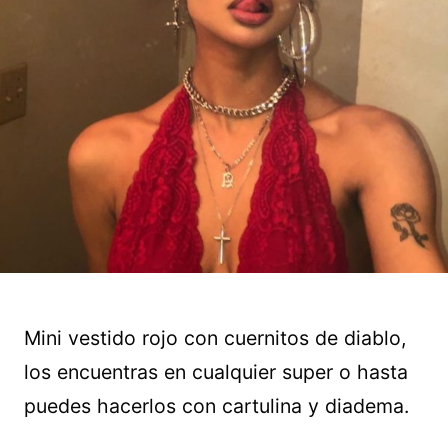
Mini vestido rojo con cuernitos de diablo,
los encuentras en cualquier super o hasta
puedes hacerlos con cartulina y diadema.