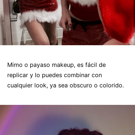
Mimo o payaso makeup, es fácil de
replicar y lo puedes combinar con
cualquier look, ya sea obscuro o colorido.