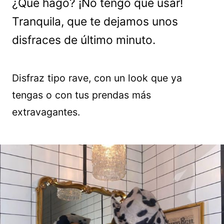
¿Qué hago? ¡No tengo qué usar!
Tranquila, que te dejamos unos
disfraces de último minuto.
Disfraz tipo rave, con un look que ya
tengas o con tus prendas más
extravagantes.