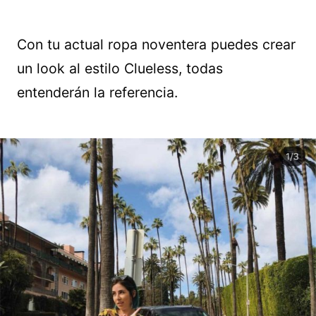
Con tu actual ropa noventera puedes crear
un look al estilo Clueless, todas
entenderán la referencia.