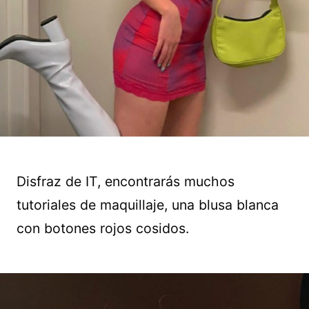
Disfraz de IT, encontrarás muchos
tutoriales de maquillaje, una blusa blanca
con botones rojos cosidos.