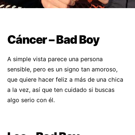
Cáncer – Bad Boy
A simple vista parece una persona
sensible, pero es un signo tan amoroso,
que quiere hacer feliz a más de una chica
a la vez, así que ten cuidado si buscas
algo serio con él.