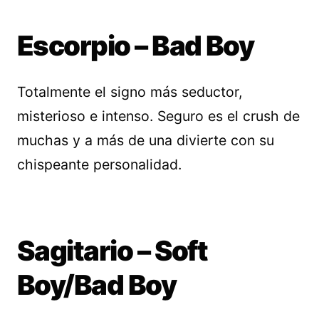
Escorpio – Bad Boy
Totalmente el signo más seductor,
misterioso e intenso. Seguro es el crush de
muchas y a más de una divierte con su
chispeante personalidad.
Sagitario – Soft
Boy/Bad Boy