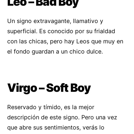
Leo – Bad Boy
Un signo extravagante, llamativo y
superficial. Es conocido por su frialdad
con las chicas, pero hay Leos que muy en
el fondo guardan a un chico dulce.
Virgo – Soft Boy
Reservado y tímido, es la mejor
descripción de este signo. Pero una vez
que abre sus sentimientos, verás lo