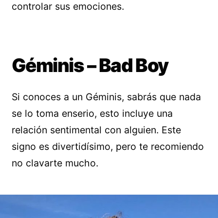
controlar sus emociones.
Géminis – Bad Boy
Si conoces a un Géminis, sabrás que nada
se lo toma enserio, esto incluye una
relación sentimental con alguien. Este
signo es divertidísimo, pero te recomiendo
no clavarte mucho.