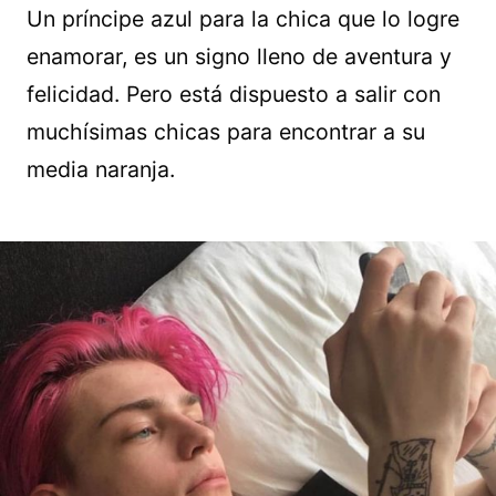
Un príncipe azul para la chica que lo logre
enamorar, es un signo lleno de aventura y
felicidad. Pero está dispuesto a salir con
muchísimas chicas para encontrar a su
media naranja.