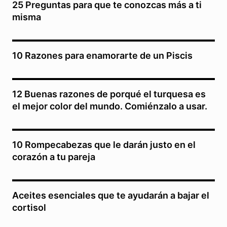
25 Preguntas para que te conozcas más a ti
misma
10 Razones para enamorarte de un Piscis
12 Buenas razones de porqué el turquesa es
el mejor color del mundo. Comiénzalo a usar.
10 Rompecabezas que le darán justo en el
corazón a tu pareja
Aceites esenciales que te ayudarán a bajar el
cortisol