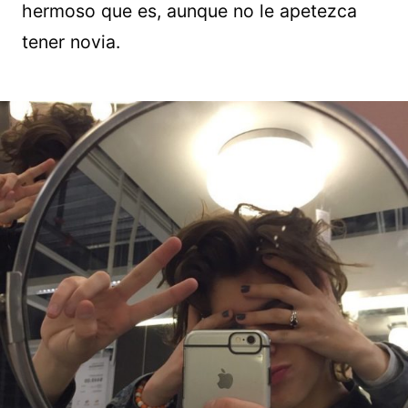
hermoso que es, aunque no le apetezca
tener novia.