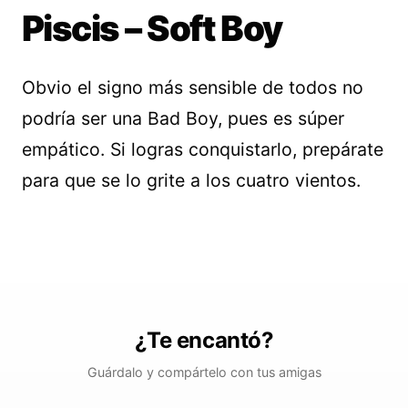
Piscis – Soft Boy
Obvio el signo más sensible de todos no
podría ser una Bad Boy, pues es súper
empático. Si logras conquistarlo, prepárate
para que se lo grite a los cuatro vientos.
¿Te encantó?
Guárdalo y compártelo con tus amigas