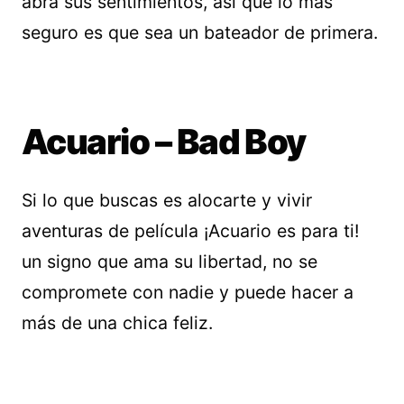
abra sus sentimientos, así que lo más
seguro es que sea un bateador de primera.
Acuario – Bad Boy
Si lo que buscas es alocarte y vivir
aventuras de película ¡Acuario es para ti!
un signo que ama su libertad, no se
compromete con nadie y puede hacer a
más de una chica feliz.