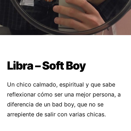
Libra – Soft Boy
Un chico calmado, espiritual y que sabe
reflexionar cómo ser una mejor persona, a
diferencia de un bad boy, que no se
arrepiente de salir con varias chicas.