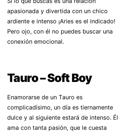
Si lo que buscas es una relación
apasionada y divertida con un chico
ardiente e intenso ¡Aries es el indicado!
Pero ojo, con él no puedes buscar una
conexión emocional.
Tauro – Soft Boy
Enamorarse de un Tauro es
complicadísimo, un día es tiernamente
dulce y al siguiente estará de intenso. Él
ama con tanta pasión, que le cuesta