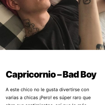
Capricornio – Bad Boy
A este chico no le gusta divertirse con
varias a chicas ¡Pero! es súper raro que