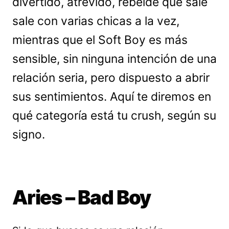
divertido, atrevido, rebelde que sale
sale con varias chicas a la vez,
mientras que el Soft Boy es más
sensible, sin ninguna intención de una
relación seria, pero dispuesto a abrir
sus sentimientos. Aquí te diremos en
qué categoría está tu crush, según su
signo.
Aries – Bad Boy