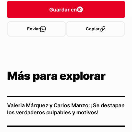
Guardar en
Enviar
Copiar
Más para explorar
Valeria Márquez y Carlos Manzo: ¡Se destapan
los verdaderos culpables y motivos!