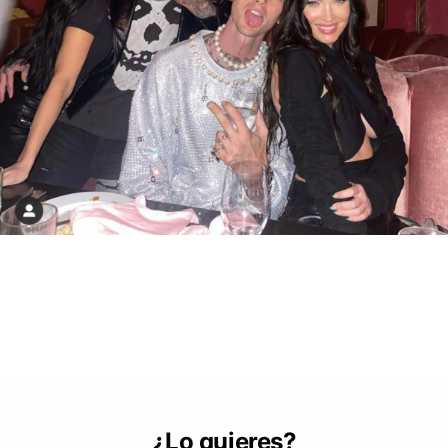
¿Lo quieres?