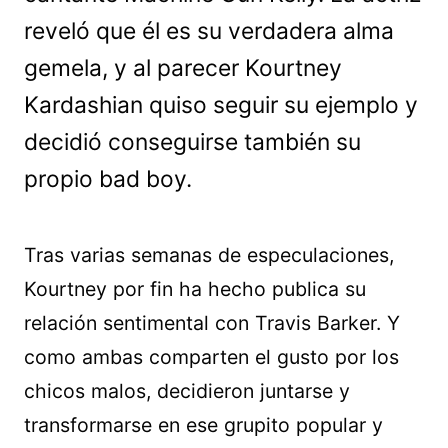
reveló que él es su verdadera alma
gemela, y al parecer Kourtney
Kardashian quiso seguir su ejemplo y
decidió conseguirse también su
propio bad boy.
Tras varias semanas de especulaciones,
Kourtney por fin ha hecho publica su
relación sentimental con Travis Barker. Y
como ambas comparten el gusto por los
chicos malos, decidieron juntarse y
transformarse en ese grupito popular y