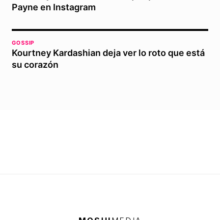
Payne en Instagram
GOSSIP
Kourtney Kardashian deja ver lo roto que está
su corazón