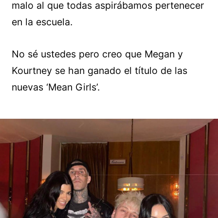
malo al que todas aspirábamos pertenecer
en la escuela.
No sé ustedes pero creo que Megan y
Kourtney se han ganado el título de las
nuevas ‘Mean Girls’.