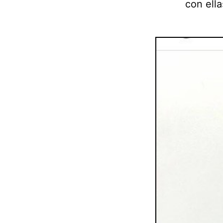
con ella