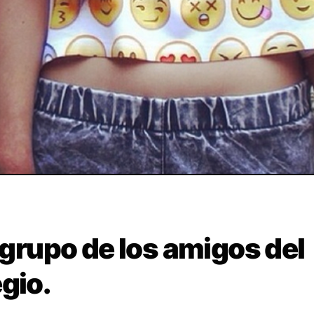
l grupo de los amigos del
gio.