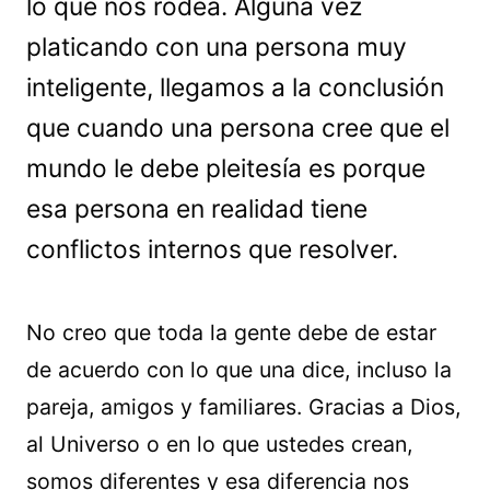
lo que nos rodea. Alguna vez
platicando con una persona muy
inteligente, llegamos a la conclusión
que cuando una persona cree que el
mundo le debe pleitesía es porque
esa persona en realidad tiene
conflictos internos que resolver.
No creo que toda la gente debe de estar
de acuerdo con lo que una dice, incluso la
pareja, amigos y familiares. Gracias a Dios,
al Universo o en lo que ustedes crean,
somos diferentes y esa diferencia nos