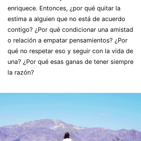
enriquece. Entonces, ¿por qué quitar la
estima a alguien que no está de acuerdo
contigo? ¿Por qué condicionar una amistad
o relación a empatar pensamientos? ¿Por
qué no respetar eso y seguir con la vida de
una? ¿Por qué esas ganas de tener siempre
la razón?