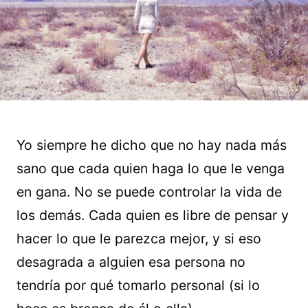
Yo siempre he dicho que no hay nada más
sano que cada quien haga lo que le venga
en gana. No se puede controlar la vida de
los demás. Cada quien es libre de pensar y
hacer lo que le parezca mejor, y si eso
desagrada a alguien esa persona no
tendría por qué tomarlo personal (si lo