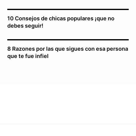
10 Consejos de chicas populares ¡que no
debes seguir!
8 Razones por las que sigues con esa persona
que te fue infiel