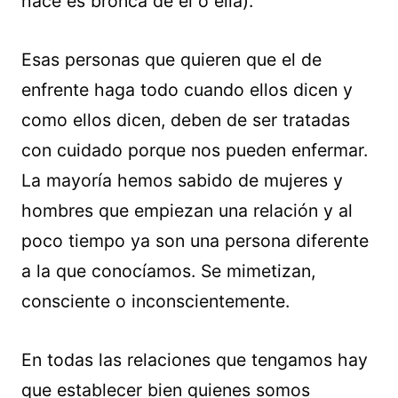
hace es bronca de él o ella).
Esas personas que quieren que el de
enfrente haga todo cuando ellos dicen y
como ellos dicen, deben de ser tratadas
con cuidado porque nos pueden enfermar.
La mayoría hemos sabido de mujeres y
hombres que empiezan una relación y al
poco tiempo ya son una persona diferente
a la que conocíamos. Se mimetizan,
consciente o inconscientemente.
En todas las relaciones que tengamos hay
que establecer bien quienes somos