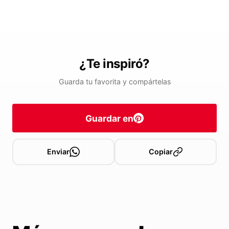
¿Te inspiró?
Guarda tu favorita y compártelas
Guardar en
Enviar
Copiar