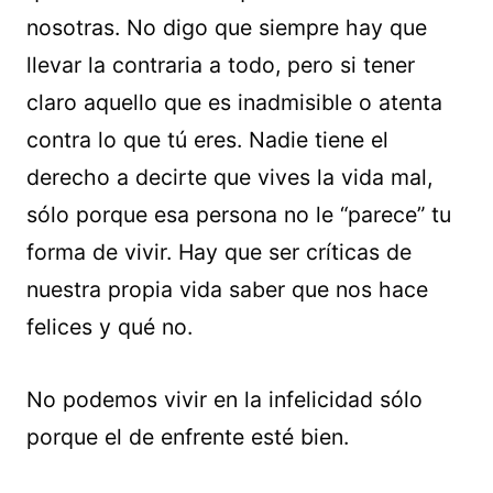
nosotras. No digo que siempre hay que
llevar la contraria a todo, pero si tener
claro aquello que es inadmisible o atenta
contra lo que tú eres. Nadie tiene el
derecho a decirte que vives la vida mal,
sólo porque esa persona no le “parece” tu
forma de vivir. Hay que ser críticas de
nuestra propia vida saber que nos hace
felices y qué no.
No podemos vivir en la infelicidad sólo
porque el de enfrente esté bien.