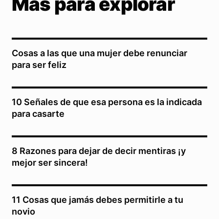
Más para explorar
Cosas a las que una mujer debe renunciar
para ser feliz
10 Señales de que esa persona es la indicada
para casarte
8 Razones para dejar de decir mentiras ¡y
mejor ser sincera!
11 Cosas que jamás debes permitirle a tu
novio