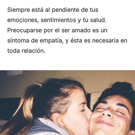
Siempre está al pendiente de tus
emociones, sentimientos y tu salud.
Preocuparse por el ser amado es un
síntoma de empatía, y ésta es necesaria en
toda relación.