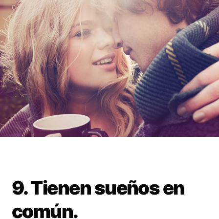
9. Tienen sueños en
común.