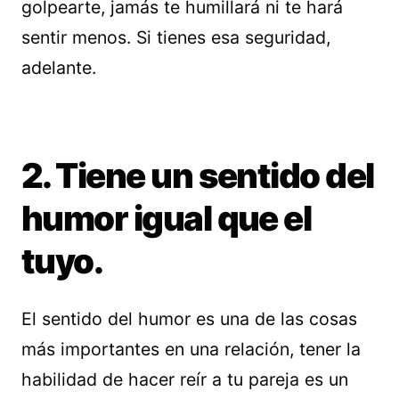
golpearte, jamás te humillará ni te hará
sentir menos. Si tienes esa seguridad,
adelante.
2. Tiene un sentido del
humor igual que el
tuyo.
El sentido del humor es una de las cosas
más importantes en una relación, tener la
habilidad de hacer reír a tu pareja es un