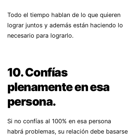
Todo el tiempo hablan de lo que quieren
lograr juntos y además están haciendo lo
necesario para lograrlo.
10. Confías
plenamente en esa
persona.
Si no confías al 100% en esa persona
habrá problemas, su relación debe basarse