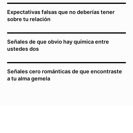
Expectativas falsas que no deberías tener
sobre tu relación
Señales de que obvio hay química entre
ustedes dos
Señales cero románticas de que encontraste
a tu alma gemela