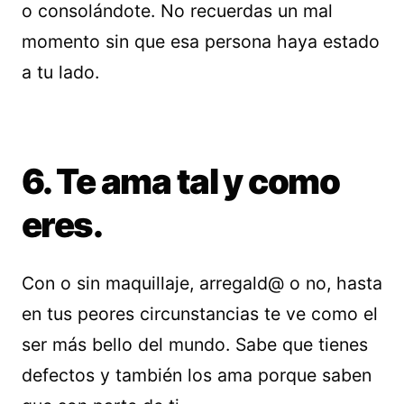
o consolándote. No recuerdas un mal
momento sin que esa persona haya estado
a tu lado.
6. Te ama tal y como
eres.
Con o sin maquillaje, arregald@ o no, hasta
en tus peores circunstancias te ve como el
ser más bello del mundo. Sabe que tienes
defectos y también los ama porque saben