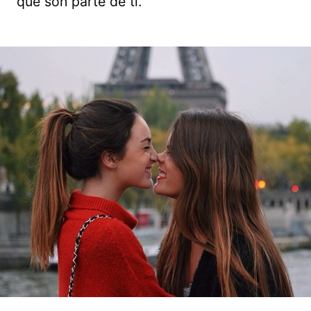
que son parte de ti.