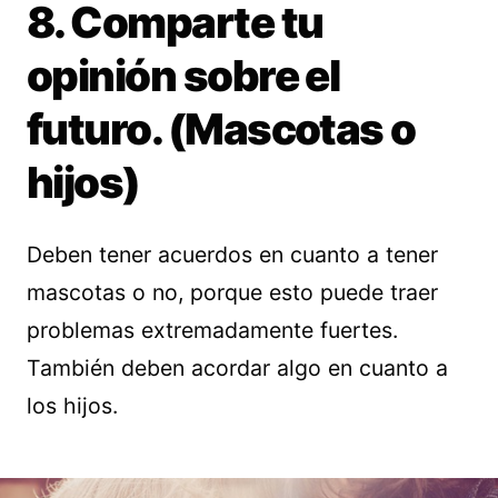
8. Comparte tu
opinión sobre el
futuro. (Mascotas o
hijos)
Deben tener acuerdos en cuanto a tener
mascotas o no, porque esto puede traer
problemas extremadamente fuertes.
También deben acordar algo en cuanto a
los hijos.