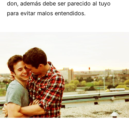
don, además debe ser parecido al tuyo
para evitar malos entendidos.