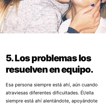
5. Los problemas los
resuelven en equipo.
Esa persona siempre está ahí, aún cuando
atraviesas diferentes dificultades. Él/ella
siempre está ahí alentándote, apoyándote