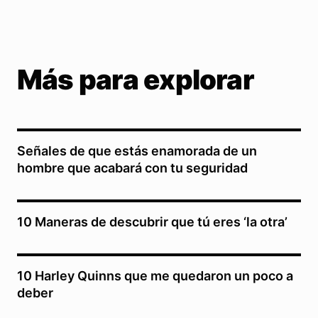
Más para explorar
Señales de que estás enamorada de un
hombre que acabará con tu seguridad
10 Maneras de descubrir que tú eres ‘la otra’
10 Harley Quinns que me quedaron un poco a
deber