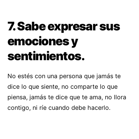
7. Sabe expresar sus
emociones y
sentimientos.
No estés con una persona que jamás te
dice lo que siente, no comparte lo que
piensa, jamás te dice que te ama, no llora
contigo, ni ríe cuando debe hacerlo.