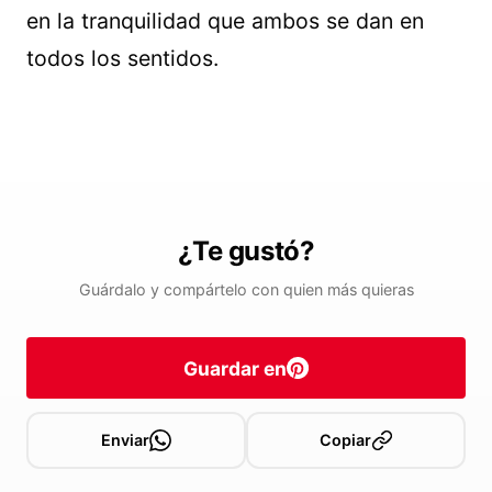
en la tranquilidad que ambos se dan en
todos los sentidos.
¿Te gustó?
Guárdalo y compártelo con quien más quieras
Guardar en
Enviar
Copiar