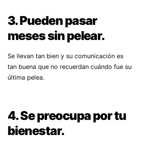
3. Pueden pasar
meses sin pelear.
Se llevan tan bien y su comunicación es
tan buena que no recuerdan cuándo fue su
última pelea.
4. Se preocupa por tu
bienestar.