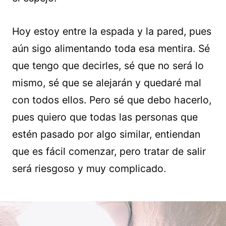
Hoy estoy entre la espada y la pared, pues
aún sigo alimentando toda esa mentira. Sé
que tengo que decirles, sé que no será lo
mismo, sé que se alejarán y quedaré mal
con todos ellos. Pero sé que debo hacerlo,
pues quiero que todas las personas que
estén pasado por algo similar, entiendan
que es fácil comenzar, pero tratar de salir
será riesgoso y muy complicado.