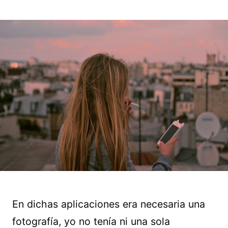
En dichas aplicaciones era necesaria una
fotografía, yo no tenía ni una sola