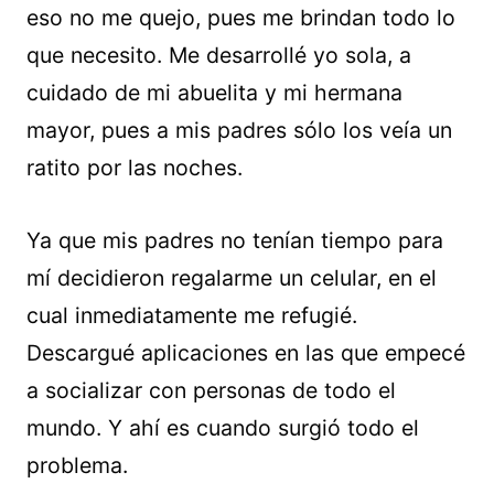
eso no me quejo, pues me brindan todo lo
que necesito. Me desarrollé yo sola, a
cuidado de mi abuelita y mi hermana
mayor, pues a mis padres sólo los veía un
ratito por las noches.
Ya que mis padres no tenían tiempo para
mí decidieron regalarme un celular, en el
cual inmediatamente me refugié.
Descargué aplicaciones en las que empecé
a socializar con personas de todo el
mundo. Y ahí es cuando surgió todo el
problema.