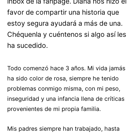
inbox de la fanpage. Diana nos hizo el
favor de compartir una historia que
estoy segura ayudará a más de una.
Chéquenla y cuéntenos si algo así les
ha sucedido.
Todo comenzó hace 3 años. Mi vida jamás
ha sido color de rosa, siempre he tenido
problemas conmigo misma, con mi peso,
inseguridad y una infancia llena de críticas
provenientes de mi propia familia.
Mis padres siempre han trabajado, hasta