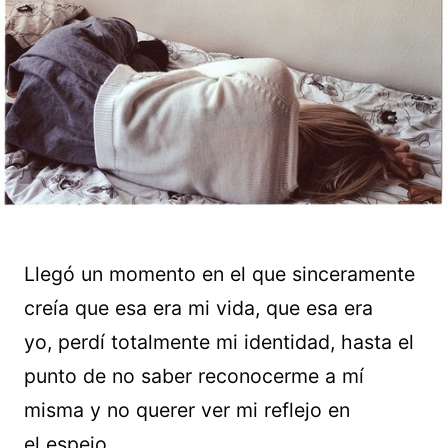
Llegó un momento en el que sinceramente
creía que esa era mi vida, que esa era
yo, perdí totalmente mi identidad, hasta el
punto de no saber reconocerme a mí
misma y no querer ver mi reflejo en
el espejo.