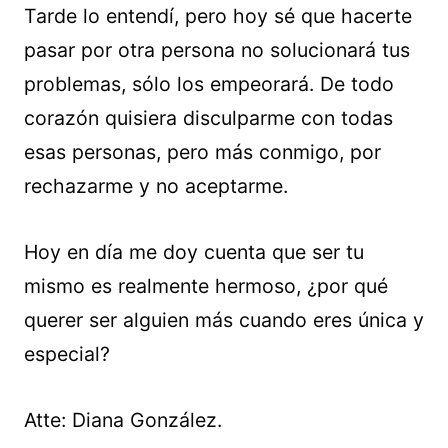
Tarde lo entendí, pero hoy sé que hacerte
pasar por otra persona no solucionará tus
problemas, sólo los empeorará. De todo
corazón quisiera disculparme con todas
esas personas, pero más conmigo, por
rechazarme y no aceptarme.
Hoy en día me doy cuenta que ser tu
mismo es realmente hermoso, ¿por qué
querer ser alguien más cuando eres única y
especial?
Atte: Diana González.