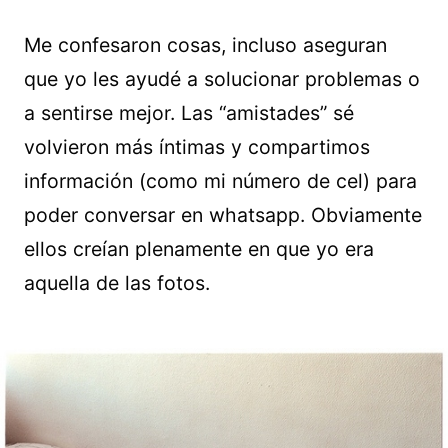
Me confesaron cosas, incluso aseguran
que yo les ayudé a solucionar problemas o
a sentirse mejor. Las “amistades” sé
volvieron más íntimas y compartimos
información (como mi número de cel) para
poder conversar en whatsapp. Obviamente
ellos creían plenamente en que yo era
aquella de las fotos.