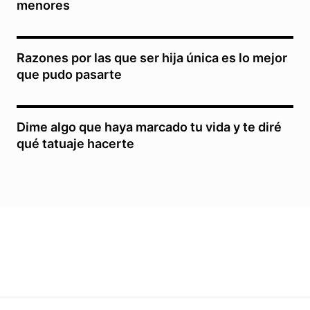
menores
Razones por las que ser hija única es lo mejor
que pudo pasarte
Dime algo que haya marcado tu vida y te diré
qué tatuaje hacerte