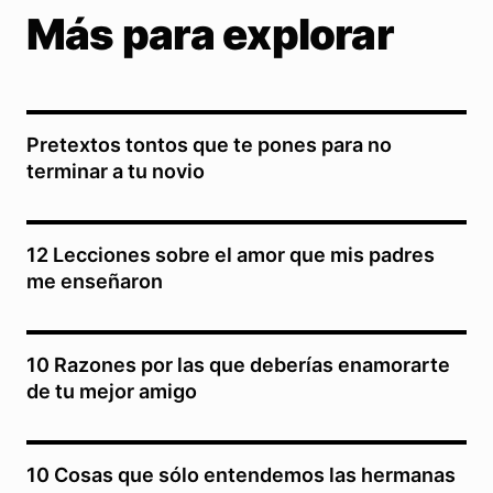
Más para explorar
Pretextos tontos que te pones para no
terminar a tu novio
12 Lecciones sobre el amor que mis padres
me enseñaron
10 Razones por las que deberías enamorarte
de tu mejor amigo
10 Cosas que sólo entendemos las hermanas