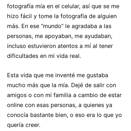
fotografía mía en el celular, así que se me
hizo fácil y tome la fotografía de alguien
más. En ese “mundo” le agradaba a las
personas, me apoyaban, me ayudaban,
incluso estuvieron atentos a mí al tener
dificultades en mi vida real.
Esta vida que me inventé me gustaba
mucho más que la mía. Dejé de salir con
amigos o con mi familia a cambio de estar
online con esas personas, a quienes ya
conocía bastante bien, o eso era lo que yo
quería creer.