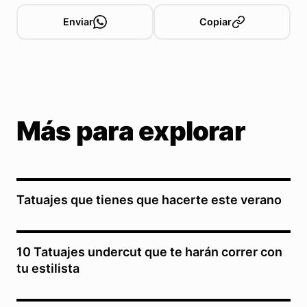
Enviar
Copiar
Más para explorar
Tatuajes que tienes que hacerte este verano
10 Tatuajes undercut que te harán correr con
tu estilista