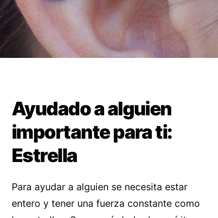
Ayudado a alguien
importante para ti:
Estrella
Para ayudar a alguien se necesita estar
entero y tener una fuerza constante como