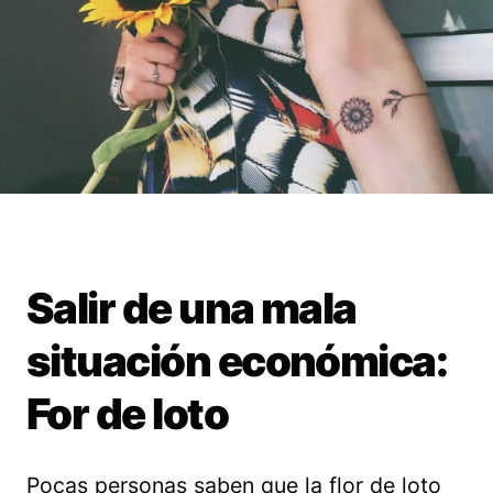
Salir de una mala
situación económica:
For de loto
Pocas personas saben que la flor de loto