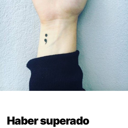
Haber superado