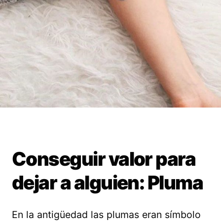
Conseguir valor para
dejar a alguien: Pluma
En la antigüedad las plumas eran símbolo