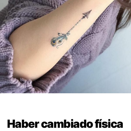
Haber cambiado física