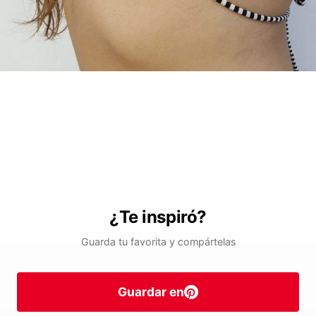
¿Te inspiró?
Guarda tu favorita y compártelas
Guardar en