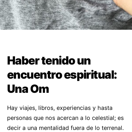
Haber tenido un
encuentro espiritual:
Una Om
Hay viajes, libros, experiencias y hasta
personas que nos acercan a lo celestial; es
decir a una mentalidad fuera de lo terrenal.