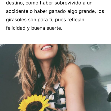
destino, como haber sobrevivido a un
accidente o haber ganado algo grande, los
girasoles son para ti; pues reflejan
felicidad y buena suerte.