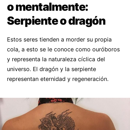
o mentalmente:
Serpiente o dragón
Estos seres tienden a morder su propia
cola, a esto se le conoce como ouróboros
y representa la naturaleza cíclica del
universo. El dragón y la serpiente
representan eternidad y regeneración.