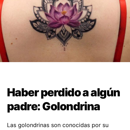
Haber perdido a algún
padre: Golondrina
Las golondrinas son conocidas por su