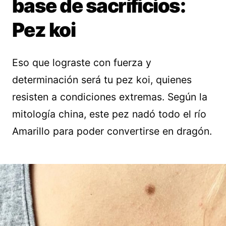
base de sacrificios:
Pez koi
Eso que lograste con fuerza y
determinación será tu pez koi, quienes
resisten a condiciones extremas. Según la
mitología china, este pez nadó todo el río
Amarillo para poder convertirse en dragón.