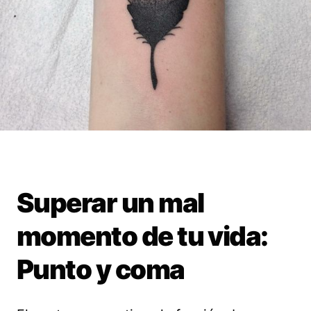
Superar un mal
momento de tu vida:
Punto y coma