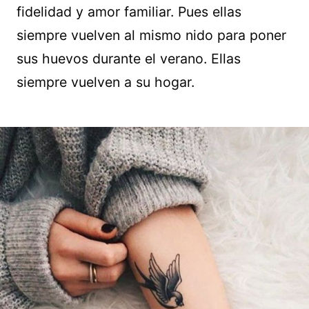
fidelidad y amor familiar. Pues ellas
siempre vuelven al mismo nido para poner
sus huevos durante el verano. Ellas
siempre vuelven a su hogar.