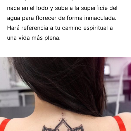
nace en el lodo y sube a la superficie del
agua para florecer de forma inmaculada.
Hará referencia a tu camino espiritual a
una vida más plena.