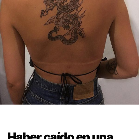
Haber caído en una