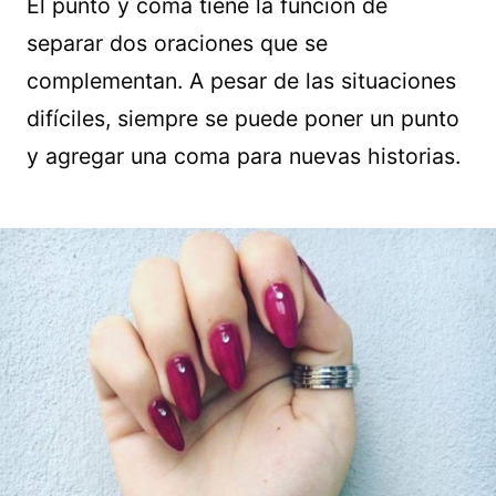
El punto y coma tiene la función de
separar dos oraciones que se
complementan. A pesar de las situaciones
difíciles, siempre se puede poner un punto
y agregar una coma para nuevas historias.