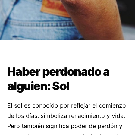
Haber perdonado a
alguien: Sol
El sol es conocido por reflejar el comienzo
de los días, simboliza renacimiento y vida.
Pero también significa poder de perdón y