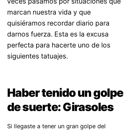
veces pasamos por situaciones que
marcan nuestra vida y que
quisiéramos recordar diario para
darnos fuerza. Esta es la excusa
perfecta para hacerte uno de los
siguientes tatuajes.
Haber tenido un golpe
de suerte: Girasoles
Si llegaste a tener un gran golpe del