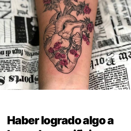
Haber logrado algo a