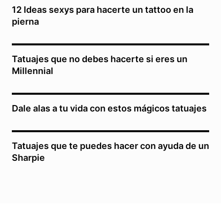
12 Ideas sexys para hacerte un tattoo en la
pierna
Tatuajes que no debes hacerte si eres un
Millennial
Dale alas a tu vida con estos mágicos tatuajes
Tatuajes que te puedes hacer con ayuda de un
Sharpie