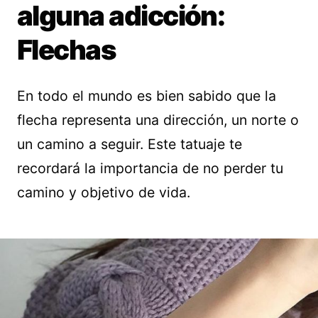
alguna adicción:
Flechas
En todo el mundo es bien sabido que la
flecha representa una dirección, un norte o
un camino a seguir. Este tatuaje te
recordará la importancia de no perder tu
camino y objetivo de vida.