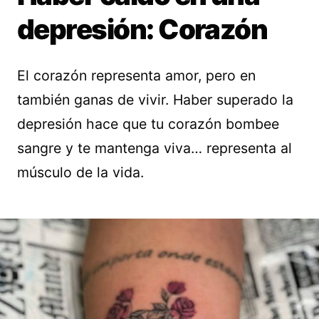
depresión: Corazón
El corazón representa amor, pero en
también ganas de vivir. Haber superado la
depresión hace que tu corazón bombee
sangre y te mantenga viva… representa al
músculo de la vida.