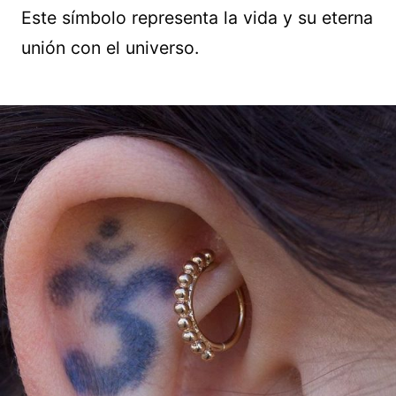
Este símbolo representa la vida y su eterna
unión con el universo.