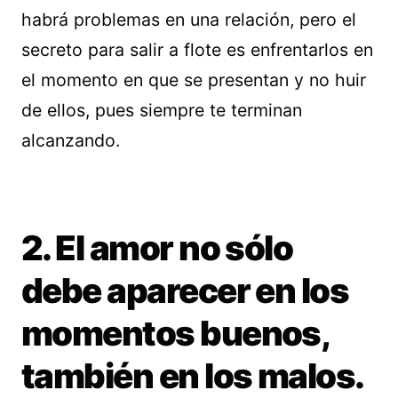
habrá problemas en una relación, pero el
secreto para salir a flote es enfrentarlos en
el momento en que se presentan y no huir
de ellos, pues siempre te terminan
alcanzando.
2. El amor no sólo
debe aparecer en los
momentos buenos,
también en los malos.