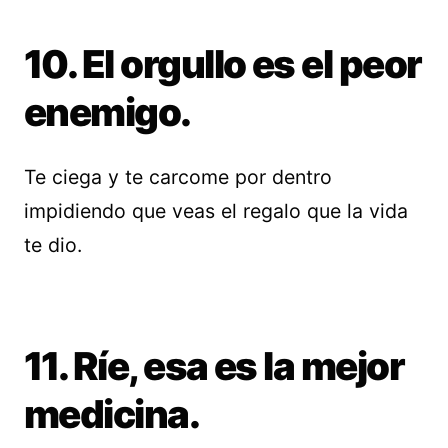
10. El orgullo es el peor
enemigo.
Te ciega y te carcome por dentro
impidiendo que veas el regalo que la vida
te dio.
11. Ríe, esa es la mejor
medicina.