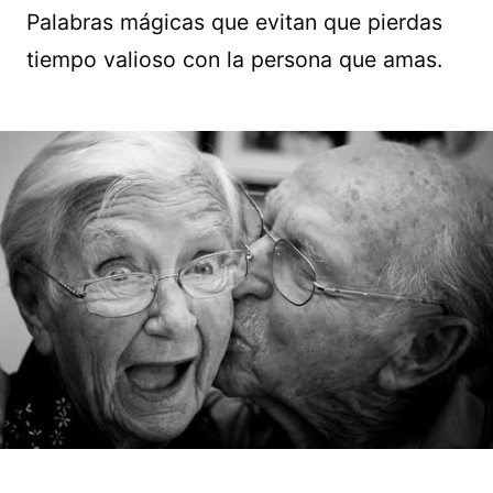
Palabras mágicas que evitan que pierdas
tiempo valioso con la persona que amas.