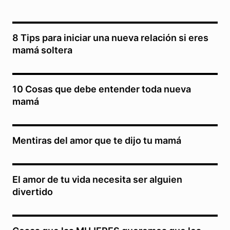
8 Tips para iniciar una nueva relación si eres
mamá soltera
10 Cosas que debe entender toda nueva
mamá
Mentiras del amor que te dijo tu mamá
El amor de tu vida necesita ser alguien
divertido