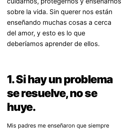
cuidarnos, protegernos y enseñarnos
sobre la vida. Sin querer nos están
enseñando muchas cosas a cerca
del amor, y esto es lo que
deberíamos aprender de ellos.
1. Si hay un problema
se resuelve, no se
huye.
Mis padres me enseñaron que siempre