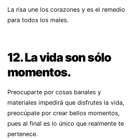
La risa une los corazones y es el remedio
para todos los males.
12. La vida son sólo
momentos.
Preocuparte por cosas banales y
materiales impedirá que disfrutes la vida,
preocúpate por crear bellos momentos,
pues al final es lo único que realmente te
pertenece.