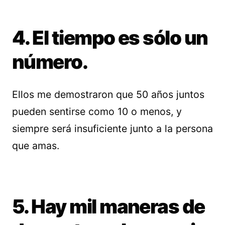
4. El tiempo es sólo un
número.
Ellos me demostraron que 50 años juntos
pueden sentirse como 10 o menos, y
siempre será insuficiente junto a la persona
que amas.
5. Hay mil maneras de