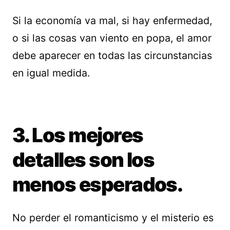
Si la economía va mal, si hay enfermedad,
o si las cosas van viento en popa, el amor
debe aparecer en todas las circunstancias
en igual medida.
3. Los mejores
detalles son los
menos esperados.
No perder el romanticismo y el misterio es