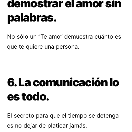
demostrar el amor sin
palabras.
No sólo un “Te amo” demuestra cuánto es
que te quiere una persona.
6. La comunicación lo
es todo.
El secreto para que el tiempo se detenga
es no dejar de platicar jamás.