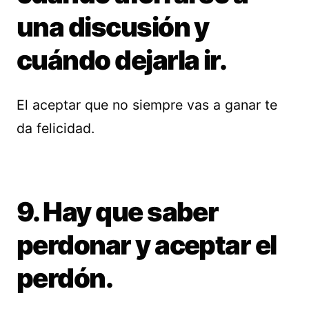
una discusión y
cuándo dejarla ir.
El aceptar que no siempre vas a ganar te
da felicidad.
9. Hay que saber
perdonar y aceptar el
perdón.