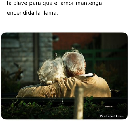
la clave para que el amor mantenga
encendida la llama.