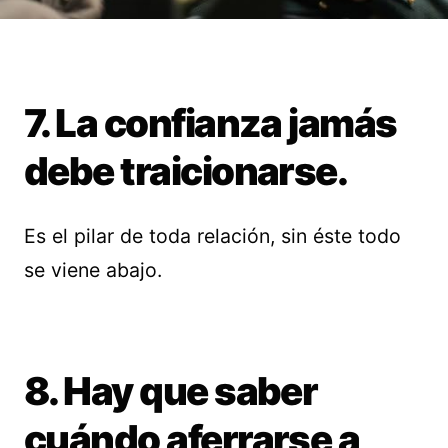
7. La confianza jamás
debe traicionarse.
Es el pilar de toda relación, sin éste todo
se viene abajo.
8. Hay que saber
cuándo aferrarse a