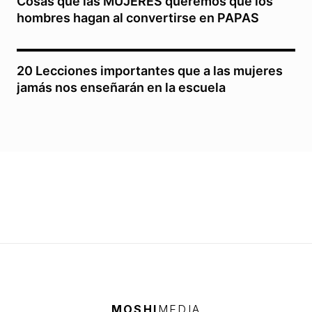
Cosas que las MUJERES queremos que los
hombres hagan al convertirse en PAPAS
20 Lecciones importantes que a las mujeres
jamás nos enseñarán en la escuela
MOSHI
MEDIA