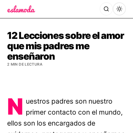
Es la Moda
12 Lecciones sobre el amor
que mis padres me
enseñaron
2 MIN DE LECTURA
N
uestros padres son nuestro
primer contacto con el mundo,
ellos son los encargados de