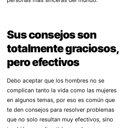
personas más sinceras del mundo.
Sus consejos son
totalmente graciosos,
pero efectivos
Debo aceptar que los hombres no se
complican tanto la vida como las mujeres
en algunos temas, por eso es común que
te den consejos para resolver problemas
que no solo resultan muy efectivos, sino