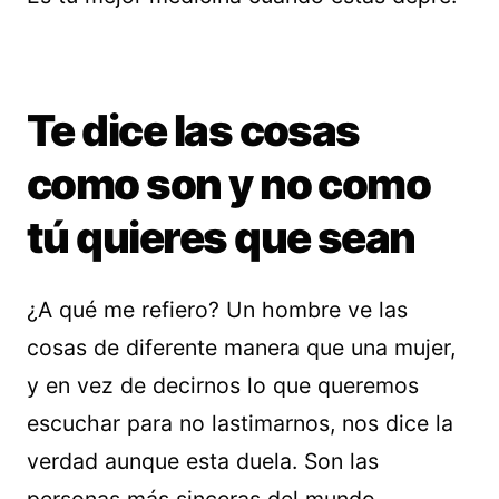
Te dice las cosas
como son y no como
tú quieres que sean
¿A qué me refiero? Un hombre ve las
cosas de diferente manera que una mujer,
y en vez de decirnos lo que queremos
escuchar para no lastimarnos, nos dice la
verdad aunque esta duela. Son las