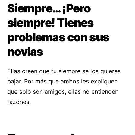
Siempre… ¡Pero
siempre! Tienes
problemas con sus
novias
Ellas creen que tu siempre se los quieres
bajar. Por más que ambos les expliquen
que solo son amigos, ellas no entienden
razones.