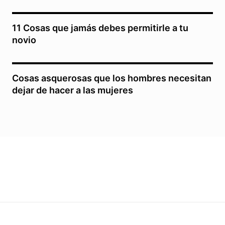
11 Cosas que jamás debes permitirle a tu
novio
Cosas asquerosas que los hombres necesitan
dejar de hacer a las mujeres