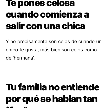
Te pones celosa
cuando comienza a
salir con una chica
Y no precisamente son celos de cuando un
chico te gusta, más bien son celos como
de ‘hermana’.
Tu familia no entiende
por qué se hablan tan