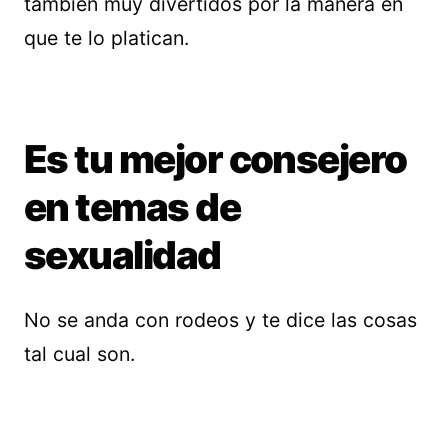
también muy divertidos por la manera en
que te lo platican.
Es tu mejor consejero
en temas de
sexualidad
No se anda con rodeos y te dice las cosas
tal cual son.