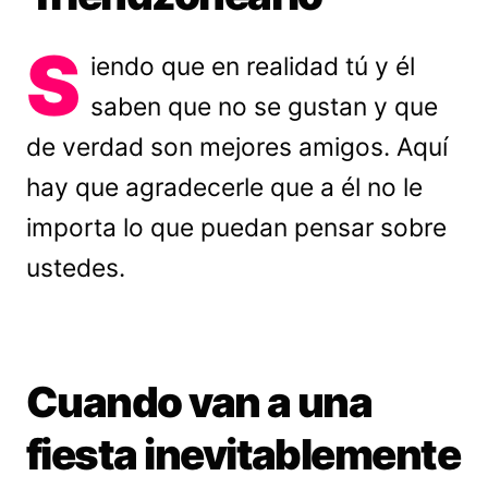
S
iendo que en realidad tú y él
saben que no se gustan y que
de verdad son mejores amigos. Aquí
hay que agradecerle que a él no le
importa lo que puedan pensar sobre
ustedes.
Cuando van a una
fiesta inevitablemente