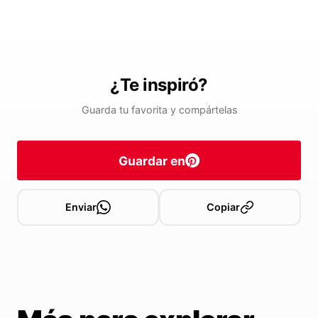
¿Te inspiró?
Guarda tu favorita y compártelas
Guardar en
Enviar
Copiar