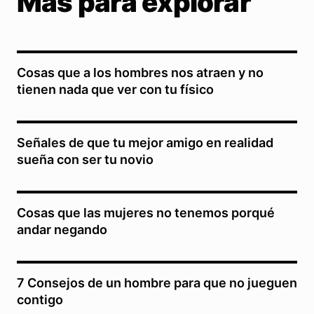
Más para explorar
Cosas que a los hombres nos atraen y no
tienen nada que ver con tu físico
Señales de que tu mejor amigo en realidad
sueña con ser tu novio
Cosas que las mujeres no tenemos porqué
andar negando
7 Consejos de un hombre para que no jueguen
contigo