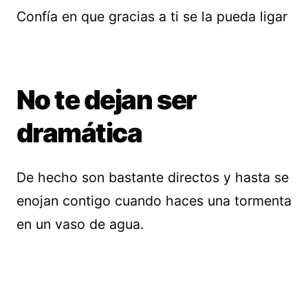
Confía en que gracias a ti se la pueda ligar
No te dejan ser
dramática
De hecho son bastante directos y hasta se
enojan contigo cuando haces una tormenta
en un vaso de agua.