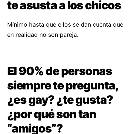
te asusta a los chicos
Mínimo hasta que ellos se dan cuenta que
en realidad no son pareja.
El 90% de personas
siempre te pregunta,
¿es gay? ¿te gusta?
¿por qué son tan
“amigos”?