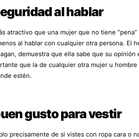
eguridad al hablar
s atractivo que una mujer que no tiene “pena” 
menos al hablar con cualquier otra persona. El 
hagan, demuestra que ella sabe que su opinión 
rtante que la de cualquier otra mujer u hombre 
onde estén.
uen gusto para vestir
lo precisamente de si vistes con ropa cara o no