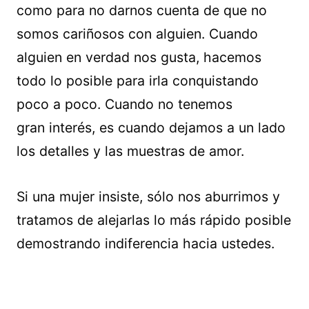
como para no darnos cuenta de que no
somos cariñosos con alguien. Cuando
alguien en verdad nos gusta, hacemos
todo lo posible para irla conquistando
poco a poco. Cuando no tenemos
gran interés, es cuando dejamos a un lado
los detalles y las muestras de amor.
Si una mujer insiste, sólo nos aburrimos y
tratamos de alejarlas lo más rápido posible
demostrando indiferencia hacia ustedes.