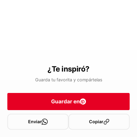
¿Te inspiró?
Guarda tu favorita y compártelas
Guardar en
Enviar
Copiar