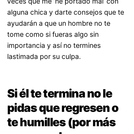
veces que me ‘he portado mal’ con
alguna chica y darte consejos que te
ayudarán a que un hombre no te
tome como si fueras algo sin
importancia y así no termines
lastimada por su culpa.
Si él te termina no le
pidas que regresen o
te humilles (por más