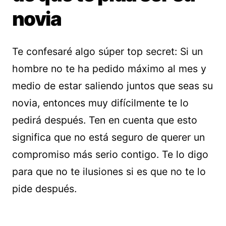
novia
Te confesaré algo súper top secret: Si un
hombre no te ha pedido máximo al mes y
medio de estar saliendo juntos que seas su
novia, entonces muy difícilmente te lo
pedirá después. Ten en cuenta que esto
significa que no está seguro de querer un
compromiso más serio contigo. Te lo digo
para que no te ilusiones si es que no te lo
pide después.