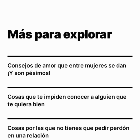
Más para explorar
Consejos de amor que entre mujeres se dan
¡Y son pésimos!
Cosas que te impiden conocer a alguien que
te quiera bien
Cosas por las que no tienes que pedir perdón
en una relación