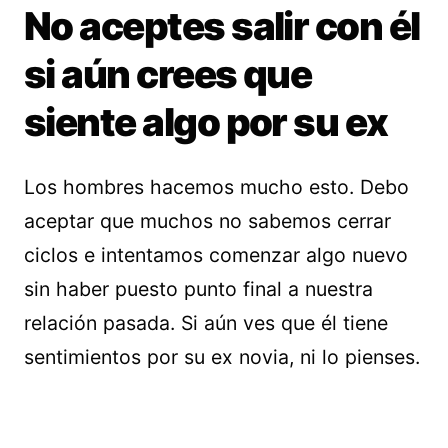
No aceptes salir con él
si aún crees que
siente algo por su ex
Los hombres hacemos mucho esto. Debo
aceptar que muchos no sabemos cerrar
ciclos e intentamos comenzar algo nuevo
sin haber puesto punto final a nuestra
relación pasada. Si aún ves que él tiene
sentimientos por su ex novia, ni lo pienses.