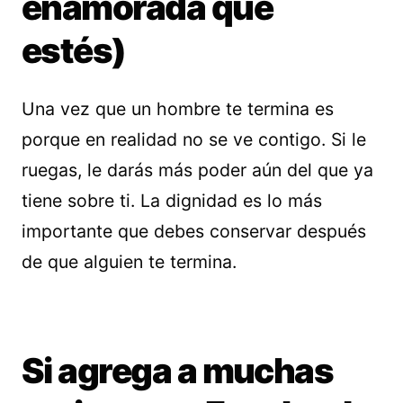
enamorada que
estés)
Una vez que un hombre te termina es
porque en realidad no se ve contigo. Si le
ruegas, le darás más poder aún del que ya
tiene sobre ti. La dignidad es lo más
importante que debes conservar después
de que alguien te termina.
Si agrega a muchas