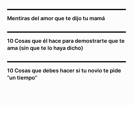
Mentiras del amor que te dijo tu mamá
10 Cosas que él hace para demostrarte que te
ama (sin que te lo haya dicho)
10 Cosas que debes hacer si tu novio te pide
“un tiempo”