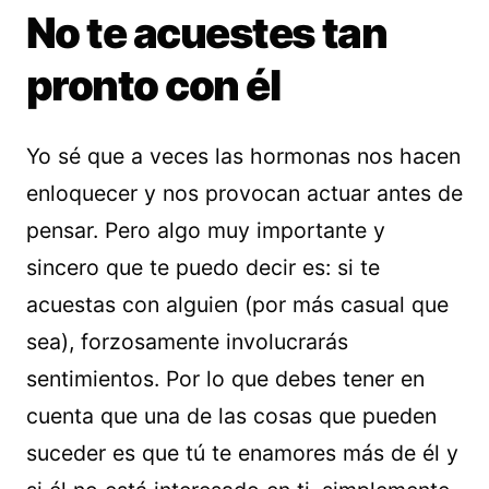
No te acuestes tan
pronto con él
Yo sé que a veces las hormonas nos hacen
enloquecer y nos provocan actuar antes de
pensar. Pero algo muy importante y
sincero que te puedo decir es: si te
acuestas con alguien (por más casual que
sea), forzosamente involucrarás
sentimientos. Por lo que debes tener en
cuenta que una de las cosas que pueden
suceder es que tú te enamores más de él y