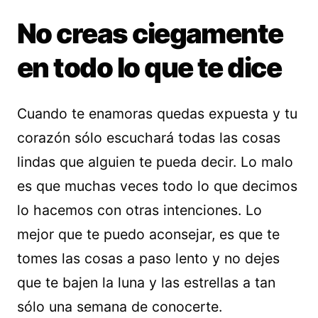
No creas ciegamente
en todo lo que te dice
Cuando te enamoras quedas expuesta y tu
corazón sólo escuchará todas las cosas
lindas que alguien te pueda decir. Lo malo
es que muchas veces todo lo que decimos
lo hacemos con otras intenciones. Lo
mejor que te puedo aconsejar, es que te
tomes las cosas a paso lento y no dejes
que te bajen la luna y las estrellas a tan
sólo una semana de conocerte.