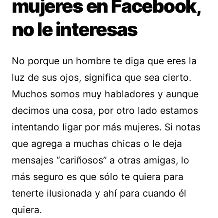
mujeres en Facebook,
no le interesas
No porque un hombre te diga que eres la
luz de sus ojos, significa que sea cierto.
Muchos somos muy habladores y aunque
decimos una cosa, por otro lado estamos
intentando ligar por más mujeres. Si notas
que agrega a muchas chicas o le deja
mensajes “cariñosos” a otras amigas, lo
más seguro es que sólo te quiera para
tenerte ilusionada y ahí para cuando él
quiera.