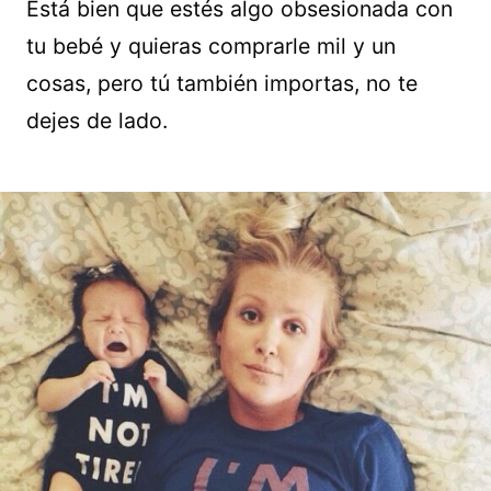
Está bien que estés algo obsesionada con
tu bebé y quieras comprarle mil y un
cosas, pero tú también importas, no te
dejes de lado.