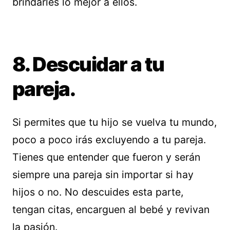
brindarles lo mejor a ellos.
8. Descuidar a tu
pareja.
Si permites que tu hijo se vuelva tu mundo,
poco a poco irás excluyendo a tu pareja.
Tienes que entender que fueron y serán
siempre una pareja sin importar si hay
hijos o no. No descuides esta parte,
tengan citas, encarguen al bebé y revivan
la pasión.