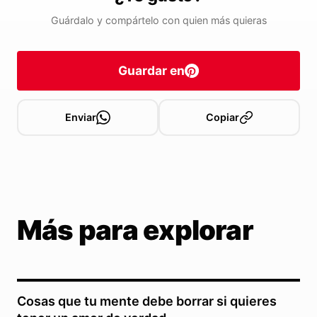
Guárdalo y compártelo con quien más quieras
Guardar en
Enviar
Copiar
Más para explorar
Cosas que tu mente debe borrar si quieres