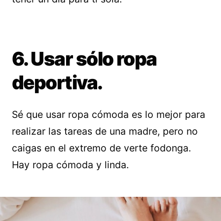
6. Usar sólo ropa
deportiva.
Sé que usar ropa cómoda es lo mejor para
realizar las tareas de una madre, pero no
caigas en el extremo de verte fodonga.
Hay ropa cómoda y linda.