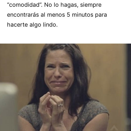
“comodidad”. No lo hagas, siempre
encontrarás al menos 5 minutos para
hacerte algo lindo.