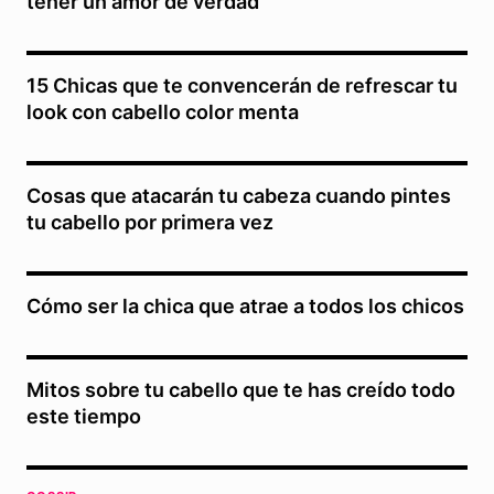
tener un amor de verdad
15 Chicas que te convencerán de refrescar tu
look con cabello color menta
Cosas que atacarán tu cabeza cuando pintes
tu cabello por primera vez
Cómo ser la chica que atrae a todos los chicos
Mitos sobre tu cabello que te has creído todo
este tiempo