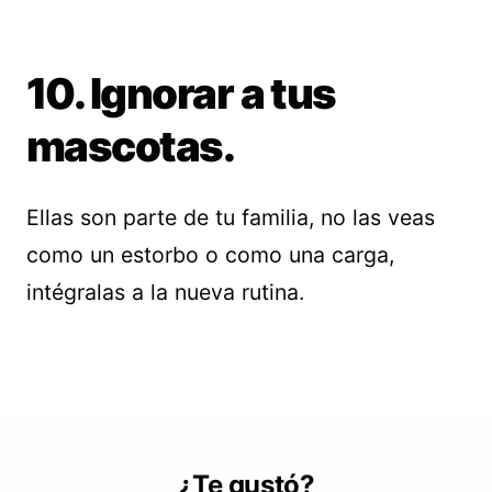
10. Ignorar a tus
mascotas.
Ellas son parte de tu familia, no las veas
como un estorbo o como una carga,
intégralas a la nueva rutina.
¿Te gustó?