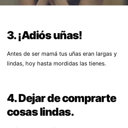
3. ¡Adiós uñas!
Antes de ser mamá tus uñas eran largas y
lindas, hoy hasta mordidas las tienes.
4. Dejar de comprarte
cosas lindas.