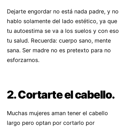
Dejarte engordar no está nada padre, y no
hablo solamente del lado estético, ya que
tu autoestima se va a los suelos y con eso
tu salud. Recuerda: cuerpo sano, mente
sana. Ser madre no es pretexto para no
esforzarnos.
2. Cortarte el cabello.
Muchas mujeres aman tener el cabello
largo pero optan por cortarlo por