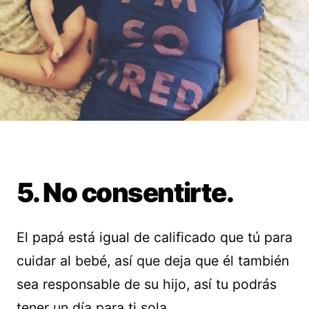
5. No consentirte.
El papá está igual de calificado que tú para
cuidar al bebé, así que deja que él también
sea responsable de su hijo, así tu podrás
tener un día para ti sola.