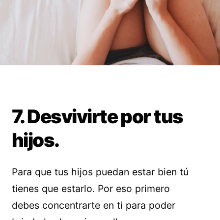
7. Desvivirte por tus
hijos.
Para que tus hijos puedan estar bien tú
tienes que estarlo. Por eso primero
debes concentrarte en ti para poder