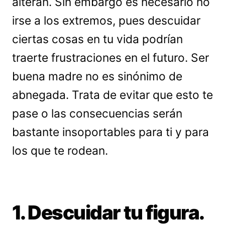
alteran. Sin embargo es necesario no
irse a los extremos, pues descuidar
ciertas cosas en tu vida podrían
traerte frustraciones en el futuro. Ser
buena madre no es sinónimo de
abnegada. Trata de evitar que esto te
pase o las consecuencias serán
bastante insoportables para ti y para
los que te rodean.
1. Descuidar tu figura.