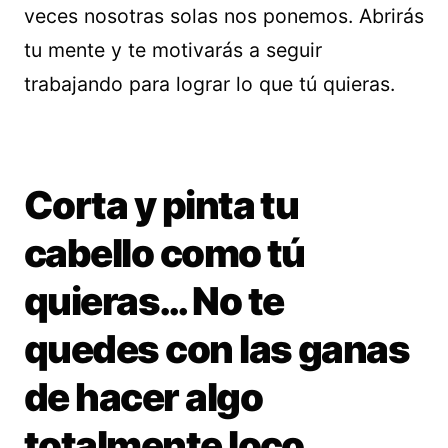
veces nosotras solas nos ponemos. Abrirás
tu mente y te motivarás a seguir
trabajando para lograr lo que tú quieras.
Corta y pinta tu
cabello como tú
quieras… No te
quedes con las ganas
de hacer algo
totalmente loco