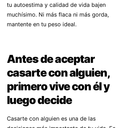
tu autoestima y calidad de vida bajen
muchísimo. Ni más flaca ni más gorda,
mantente en tu peso ideal.
Antes de aceptar
casarte con alguien,
primero vive con él y
luego decide
Casarte con alguien es una de las