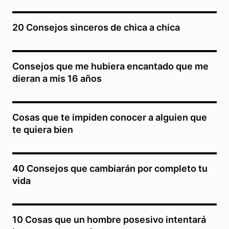
20 Consejos sinceros de chica a chica
Consejos que me hubiera encantado que me
dieran a mis 16 años
Cosas que te impiden conocer a alguien que
te quiera bien
40 Consejos que cambiarán por completo tu
vida
10 Cosas que un hombre posesivo intentará