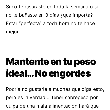
Si no te rasuraste en toda la semana o si
no te bañaste en 3 días ¿qué importa?
Estar “perfecta” a toda hora no te hace
mejor.
Mantente en tu peso
ideal… No engordes
Podría no gustarle a muchas que diga esto,
pero es la verdad… Tener sobrepeso por
culpa de una mala alimentación hará que