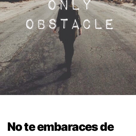
No te embaraces de