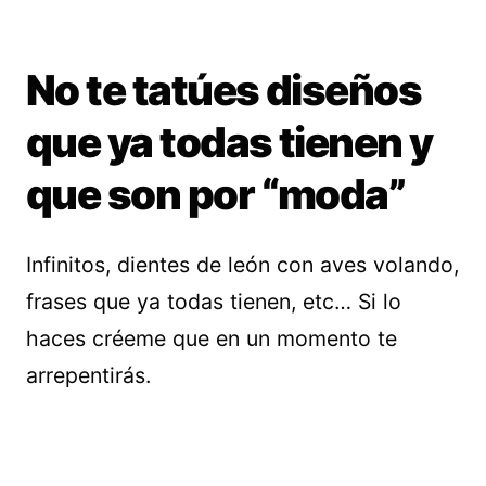
No te tatúes diseños
que ya todas tienen y
que son por “moda”
Infinitos, dientes de león con aves volando,
frases que ya todas tienen, etc… Si lo
haces créeme que en un momento te
arrepentirás.