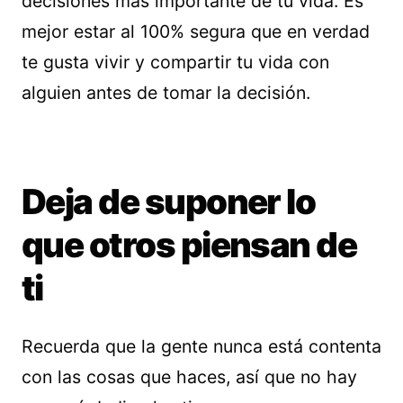
decisiones más importante de tu vida. Es
mejor estar al 100% segura que en verdad
te gusta vivir y compartir tu vida con
alguien antes de tomar la decisión.
Deja de suponer lo
que otros piensan de
ti
Recuerda que la gente nunca está contenta
con las cosas que haces, así que no hay