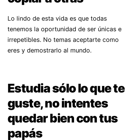
Lo lindo de esta vida es que todas
tenemos la oportunidad de ser únicas e
irrepetibles. No temas aceptarte como
eres y demostrarlo al mundo.
Estudia sólo lo que te
guste, no intentes
quedar bien con tus
papás