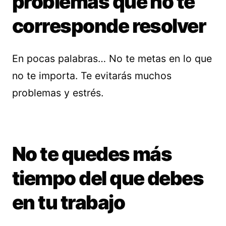
problemas que no te
corresponde resolver
En pocas palabras… No te metas en lo que
no te importa. Te evitarás muchos
problemas y estrés.
No te quedes más
tiempo del que debes
en tu trabajo