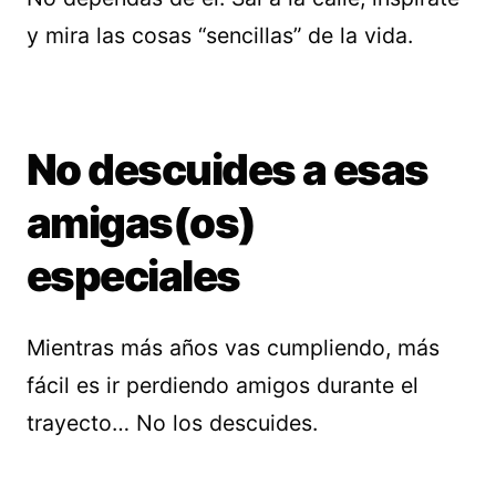
y mira las cosas “sencillas” de la vida.
No descuides a esas
amigas(os)
especiales
Mientras más años vas cumpliendo, más
fácil es ir perdiendo amigos durante el
trayecto… No los descuides.