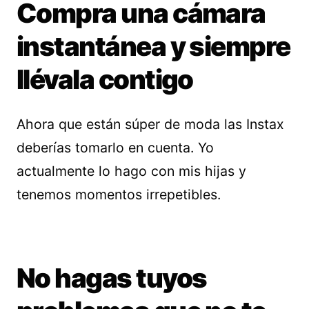
Compra una cámara
instantánea y siempre
llévala contigo
Ahora que están súper de moda las Instax
deberías tomarlo en cuenta. Yo
actualmente lo hago con mis hijas y
tenemos momentos irrepetibles.
No hagas tuyos