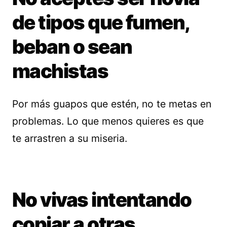
de tipos que fumen,
beban o sean
machistas
Por más guapos que estén, no te metas en
problemas. Lo que menos quieres es que
te arrastren a su miseria.
No vivas intentando
copiar a otras