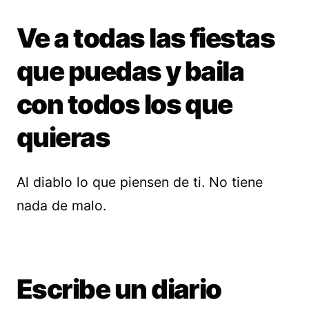
Ve a todas las fiestas
que puedas y baila
con todos los que
quieras
Al diablo lo que piensen de ti. No tiene
nada de malo.
Escribe un diario