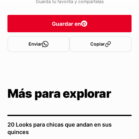
Guarda tu favorita y compártelas
Guardar en
Enviar
Copiar
Más para explorar
20 Looks para chicas que andan en sus
quinces