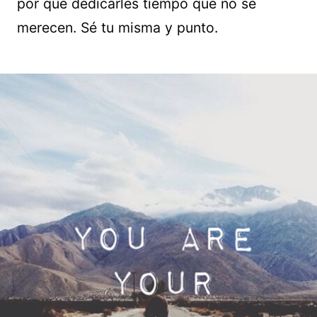
por qué dedicarles tiempo que no se
merecen. Sé tu misma y punto.