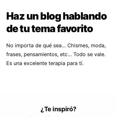
Haz un blog hablando
de tu tema favorito
No importa de qué sea… Chismes, moda,
frases, pensamientos, etc… Todo se vale.
Es una excelente terapia para tí.
¿Te inspiró?