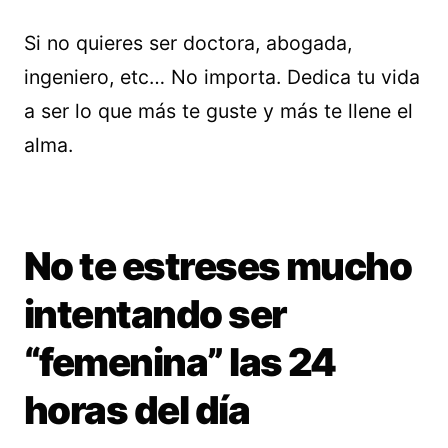
Si no quieres ser doctora, abogada,
ingeniero, etc… No importa. Dedica tu vida
a ser lo que más te guste y más te llene el
alma.
No te estreses mucho
intentando ser
“femenina” las 24
horas del día