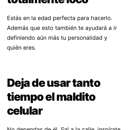
Estás en la edad perfecta para hacerlo.
Además que esto también te ayudará a ir
definiendo aún más tu personalidad y
quién eres.
Deja de usar tanto
tiempo el maldito
celular
No dependas de él. Sal a la calle, inspírate