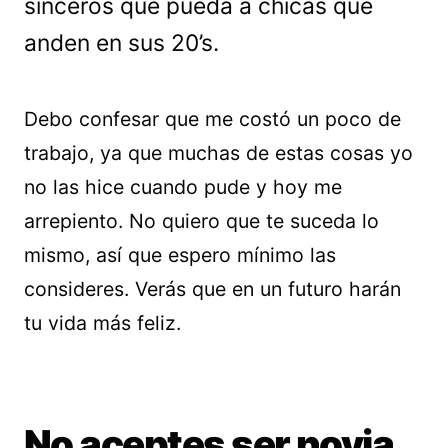
sinceros que pueda a chicas que
anden en sus 20’s.
Debo confesar que me costó un poco de
trabajo, ya que muchas de estas cosas yo
no las hice cuando pude y hoy me
arrepiento. No quiero que te suceda lo
mismo, así que espero mínimo las
consideres. Verás que en un futuro harán
tu vida más feliz.
No aceptes ser novia