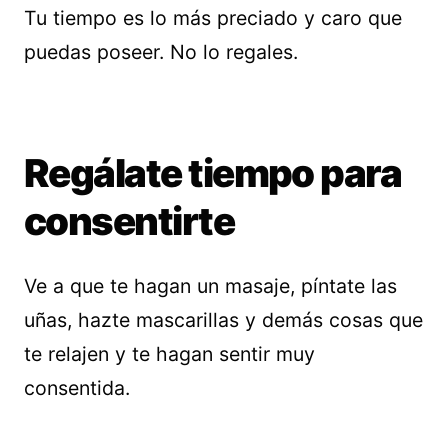
Tu tiempo es lo más preciado y caro que
puedas poseer. No lo regales.
Regálate tiempo para
consentirte
Ve a que te hagan un masaje, píntate las
uñas, hazte mascarillas y demás cosas que
te relajen y te hagan sentir muy
consentida.