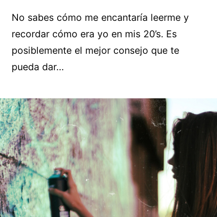
No sabes cómo me encantaría leerme y
recordar cómo era yo en mis 20’s. Es
posiblemente el mejor consejo que te
pueda dar…