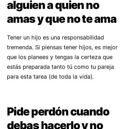
alguien a quien no
amas y que no te ama
Tener un hijo es una responsabilidad
tremenda. Si piensas tener hijos, es mejor
que los planees y tengas la certeza que
estás preparada tanto tú como tu pareja
para esta tarea (de toda la vida).
Pide perdón cuando
debas hacerlo y no