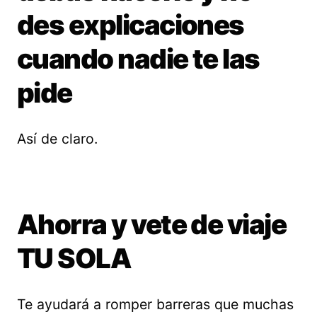
des explicaciones
cuando nadie te las
pide
Así de claro.
Ahorra y vete de viaje
TU SOLA
Te ayudará a romper barreras que muchas