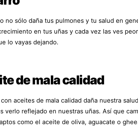
arro
ro no sólo daña tus pulmones y tu salud en gene
crecimiento en tus uñas y cada vez las ves peor
ue lo vayas dejando.
te de mala calidad
 con aceites de mala calidad daña nuestra salud
 verlo reflejado en nuestras uñas. Así que cam
 aptos como el aceite de oliva, aguacate o ghee