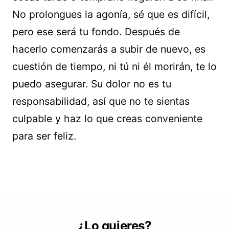
No prolongues la agonía, sé que es difícil,
pero ese será tu fondo. Después de
hacerlo comenzarás a subir de nuevo, es
cuestión de tiempo, ni tú ni él morirán, te lo
puedo asegurar. Su dolor no es tu
responsabilidad, así que no te sientas
culpable y haz lo que creas conveniente
para ser feliz.
¿Lo quieres?