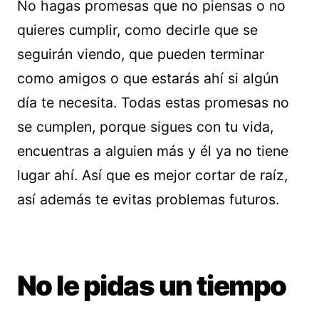
No hagas promesas que no piensas o no
quieres cumplir, como decirle que se
seguirán viendo, que pueden terminar
como amigos o que estarás ahí si algún
día te necesita. Todas estas promesas no
se cumplen, porque sigues con tu vida,
encuentras a alguien más y él ya no tiene
lugar ahí. Así que es mejor cortar de raíz,
así además te evitas problemas futuros.
No le pidas un tiempo