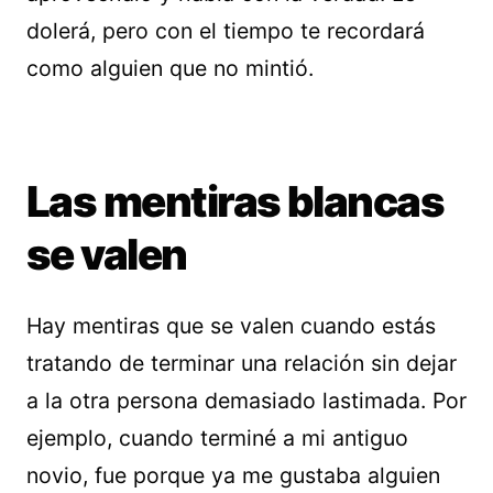
dolerá, pero con el tiempo te recordará
como alguien que no mintió.
Las mentiras blancas
se valen
Hay mentiras que se valen cuando estás
tratando de terminar una relación sin dejar
a la otra persona demasiado lastimada. Por
ejemplo, cuando terminé a mi antiguo
novio, fue porque ya me gustaba alguien