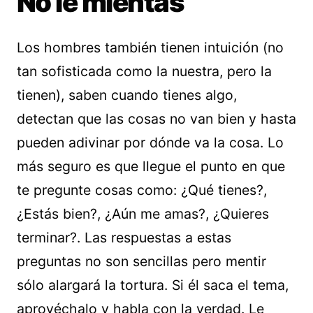
No le mientas
Los hombres también tienen intuición (no
tan sofisticada como la nuestra, pero la
tienen), saben cuando tienes algo,
detectan que las cosas no van bien y hasta
pueden adivinar por dónde va la cosa. Lo
más seguro es que llegue el punto en que
te pregunte cosas como: ¿Qué tienes?,
¿Estás bien?, ¿Aún me amas?, ¿Quieres
terminar?. Las respuestas a estas
preguntas no son sencillas pero mentir
sólo alargará la tortura. Si él saca el tema,
aprovéchalo y habla con la verdad. Le