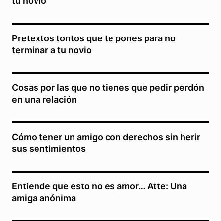
tu novio
Pretextos tontos que te pones para no
terminar a tu novio
Cosas por las que no tienes que pedir perdón
en una relación
Cómo tener un amigo con derechos sin herir
sus sentimientos
Entiende que esto no es amor… Atte: Una
amiga anónima