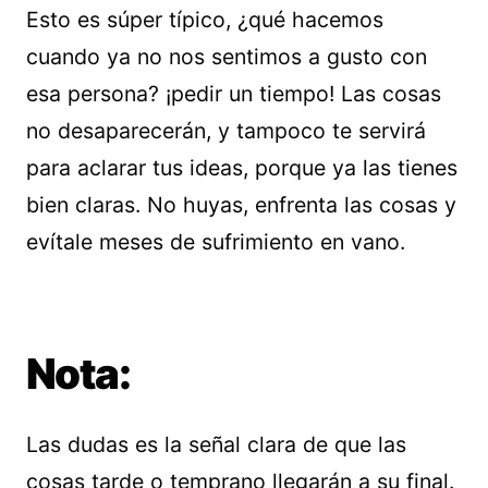
Esto es súper típico, ¿qué hacemos
cuando ya no nos sentimos a gusto con
esa persona? ¡pedir un tiempo! Las cosas
no desaparecerán, y tampoco te servirá
para aclarar tus ideas, porque ya las tienes
bien claras. No huyas, enfrenta las cosas y
evítale meses de sufrimiento en vano.
Nota:
Las dudas es la señal clara de que las
cosas tarde o temprano llegarán a su final.