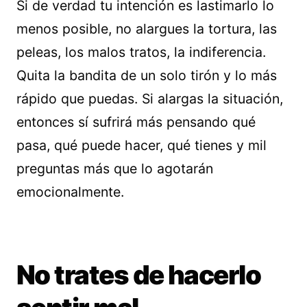
Si de verdad tu intención es lastimarlo lo
menos posible, no alargues la tortura, las
peleas, los malos tratos, la indiferencia.
Quita la bandita de un solo tirón y lo más
rápido que puedas. Si alargas la situación,
entonces sí sufrirá más pensando qué
pasa, qué puede hacer, qué tienes y mil
preguntas más que lo agotarán
emocionalmente.
No trates de hacerlo