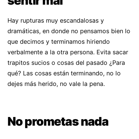
sentir mal
Hay rupturas muy escandalosas y
dramáticas, en donde no pensamos bien lo
que decimos y terminamos hiriendo
verbalmente a la otra persona. Evita sacar
trapitos sucios o cosas del pasado ¿Para
qué? Las cosas están terminando, no lo
dejes más herido, no vale la pena.
No prometas nada