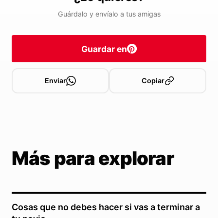
Guárdalo y envíalo a tus amigas
Guardar en
Enviar
Copiar
Más para explorar
Cosas que no debes hacer si vas a terminar a