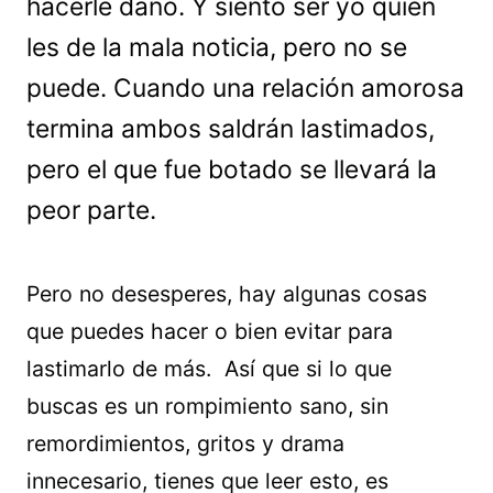
hacerle daño. Y siento ser yo quien
les de la mala noticia, pero no se
puede. Cuando una relación amorosa
termina ambos saldrán lastimados,
pero el que fue botado se llevará la
peor parte.
Pero no desesperes, hay algunas cosas
que puedes hacer o bien evitar para
lastimarlo de más. Así que si lo que
buscas es un rompimiento sano, sin
remordimientos, gritos y drama
innecesario, tienes que leer esto, es