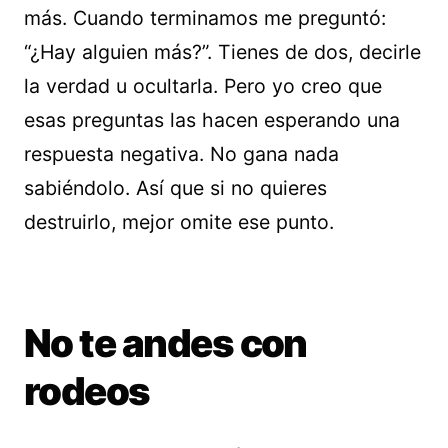
más. Cuando terminamos me preguntó:
“¿Hay alguien más?”. Tienes de dos, decirle
la verdad u ocultarla. Pero yo creo que
esas preguntas las hacen esperando una
respuesta negativa. No gana nada
sabiéndolo. Así que si no quieres
destruirlo, mejor omite ese punto.
No te andes con
rodeos