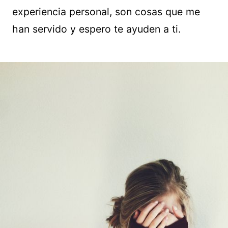
experiencia personal, son cosas que me
han servido y espero te ayuden a ti.