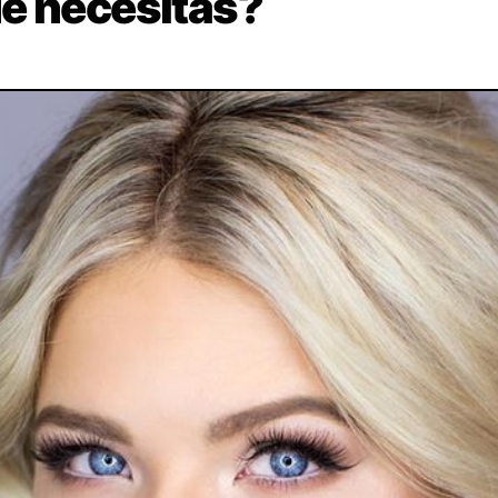
é necesitas?