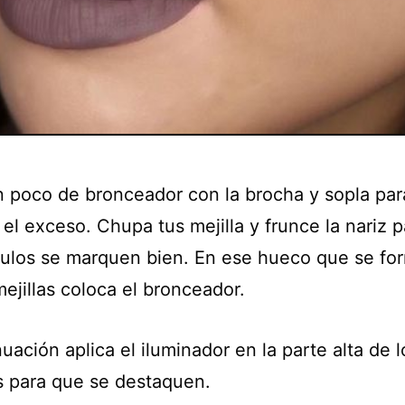
 poco de bronceador con la brocha y sopla par
 el exceso. Chupa tus mejilla y frunce la nariz 
ulos se marquen bien. En ese hueco que se fo
ejillas coloca el bronceador.
uación aplica el iluminador en la parte alta de l
 para que se destaquen.