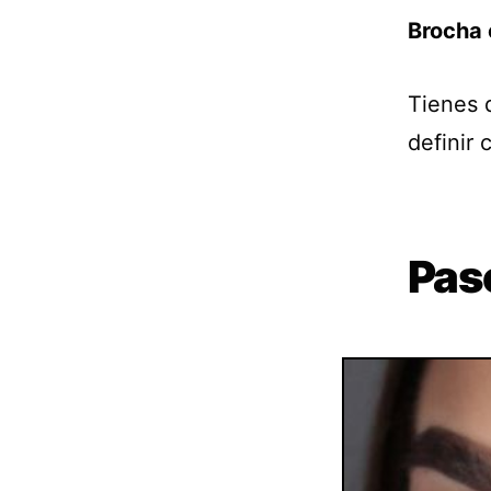
Brocha 
Tienes 
definir 
Pas