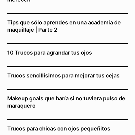
Tips que sólo aprendes en una academia de
maquillaje | Parte 2
10 Trucos para agrandar tus ojos
Trucos sencillísimos para mejorar tus cejas
Makeup goals que haría si no tuviera pulso de
maraquero
Trucos para chicas con ojos pequeñitos