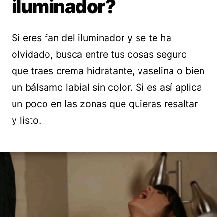
iluminador?
Si eres fan del iluminador y se te ha
olvidado, busca entre tus cosas seguro
que traes crema hidratante, vaselina o bien
un bálsamo labial sin color. Si es así aplica
un poco en las zonas que quieras resaltar
y listo.