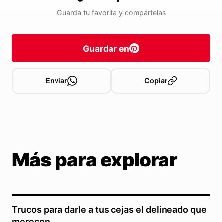
Guarda tu favorita y compártelas
Guardar en
Enviar
Copiar
Más para explorar
Trucos para darle a tus cejas el delineado que
merecen