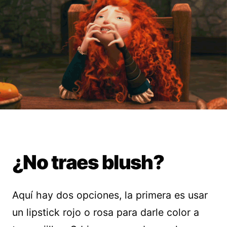
¿No traes blush?
Aquí hay dos opciones, la primera es usar
un lipstick rojo o rosa para darle color a