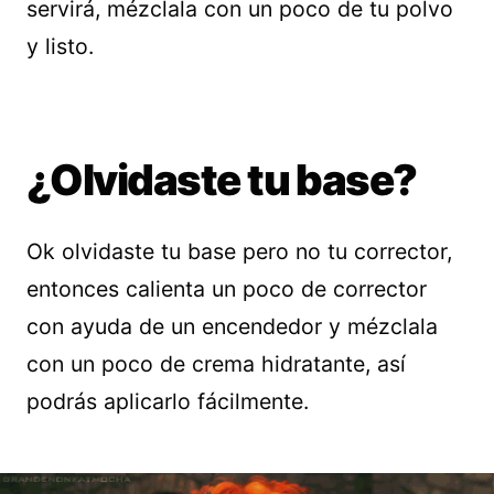
servirá, mézclala con un poco de tu polvo
y listo.
¿Olvidaste tu base?
Ok olvidaste tu base pero no tu corrector,
entonces calienta un poco de corrector
con ayuda de un encendedor y mézclala
con un poco de crema hidratante, así
podrás aplicarlo fácilmente.