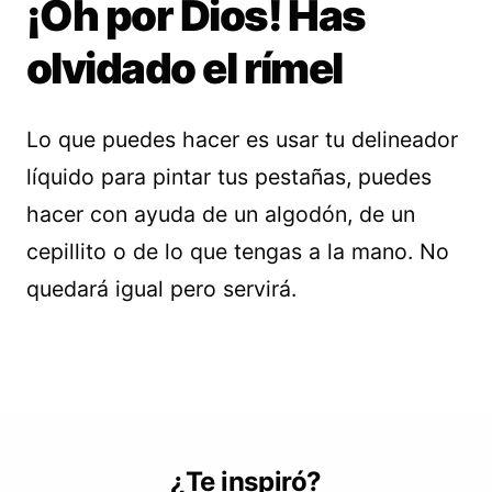
¡Oh por Dios! Has
olvidado el rímel
Lo que puedes hacer es usar tu delineador
líquido para pintar tus pestañas, puedes
hacer con ayuda de un algodón, de un
cepillito o de lo que tengas a la mano. No
quedará igual pero servirá.
¿Te inspiró?