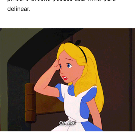
delinear.