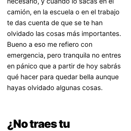
necesario, y cuando lo sacas en el
camión, en la escuela o en el trabajo
te das cuenta de que se te han
olvidado las cosas más importantes.
Bueno a eso me refiero con
emergencia, pero tranquila no entres
en pánico que a partir de hoy sabrás
qué hacer para quedar bella aunque
hayas olvidado algunas cosas.
¿No traes tu