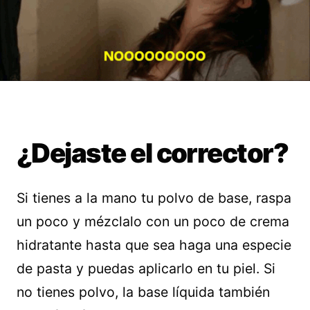
¿Dejaste el corrector?
Si tienes a la mano tu polvo de base, raspa
un poco y mézclalo con un poco de crema
hidratante hasta que sea haga una especie
de pasta y puedas aplicarlo en tu piel. Si
no tienes polvo, la base líquida también