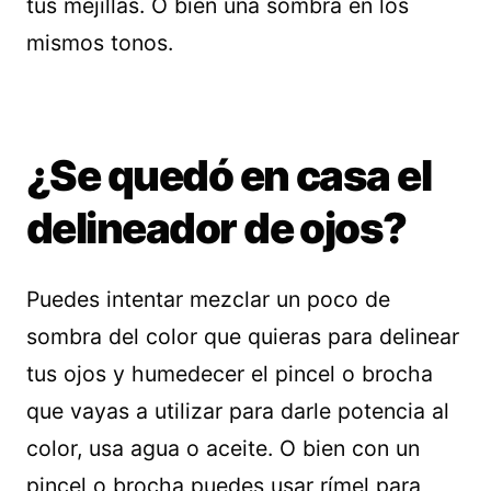
tus mejillas. O bien una sombra en los
mismos tonos.
¿Se quedó en casa el
delineador de ojos?
Puedes intentar mezclar un poco de
sombra del color que quieras para delinear
tus ojos y humedecer el pincel o brocha
que vayas a utilizar para darle potencia al
color, usa agua o aceite. O bien con un
pincel o brocha puedes usar rímel para