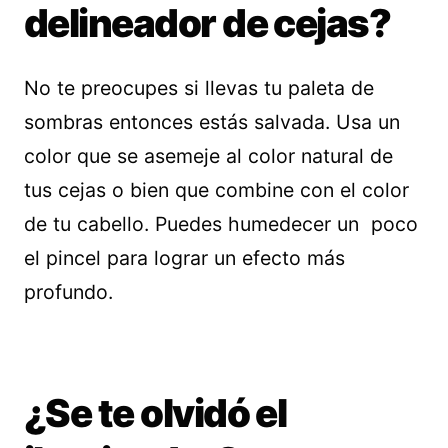
delineador de cejas?
No te preocupes si llevas tu paleta de
sombras entonces estás salvada. Usa un
color que se asemeje al color natural de
tus cejas o bien que combine con el color
de tu cabello. Puedes humedecer un poco
el pincel para lograr un efecto más
profundo.
¿Se te olvidó el