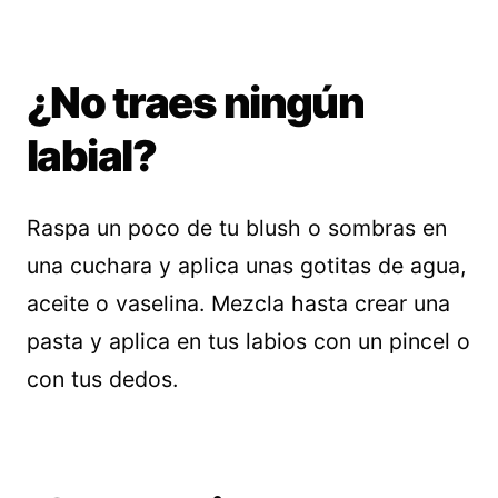
¿No traes ningún
labial?
Raspa un poco de tu blush o sombras en
una cuchara y aplica unas gotitas de agua,
aceite o vaselina. Mezcla hasta crear una
pasta y aplica en tus labios con un pincel o
con tus dedos.