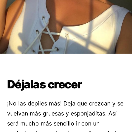
Déjalas crecer
¡No las depiles más! Deja que crezcan y se
vuelvan más gruesas y esponjaditas. Así
será mucho más sencillo ir con un