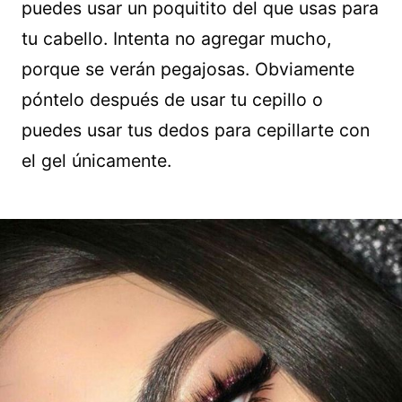
puedes usar un poquitito del que usas para
tu cabello. Intenta no agregar mucho,
porque se verán pegajosas. Obviamente
póntelo después de usar tu cepillo o
puedes usar tus dedos para cepillarte con
el gel únicamente.