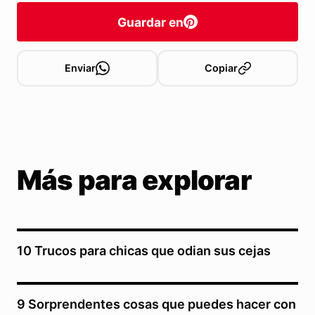
Guardar en
Enviar
Copiar
Más para explorar
10 Trucos para chicas que odian sus cejas
9 Sorprendentes cosas que puedes hacer con