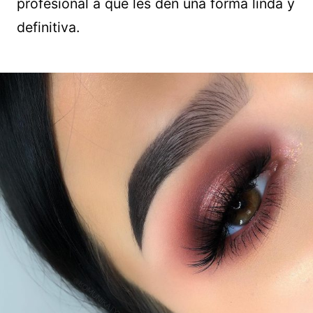
profesional a que les den una forma linda y
definitiva.