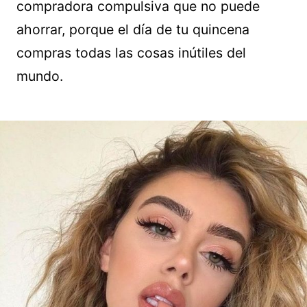
compradora compulsiva que no puede
ahorrar, porque el día de tu quincena
compras todas las cosas inútiles del
mundo.