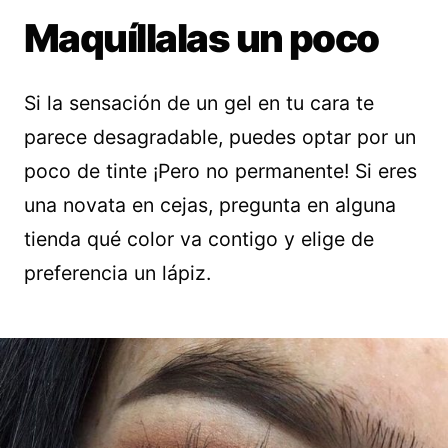
Maquíllalas un poco
Si la sensación de un gel en tu cara te
parece desagradable, puedes optar por un
poco de tinte ¡Pero no permanente! Si eres
una novata en cejas, pregunta en alguna
tienda qué color va contigo y elige de
preferencia un lápiz.