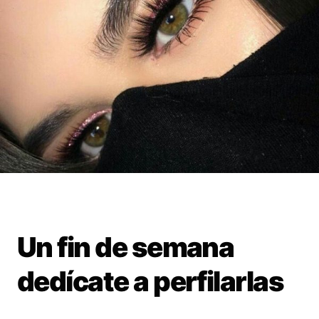
Un fin de semana
dedícate a perfilarlas