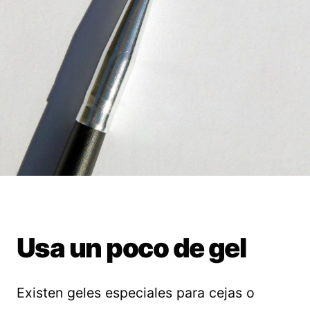
Usa un poco de gel
Existen geles especiales para cejas o