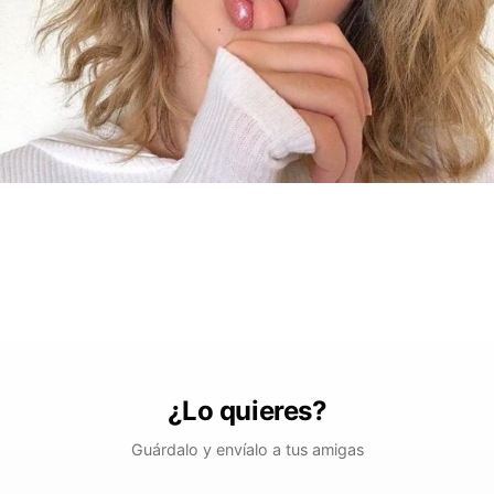
¿Lo quieres?
Guárdalo y envíalo a tus amigas