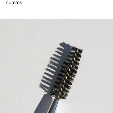
suaves.