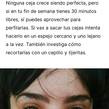
Ninguna ceja crece siendo perfecta, pero
si en tu fin de semana tienes 30 minutos
libres, sí puedes aprovechar para
perfilarlas. Si vas a sacar tus cejas intenta
hacerlo en un espejo cercano y uno lejano
a la vez. También investiga cómo
recortarlas con un cepillo y tijeritas.