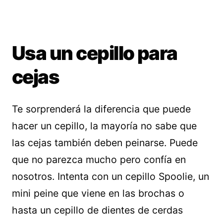
Usa un cepillo para
cejas
Te sorprenderá la diferencia que puede
hacer un cepillo, la mayoría no sabe que
las cejas también deben peinarse. Puede
que no parezca mucho pero confía en
nosotros. Intenta con un cepillo Spoolie, un
mini peine que viene en las brochas o
hasta un cepillo de dientes de cerdas