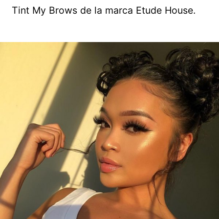
Tint My Brows de la marca Etude House.