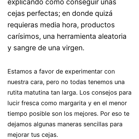
explicando cómo conseguir unas
cejas perfectas; en donde quizá
requieras media hora, productos
carísimos, una herramienta aleatoria
y sangre de una virgen.
Estamos a favor de experimentar con
nuestra cara, pero no todas tenemos una
rutita matutina tan larga. Los consejos para
lucir fresca como margarita y en el menor
tiempo posible son los mejores. Por eso te
dejamos algunas maneras sencillas para
mejorar tus cejas.