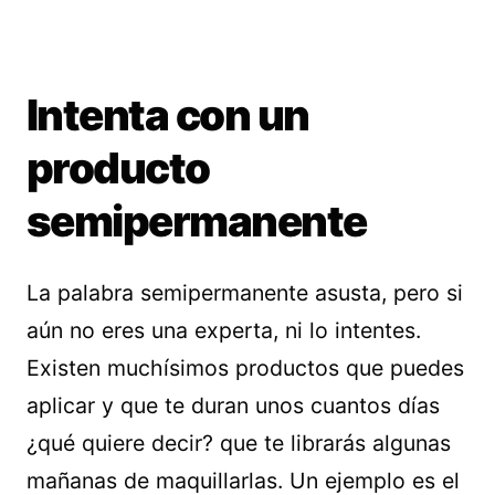
Intenta con un
producto
semipermanente
La palabra semipermanente asusta, pero si
aún no eres una experta, ni lo intentes.
Existen muchísimos productos que puedes
aplicar y que te duran unos cuantos días
¿qué quiere decir? que te librarás algunas
mañanas de maquillarlas. Un ejemplo es el