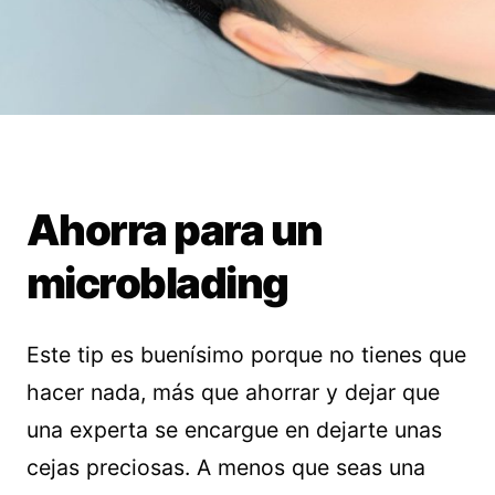
Ahorra para un
microblading
Este tip es buenísimo porque no tienes que
hacer nada, más que ahorrar y dejar que
una experta se encargue en dejarte unas
cejas preciosas. A menos que seas una