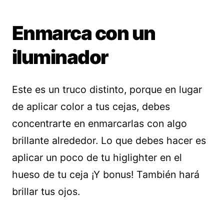
Enmarca con un
iluminador
Este es un truco distinto, porque en lugar
de aplicar color a tus cejas, debes
concentrarte en enmarcarlas con algo
brillante alrededor. Lo que debes hacer es
aplicar un poco de tu higlighter en el
hueso de tu ceja ¡Y bonus! También hará
brillar tus ojos.