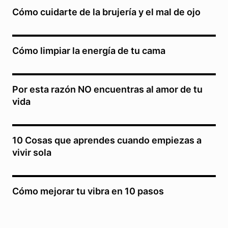
Cómo cuidarte de la brujería y el mal de ojo
Cómo limpiar la energía de tu cama
Por esta razón NO encuentras al amor de tu
vida
10 Cosas que aprendes cuando empiezas a
vivir sola
Cómo mejorar tu vibra en 10 pasos