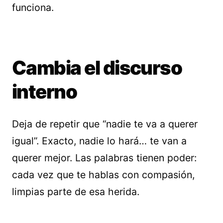
funciona.
Cambia el discurso
interno
Deja de repetir que “nadie te va a querer
igual”. Exacto, nadie lo hará… te van a
querer mejor. Las palabras tienen poder:
cada vez que te hablas con compasión,
limpias parte de esa herida.