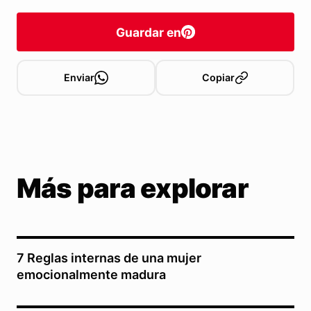
Guardar en
Enviar
Copiar
Más para explorar
7 Reglas internas de una mujer
emocionalmente madura