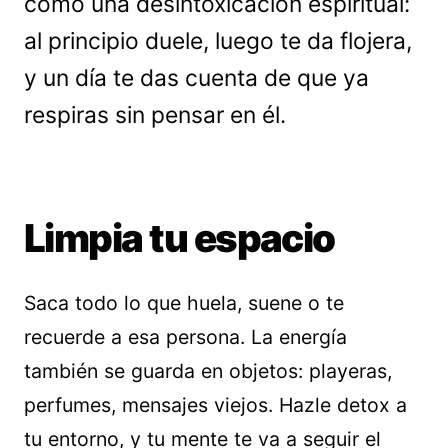
como una desintoxicación espiritual:
al principio duele, luego te da flojera,
y un día te das cuenta de que ya
respiras sin pensar en él.
Limpia tu espacio
Saca todo lo que huela, suene o te
recuerde a esa persona. La energía
también se guarda en objetos: playeras,
perfumes, mensajes viejos. Hazle detox a
tu entorno, y tu mente te va a seguir el