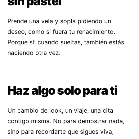
sin pastel
Prende una vela y sopla pidiendo un
deseo, como si fuera tu renacimiento.
Porque sí: cuando sueltas, también estás
naciendo otra vez.
Haz algo solo para ti
Un cambio de look, un viaje, una cita
contigo misma. No para demostrar nada,
sino para recordarte que sigues viva,