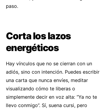
paso.
Corta los lazos
energéticos
Hay vínculos que no se cierran con un
adiós, sino con intención. Puedes escribir
una carta que nunca envíes, meditar
visualizando cómo te liberas o
simplemente decir en voz alta: “Ya no te
llevo conmigo”. Sí, suena cursi, pero