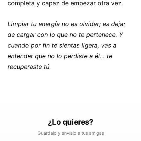
completa y capaz de empezar otra vez.
Limpiar tu energía no es olvidar; es dejar
de cargar con lo que no te pertenece. Y
cuando por fin te sientas ligera, vas a
entender que no lo perdiste a él… te
recuperaste tú.
¿Lo quieres?
Guárdalo y envíalo a tus amigas