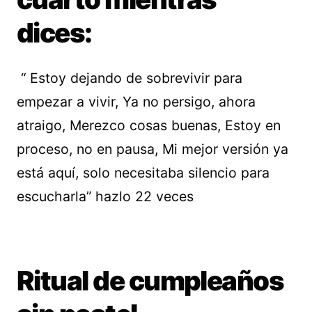
dices:
“ Estoy dejando de sobrevivir para
empezar a vivir, Ya no persigo, ahora
atraigo, Merezco cosas buenas, Estoy en
proceso, no en pausa, Mi mejor versión ya
está aquí, solo necesitaba silencio para
escucharla” hazlo 22 veces
Ritual de cumpleaños