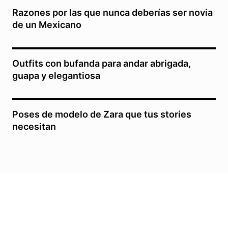
Razones por las que nunca deberías ser novia
de un Mexicano
Outfits con bufanda para andar abrigada,
guapa y elegantiosa
Poses de modelo de Zara que tus stories
necesitan