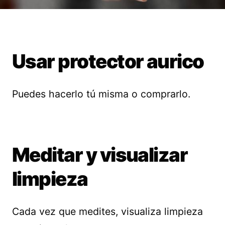
Usar protector aurico
Puedes hacerlo tú misma o comprarlo.
Meditar y visualizar
limpieza
Cada vez que medites, visualiza limpieza