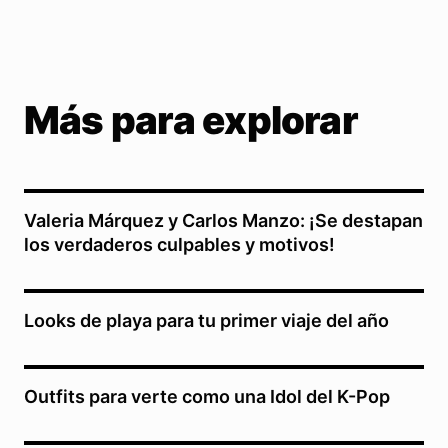
Más para explorar
Valeria Márquez y Carlos Manzo: ¡Se destapan
los verdaderos culpables y motivos!
Looks de playa para tu primer viaje del año
Outfits para verte como una Idol del K-Pop