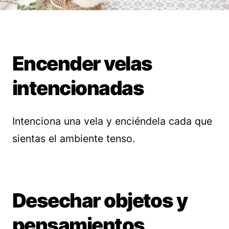
Encender velas
intencionadas
Intenciona una vela y enciéndela cada que
sientas el ambiente tenso.
Desechar objetos y
pensamientos