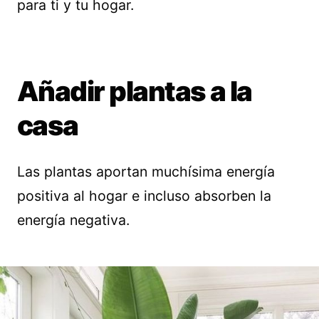
para ti y tu hogar.
Añadir plantas a la
casa
Las plantas aportan muchísima energía
positiva al hogar e incluso absorben la
energía negativa.