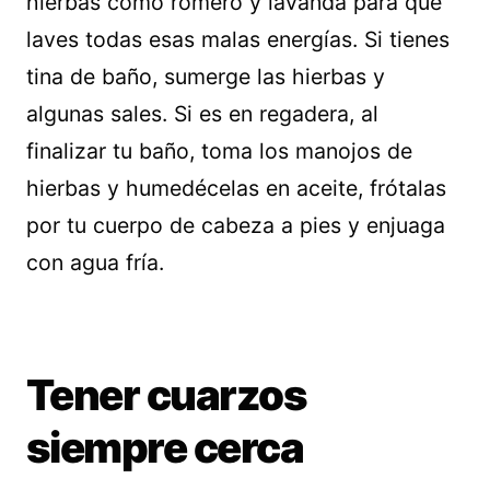
hierbas como romero y lavanda para que
laves todas esas malas energías. Si tienes
tina de baño, sumerge las hierbas y
algunas sales. Si es en regadera, al
finalizar tu baño, toma los manojos de
hierbas y humedécelas en aceite, frótalas
por tu cuerpo de cabeza a pies y enjuaga
con agua fría.
Tener cuarzos
siempre cerca