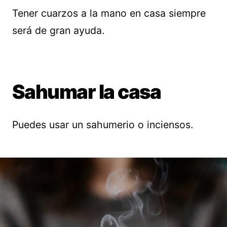
Tener cuarzos a la mano en casa siempre
será de gran ayuda.
Sahumar la casa
Puedes usar un sahumerio o inciensos.