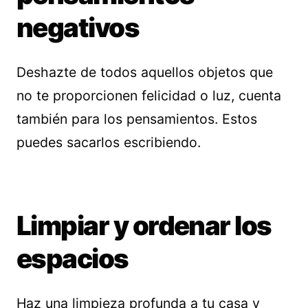
negativos
Deshazte de todos aquellos objetos que
no te proporcionen felicidad o luz, cuenta
también para los pensamientos. Estos
puedes sacarlos escribiendo.
Limpiar y ordenar los
espacios
Haz una limpieza profunda a tu casa y