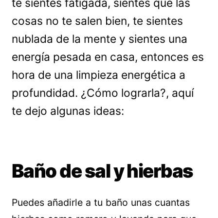
te sientes fatigada, sientes que las
cosas no te salen bien, te sientes
nublada de la mente y sientes una
energía pesada en casa, entonces es
hora de una limpieza energética a
profundidad. ¿Cómo lograrla?, aquí
te dejo algunas ideas:
Baño de sal y hierbas
Puedes añadirle a tu baño unas cuantas