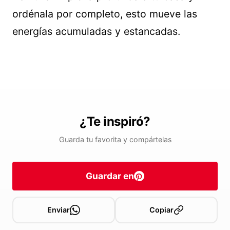
ordénala por completo, esto mueve las
energías acumuladas y estancadas.
¿Te inspiró?
Guarda tu favorita y compártelas
Guardar en
Enviar
Copiar