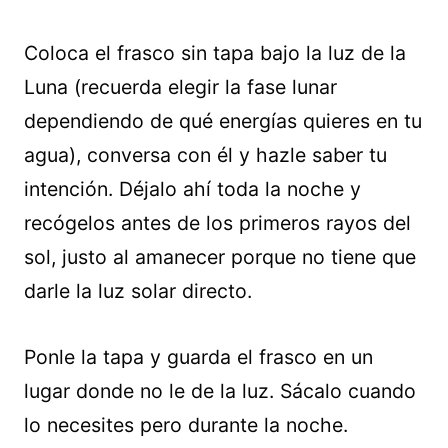
Coloca el frasco sin tapa bajo la luz de la
Luna (recuerda elegir la fase lunar
dependiendo de qué energías quieres en tu
agua), conversa con él y hazle saber tu
intención. Déjalo ahí toda la noche y
recógelos antes de los primeros rayos del
sol, justo al amanecer porque no tiene que
darle la luz solar directo.
Ponle la tapa y guarda el frasco en un
lugar donde no le de la luz. Sácalo cuando
lo necesites pero durante la noche.