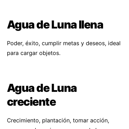
Agua de Luna llena
Poder, éxito, cumplir metas y deseos, ideal
para cargar objetos.
Agua de Luna
creciente
Crecimiento, plantación, tomar acción,