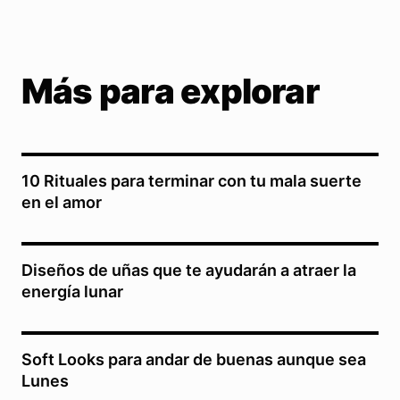
Más para explorar
10 Rituales para terminar con tu mala suerte
en el amor
Diseños de uñas que te ayudarán a atraer la
energía lunar
Soft Looks para andar de buenas aunque sea
Lunes