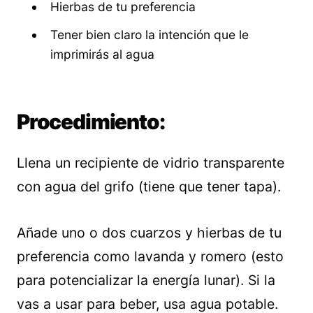
Hierbas de tu preferencia
Tener bien claro la intención que le
imprimirás al agua
Procedimiento:
Llena un recipiente de vidrio transparente
con agua del grifo (tiene que tener tapa).
Añade uno o dos cuarzos y hierbas de tu
preferencia como lavanda y romero (esto
para potencializar la energía lunar). Si la
vas a usar para beber, usa agua potable.