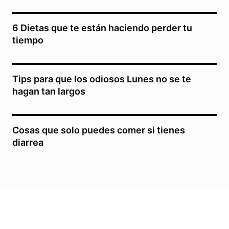
6 Dietas que te están haciendo perder tu
tiempo
Tips para que los odiosos Lunes no se te
hagan tan largos
Cosas que solo puedes comer si tienes
diarrea