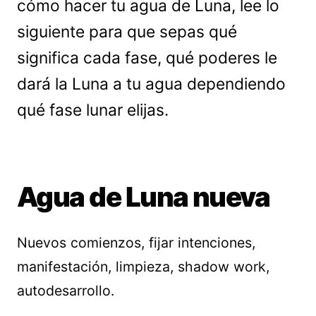
cómo hacer tu agua de Luna, lee lo
siguiente para que sepas qué
significa cada fase, qué poderes le
dará la Luna a tu agua dependiendo
qué fase lunar elijas.
Agua de Luna nueva
Nuevos comienzos, fijar intenciones,
manifestación, limpieza, shadow work,
autodesarrollo.