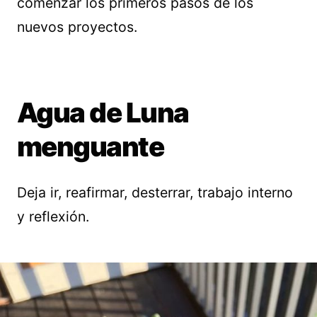
comenzar los primeros pasos de los
nuevos proyectos.
Agua de Luna
menguante
Deja ir, reafirmar, desterrar, trabajo interno
y reflexión.