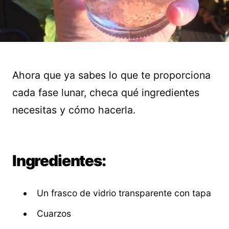
Ahora que ya sabes lo que te proporciona
cada fase lunar, checa qué ingredientes
necesitas y cómo hacerla.
Ingredientes:
Un frasco de vidrio transparente con tapa
Cuarzos