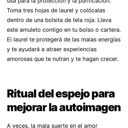
usa para la protección y la purificación.
Toma tres hojas de laurel y colócalas
dentro de una bolsita de tela roja. Lleva
este amuleto contigo en tu bolso o cartera.
El laurel te protegerá de las malas energías
y te ayudará a atraer experiencias
amorosas que te nutran y te hagan crecer.
Ritual del espejo para
mejorar la autoimagen
A veces, la mala suerte en el amor