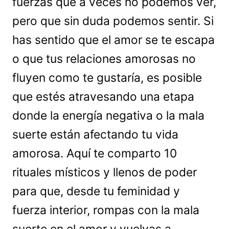
fuerzas que a veces no podemos ver,
pero que sin duda podemos sentir. Si
has sentido que el amor se te escapa
o que tus relaciones amorosas no
fluyen como te gustaría, es posible
que estés atravesando una etapa
donde la energía negativa o la mala
suerte están afectando tu vida
amorosa. Aquí te comparto 10
rituales místicos y llenos de poder
para que, desde tu feminidad y
fuerza interior, rompas con la mala