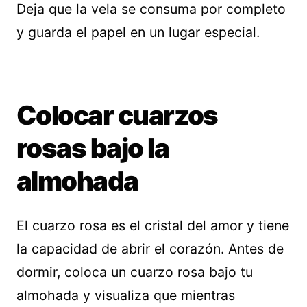
Deja que la vela se consuma por completo
y guarda el papel en un lugar especial.
Colocar cuarzos
rosas bajo la
almohada
El cuarzo rosa es el cristal del amor y tiene
la capacidad de abrir el corazón. Antes de
dormir, coloca un cuarzo rosa bajo tu
almohada y visualiza que mientras