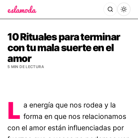
Es la Moda
10 Rituales para terminar
con tu mala suerte en el
amor
5 MIN DE LECTURA
L
a energía que nos rodea y la
forma en que nos relacionamos
con el amor están influenciadas por