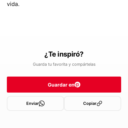
vida.
¿Te inspiró?
Guarda tu favorita y compártelas
Guardar en
Enviar
Copiar