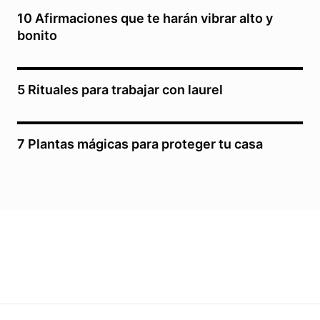
10 Afirmaciones que te harán vibrar alto y
bonito
5 Rituales para trabajar con laurel
7 Plantas mágicas para proteger tu casa