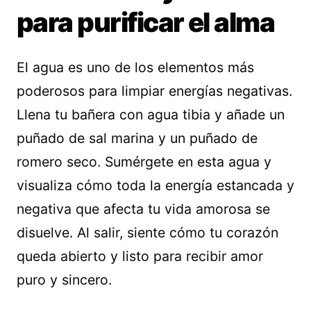
para purificar el alma
El agua es uno de los elementos más
poderosos para limpiar energías negativas.
Llena tu bañera con agua tibia y añade un
puñado de sal marina y un puñado de
romero seco. Sumérgete en esta agua y
visualiza cómo toda la energía estancada y
negativa que afecta tu vida amorosa se
disuelve. Al salir, siente cómo tu corazón
queda abierto y listo para recibir amor
puro y sincero.