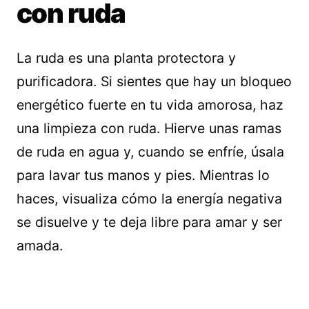
con ruda
La ruda es una planta protectora y
purificadora. Si sientes que hay un bloqueo
energético fuerte en tu vida amorosa, haz
una limpieza con ruda. Hierve unas ramas
de ruda en agua y, cuando se enfríe, úsala
para lavar tus manos y pies. Mientras lo
haces, visualiza cómo la energía negativa
se disuelve y te deja libre para amar y ser
amada.