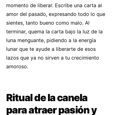
momento de liberar. Escribe una carta al
amor del pasado, expresando todo lo que
sientes, tanto bueno como malo. Al
terminar, quema la carta bajo la luz de la
luna menguante, pidiendo a la energía
lunar que te ayude a liberarte de esos
lazos que ya no sirven a tu crecimiento
amoroso.
Ritual de la canela
para atraer pasión y