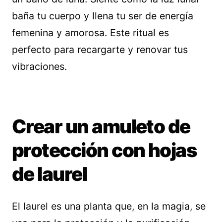
baña tu cuerpo y llena tu ser de energía
femenina y amorosa. Este ritual es
perfecto para recargarte y renovar tus
vibraciones.
Crear un amuleto de
protección con hojas
de laurel
El laurel es una planta que, en la magia, se