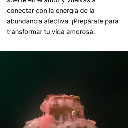
suerte en el amor y vuelvas a
conectar con la energía de la
abundancia afectiva. ¡Prepárate para
transformar tu vida amorosa!