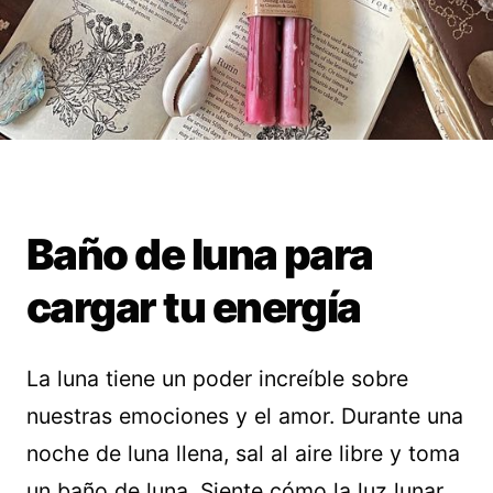
Baño de luna para
cargar tu energía
La luna tiene un poder increíble sobre
nuestras emociones y el amor. Durante una
noche de luna llena, sal al aire libre y toma
un baño de luna. Siente cómo la luz lunar