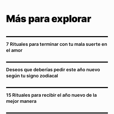
Más para explorar
7 Rituales para terminar con tu mala suerte en
el amor
Deseos que deberías pedir este año nuevo
según tu signo zodiacal
15 Rituales para recibir el año nuevo de la
mejor manera