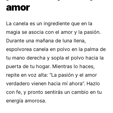
amor
La canela es un ingrediente que en la
magia se asocia con el amor y la pasión.
Durante una mañana de luna llena,
espolvorea canela en polvo en la palma de
tu mano derecha y sopla el polvo hacia la
puerta de tu hogar. Mientras lo haces,
repite en voz alta: “La pasión y el amor
verdadero vienen hacia mí ahora”. Hazlo
con fe, y pronto sentirás un cambio en tu
energía amorosa.