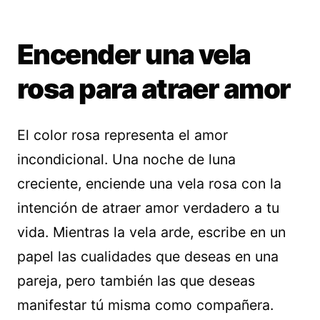
Encender una vela
rosa para atraer amor
El color rosa representa el amor
incondicional. Una noche de luna
creciente, enciende una vela rosa con la
intención de atraer amor verdadero a tu
vida. Mientras la vela arde, escribe en un
papel las cualidades que deseas en una
pareja, pero también las que deseas
manifestar tú misma como compañera.