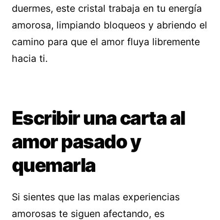
duermes, este cristal trabaja en tu energía
amorosa, limpiando bloqueos y abriendo el
camino para que el amor fluya libremente
hacia ti.
Escribir una carta al
amor pasado y
quemarla
Si sientes que las malas experiencias
amorosas te siguen afectando, es