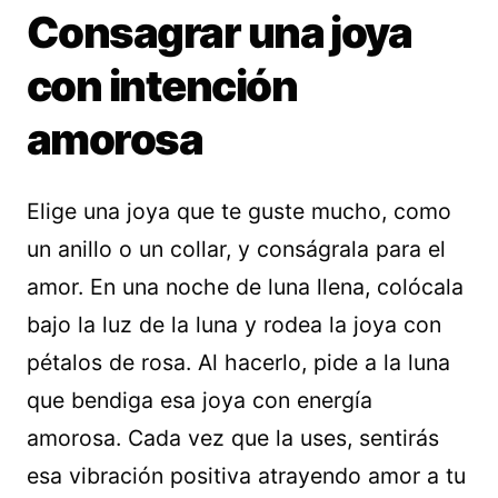
Consagrar una joya
con intención
amorosa
Elige una joya que te guste mucho, como
un anillo o un collar, y conságrala para el
amor. En una noche de luna llena, colócala
bajo la luz de la luna y rodea la joya con
pétalos de rosa. Al hacerlo, pide a la luna
que bendiga esa joya con energía
amorosa. Cada vez que la uses, sentirás
esa vibración positiva atrayendo amor a tu