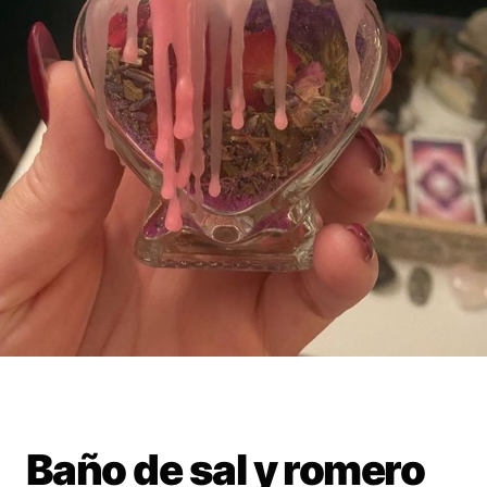
Baño de sal y romero