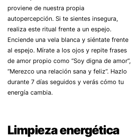
proviene de nuestra propia
autopercepción. Si te sientes insegura,
realiza este ritual frente a un espejo.
Enciende una vela blanca y siéntate frente
al espejo. Mírate a los ojos y repite frases
de amor propio como “Soy digna de amor”,
“Merezco una relación sana y feliz”. Hazlo
durante 7 días seguidos y verás cómo tu
energía cambia.
Limpieza energética