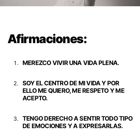
Afirmaciones:
MEREZCO VIVIR UNA VIDA PLENA.
SOY EL CENTRO DE MI VIDA Y POR
ELLO ME QUIERO, ME RESPETO Y ME
ACEPTO.
TENGO DERECHO A SENTIR TODO TIPO
DE EMOCIONES Y A EXPRESARLAS.