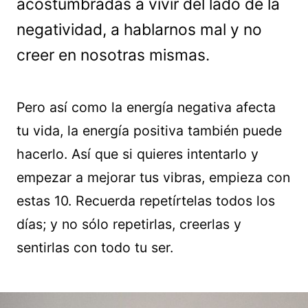
acostumbradas a vivir del lado de la
negatividad, a hablarnos mal y no
creer en nosotras mismas.
Pero así como la energía negativa afecta
tu vida, la energía positiva también puede
hacerlo. Así que si quieres intentarlo y
empezar a mejorar tus vibras, empieza con
estas 10. Recuerda repetírtelas todos los
días; y no sólo repetirlas, creerlas y
sentirlas con todo tu ser.