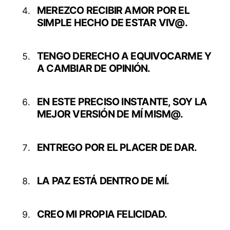
MEREZCO RECIBIR AMOR POR EL
SIMPLE HECHO DE ESTAR VIV@.
TENGO DERECHO A EQUIVOCARME Y
A CAMBIAR DE OPINIÓN.
EN ESTE PRECISO INSTANTE, SOY LA
MEJOR VERSIÓN DE MÍ MISM@.
ENTREGO POR EL PLACER DE DAR.
LA PAZ ESTÁ DENTRO DE MÍ.
CREO MI PROPIA FELICIDAD.