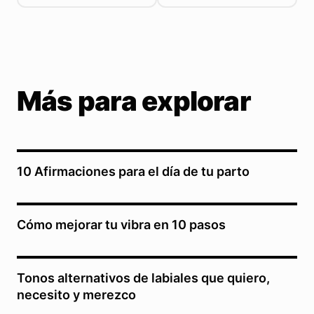
Más para explorar
10 Afirmaciones para el día de tu parto
Cómo mejorar tu vibra en 10 pasos
Tonos alternativos de labiales que quiero,
necesito y merezco