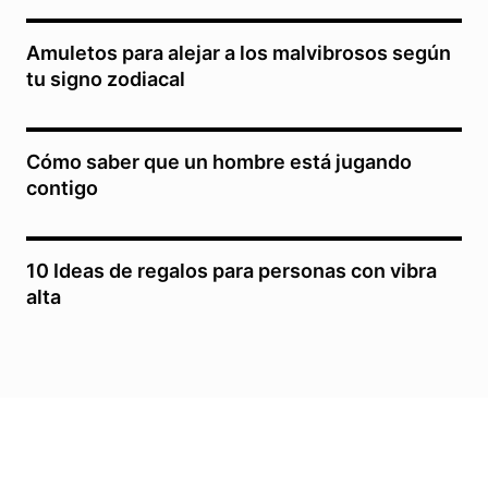
Amuletos para alejar a los malvibrosos según
tu signo zodiacal
Cómo saber que un hombre está jugando
contigo
10 Ideas de regalos para personas con vibra
alta