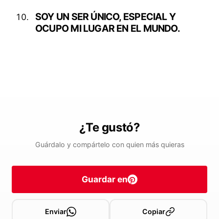
SOY UN SER ÚNICO, ESPECIAL Y
OCUPO MI LUGAR EN EL MUNDO.
¿Te gustó?
Guárdalo y compártelo con quien más quieras
Guardar en
Enviar
Copiar