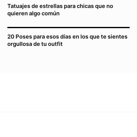
Tatuajes de estrellas para chicas que no
quieren algo común
20 Poses para esos días en los que te sientes
orgullosa de tu outfit