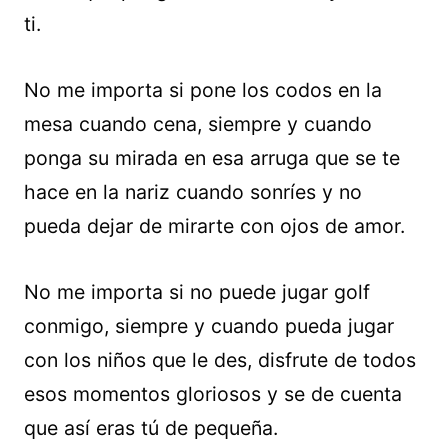
ti.
No me importa si pone los codos en la
mesa cuando cena, siempre y cuando
ponga su mirada en esa arruga que se te
hace en la nariz cuando sonríes y no
pueda dejar de mirarte con ojos de amor.
No me importa si no puede jugar golf
conmigo, siempre y cuando pueda jugar
con los niños que le des, disfrute de todos
esos momentos gloriosos y se de cuenta
que así eras tú de pequeña.