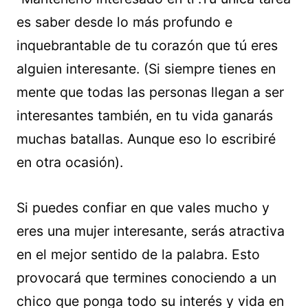
es saber desde lo más profundo e
inquebrantable de tu corazón que tú eres
alguien interesante. (Si siempre tienes en
mente que todas las personas llegan a ser
interesantes también, en tu vida ganarás
muchas batallas. Aunque eso lo escribiré
en otra ocasión).
Si puedes confiar en que vales mucho y
eres una mujer interesante, serás atractiva
en el mejor sentido de la palabra. Esto
provocará que termines conociendo a un
chico que ponga todo su interés y vida en