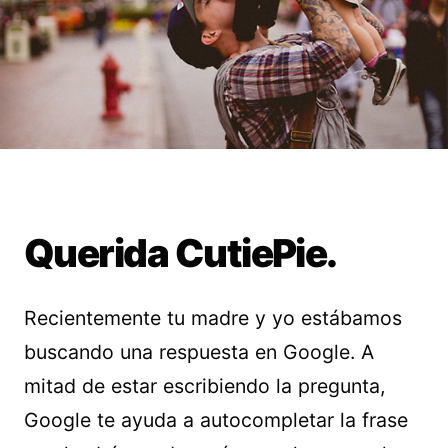
Querida CutiePie.
Recientemente tu madre y yo estábamos
buscando una respuesta en Google. A
mitad de estar escribiendo la pregunta,
Google te ayuda a autocompletar la frase