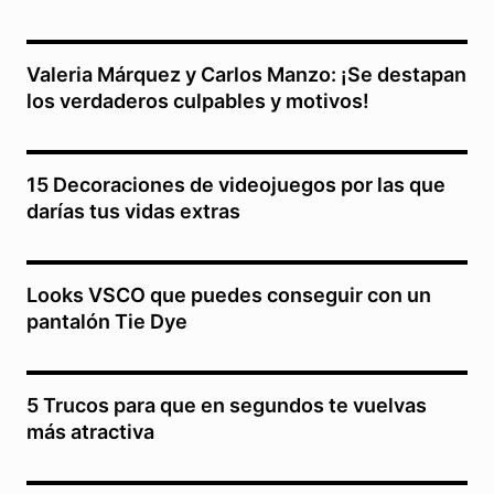
Valeria Márquez y Carlos Manzo: ¡Se destapan
los verdaderos culpables y motivos!
15 Decoraciones de videojuegos por las que
darías tus vidas extras
Looks VSCO que puedes conseguir con un
pantalón Tie Dye
5 Trucos para que en segundos te vuelvas
más atractiva