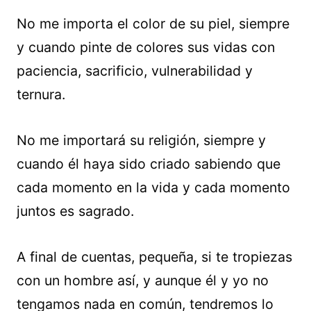
No me importa el color de su piel, siempre
y cuando pinte de colores sus vidas con
paciencia, sacrificio, vulnerabilidad y
ternura.
No me importará su religión, siempre y
cuando él haya sido criado sabiendo que
cada momento en la vida y cada momento
juntos es sagrado.
A final de cuentas, pequeña, si te tropiezas
con un hombre así, y aunque él y yo no
tengamos nada en común, tendremos lo