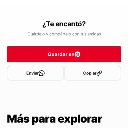
¿Te encantó?
Guárdalo y compártelo con tus amigas
Guardar en
Enviar
Copiar
Más para explorar