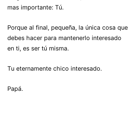
mas importante: Tú.
Porque al final, pequeña, la única cosa que
debes hacer para mantenerlo interesado
en ti, es ser tú misma.
Tu eternamente chico interesado.
Papá.