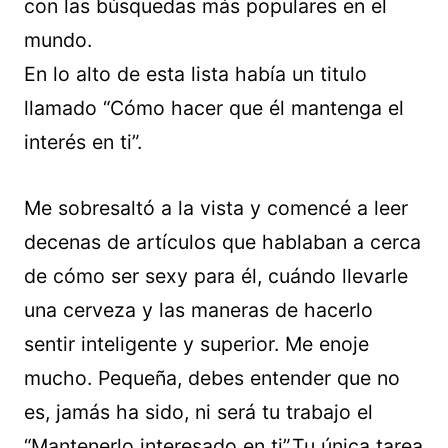
con las búsquedas más populares en el
mundo.
En lo alto de esta lista había un titulo
llamado “Cómo hacer que él mantenga el
interés en ti”.
Me sobresaltó a la vista y comencé a leer
decenas de artículos que hablaban a cerca
de cómo ser sexy para él, cuándo llevarle
una cerveza y las maneras de hacerlo
sentir inteligente y superior. Me enoje
mucho. Pequeña, debes entender que no
es, jamás ha sido, ni será tu trabajo el
“Mantenerlo interesado en ti”.Tu única tarea