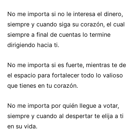
No me importa si no le interesa el dinero,
siempre y cuando siga su corazón, el cual
siempre a final de cuentas lo termine
dirigiendo hacia ti.
No me importa si es fuerte, mientras te de
el espacio para fortalecer todo lo valioso
que tienes en tu corazón.
No me importa por quién llegue a votar,
siempre y cuando al despertar te elija a ti
en su vida.