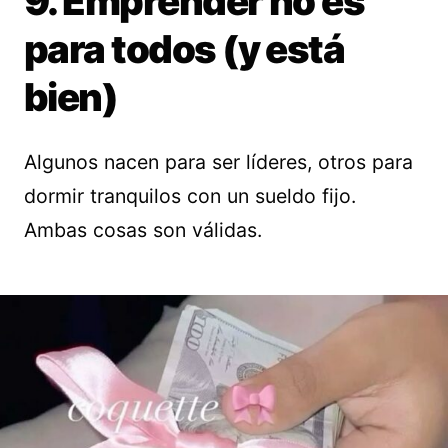
9. Emprender no es
para todos (y está
bien)
Algunos nacen para ser líderes, otros para
dormir tranquilos con un sueldo fijo.
Ambas cosas son válidas.