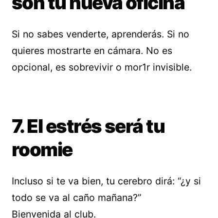
son tu nueva oficina
Si no sabes venderte, aprenderás. Si no
quieres mostrarte en cámara. No es
opcional, es sobrevivir o mor1r invisible.
7. El estrés será tu
roomie
Incluso si te va bien, tu cerebro dirá: “¿y si
todo se va al caño mañana?”
Bienvenida al club.