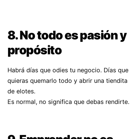
8. No todo es pasión y
propósito
Habrá días que odies tu negocio. Días que
quieras quemarlo todo y abrir una tiendita
de elotes.
Es normal, no significa que debas rendirte.