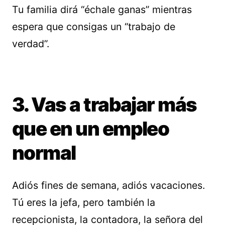
Tu familia dirá “échale ganas” mientras
espera que consigas un “trabajo de
verdad”.
3. Vas a trabajar más
que en un empleo
normal
Adiós fines de semana, adiós vacaciones.
Tú eres la jefa, pero también la
recepcionista, la contadora, la señora del