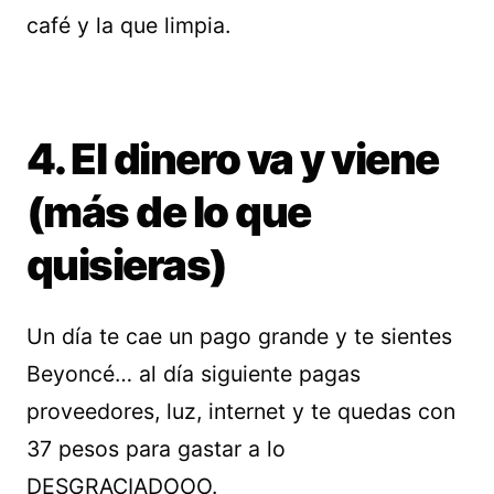
café y la que limpia.
4. El dinero va y viene
(más de lo que
quisieras)
Un día te cae un pago grande y te sientes
Beyoncé… al día siguiente pagas
proveedores, luz, internet y te quedas con
37 pesos para gastar a lo
DESGRACIADOOO.