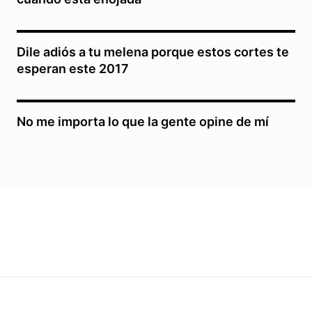
Dile adiós a tu melena porque estos cortes te
esperan este 2017
No me importa lo que la gente opine de mí