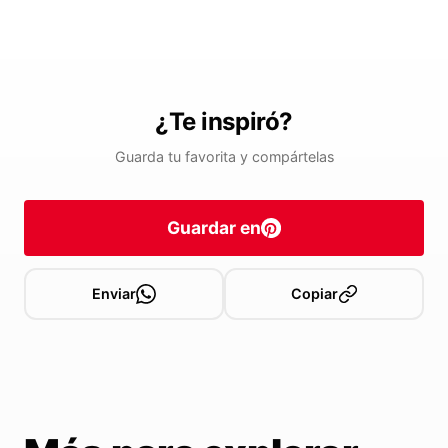
¿Te inspiró?
Guarda tu favorita y compártelas
Guardar en
Enviar
Copiar