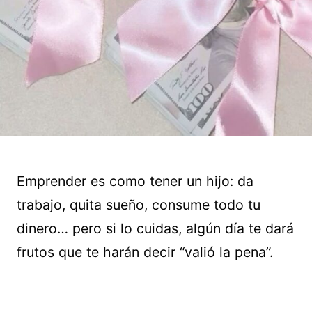
Emprender es como tener un hijo: da
trabajo, quita sueño, consume todo tu
dinero… pero si lo cuidas, algún día te dará
frutos que te harán decir “valió la pena”.