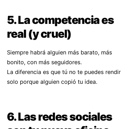
5. La competencia es
real (y cruel)
Siempre habrá alguien más barato, más
bonito, con más seguidores.
La diferencia es que tú no te puedes rendir
solo porque alguien copió tu idea.
6. Las redes sociales