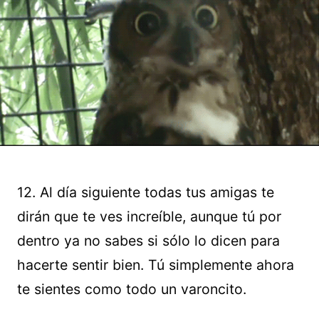
12. Al día siguiente todas tus amigas te
dirán que te ves increíble, aunque tú por
dentro ya no sabes si sólo lo dicen para
hacerte sentir bien. Tú simplemente ahora
te sientes como todo un varoncito.