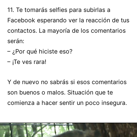
11. Te tomarás selfies para subirlas a
Facebook esperando ver la reacción de tus
contactos. La mayoría de los comentarios
serán:
– ¿Por qué hiciste eso?
– ¡Te ves rara!
Y de nuevo no sabrás si esos comentarios
son buenos o malos. Situación que te
comienza a hacer sentir un poco insegura.