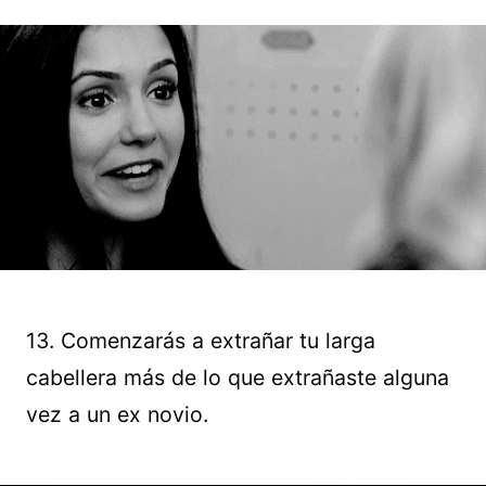
13. Comenzarás a extrañar tu larga
cabellera más de lo que extrañaste alguna
vez a un ex novio.