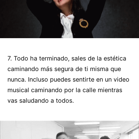
7. Todo ha terminado, sales de la estética
caminando más segura de ti misma que
nunca. Incluso puedes sentirte en un video
musical caminando por la calle mientras
vas saludando a todos.