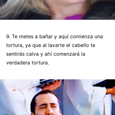
9. Te metes a bañar y aquí comienza una
tortura, ya que al lavarte el cabello te
sentirás calva y ahí comenzará la
verdadera tortura.