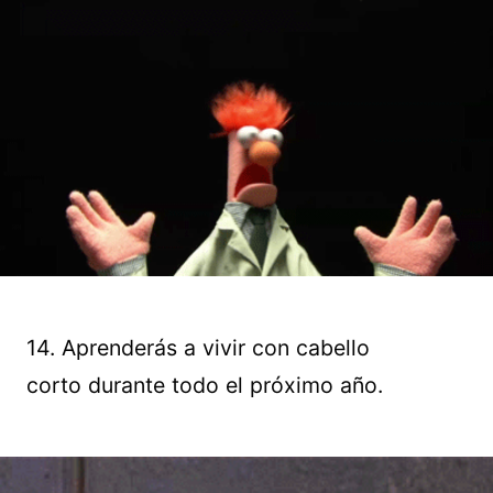
14. Aprenderás a vivir con cabello
corto durante todo el próximo año.