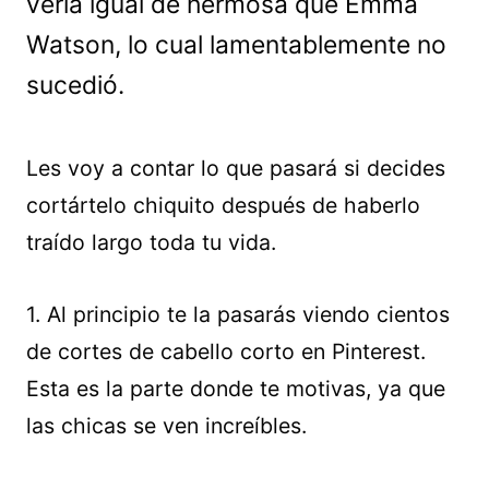
vería igual de hermosa que Emma
Watson, lo cual lamentablemente no
sucedió.
Les voy a contar lo que pasará si decides
cortártelo chiquito después de haberlo
traído largo toda tu vida.
1. Al principio te la pasarás viendo cientos
de cortes de cabello corto en Pinterest.
Esta es la parte donde te motivas, ya que
las chicas se ven increíbles.