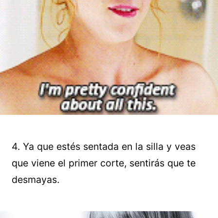
4. Ya que estés sentada en la silla y veas
que viene el primer corte, sentirás que te
desmayas.