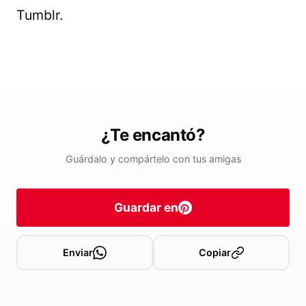
Tumblr.
¿Te encantó?
Guárdalo y compártelo con tus amigas
Guardar en
Enviar
Copiar