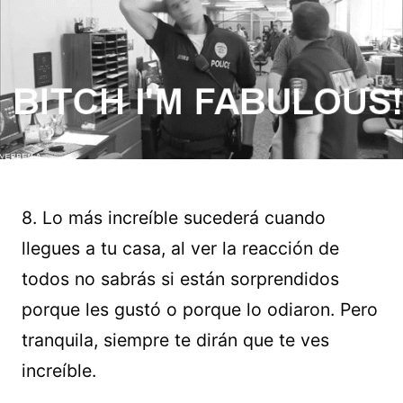
8. Lo más increíble sucederá cuando
llegues a tu casa, al ver la reacción de
todos no sabrás si están sorprendidos
porque les gustó o porque lo odiaron. Pero
tranquila, siempre te dirán que te ves
increíble.