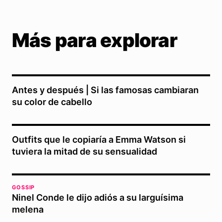
Más para explorar
Antes y después | Si las famosas cambiaran
su color de cabello
Outfits que le copiaría a Emma Watson si
tuviera la mitad de su sensualidad
GOSSIP
Ninel Conde le dijo adiós a su larguísima
melena