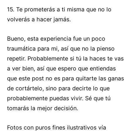
15. Te prometerás a ti misma que no lo
volverás a hacer jamás.
Bueno, esta experiencia fue un poco
traumática para mi, así que no la pienso
repetir. Probablemente si tú la haces te vas
a ver bien, así que espero que entiendas
que este post no es para quitarte las ganas
de cortártelo, sino para decirte lo que
probablemente puedas vivir. Sé que tú
tomarás la mejor decisión.
Fotos con puros fines ilustrativos vía