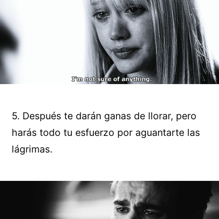
5. Después te darán ganas de llorar, pero
harás todo tu esfuerzo por aguantarte las
lágrimas.