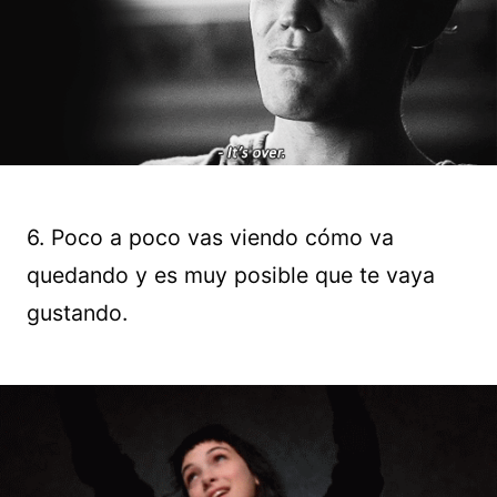
6. Poco a poco vas viendo cómo va
quedando y es muy posible que te vaya
gustando.