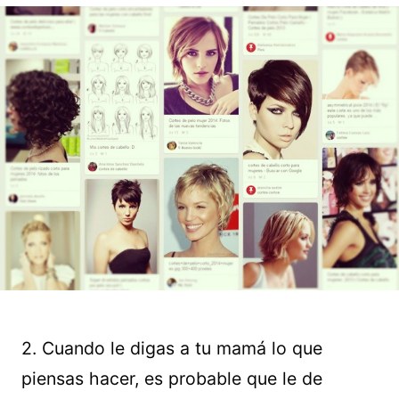
2. Cuando le digas a tu mamá lo que
piensas hacer, es probable que le de