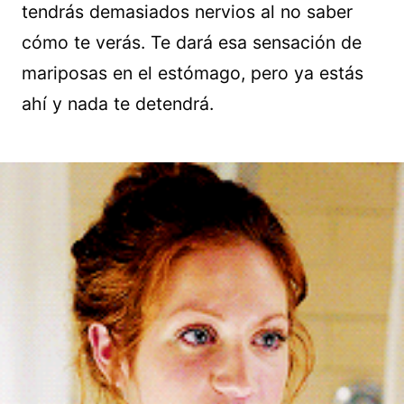
tendrás demasiados nervios al no saber
cómo te verás. Te dará esa sensación de
mariposas en el estómago, pero ya estás
ahí y nada te detendrá.