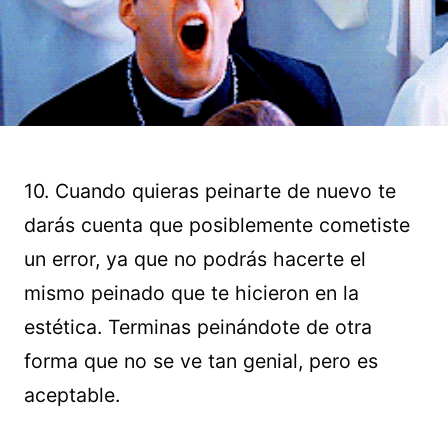
10. Cuando quieras peinarte de nuevo te
darás cuenta que posiblemente cometiste
un error, ya que no podrás hacerte el
mismo peinado que te hicieron en la
estética. Terminas peinándote de otra
forma que no se ve tan genial, pero es
aceptable.