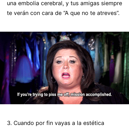
una embolia cerebral, y tus amigas siempre
te verán con cara de “A que no te atreves”.
3. Cuando por fin vayas a la estética