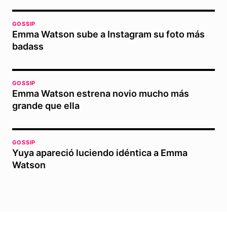
GOSSIP
Emma Watson sube a Instagram su foto más
badass
GOSSIP
Emma Watson estrena novio mucho más
grande que ella
GOSSIP
Yuya apareció luciendo idéntica a Emma
Watson