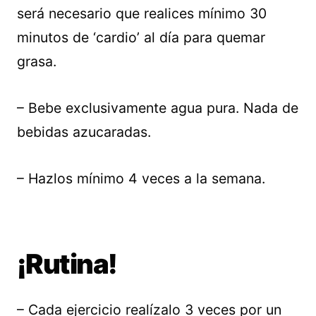
será necesario que realices mínimo 30
minutos de ‘cardio’ al día para quemar
grasa.
– Bebe exclusivamente agua pura. Nada de
bebidas azucaradas.
– Hazlos mínimo 4 veces a la semana.
¡Rutina!
– Cada ejercicio realízalo 3 veces por un