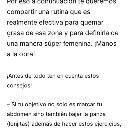
Por eso a continuación te queremos
compartir una rutina que es
realmente efectiva para quemar
grasa de esa zona y para definirla de
una manera súper femenina. ¡Manos
a la obra!
¡Antes de todo ten en cuenta estos
consejos!
– Si tu objetivo no solo es marcar tu
abdomen sino también bajar la panza
(lonjitas) además de hacer estos ejercicios,