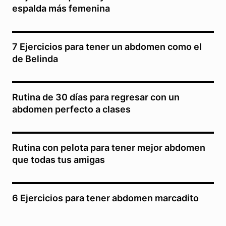
espalda más femenina
7 Ejercicios para tener un abdomen como el
de Belinda
Rutina de 30 días para regresar con un
abdomen perfecto a clases
Rutina con pelota para tener mejor abdomen
que todas tus amigas
6 Ejercicios para tener abdomen marcadito