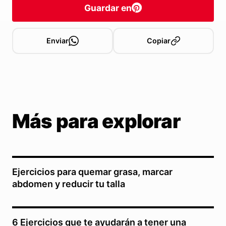
Guardar en
Enviar
Copiar
Más para explorar
Ejercicios para quemar grasa, marcar
abdomen y reducir tu talla
6 Ejercicios que te ayudarán a tener una