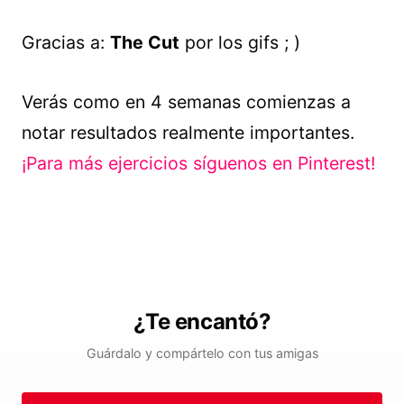
Gracias a:
The Cut
por los gifs ; )
Verás como en 4 semanas comienzas a
notar resultados realmente importantes.
¡Para más ejercicios síguenos en Pinterest!
¿Te encantó?
Guárdalo y compártelo con tus amigas