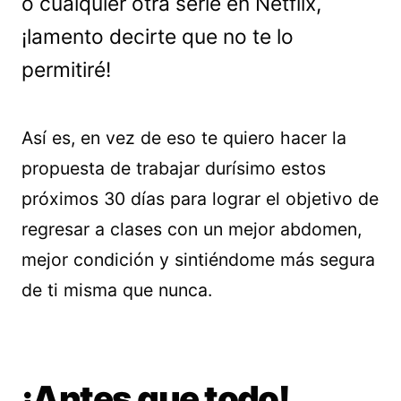
o cualquier otra serie en Netflix,
¡lamento decirte que no te lo
permitiré!
Así es, en vez de eso te quiero hacer la
propuesta de trabajar durísimo estos
próximos 30 días para lograr el objetivo de
regresar a clases con un mejor abdomen,
mejor condición y sintiéndome más segura
de ti misma que nunca.
¡Antes que todo!