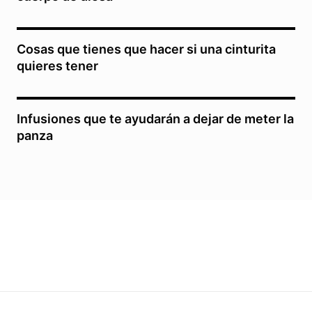
Cosas que tienes que hacer si una cinturita
quieres tener
Infusiones que te ayudarán a dejar de meter la
panza