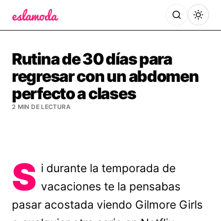
Es la Moda
Rutina de 30 días para
regresar con un abdomen
perfecto a clases
2 MIN DE LECTURA
S
i durante la temporada de
vacaciones te la pensabas
pasar acostada viendo Gilmore Girls