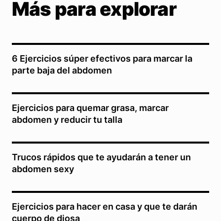
Más para explorar
6 Ejercicios súper efectivos para marcar la
parte baja del abdomen
Ejercicios para quemar grasa, marcar
abdomen y reducir tu talla
Trucos rápidos que te ayudarán a tener un
abdomen sexy
Ejercicios para hacer en casa y que te darán
cuerpo de diosa