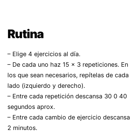
Rutina
– Elige 4 ejercicios al día.
– De cada uno haz 15 x 3 repeticiones. En
los que sean necesarios, repítelas de cada
lado (izquierdo y derecho).
– Entre cada repetición descansa 30 0 40
segundos aprox.
– Entre cada cambio de ejercicio descansa
2 minutos.