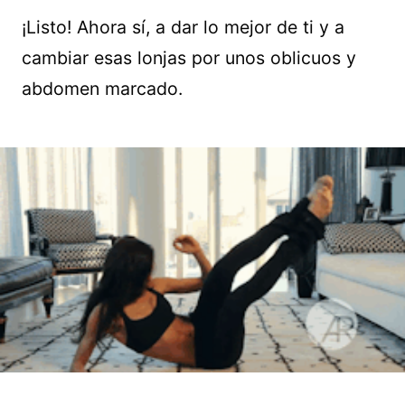
¡Listo! Ahora sí, a dar lo mejor de ti y a
cambiar esas lonjas por unos oblicuos y
abdomen marcado.