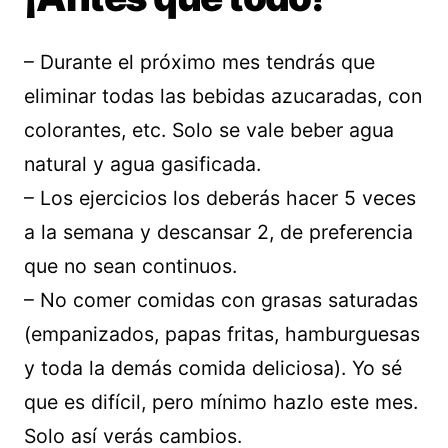
– Durante el próximo mes tendrás que
eliminar todas las bebidas azucaradas, con
colorantes, etc. Solo se vale beber agua
natural y agua gasificada.
– Los ejercicios los deberás hacer 5 veces
a la semana y descansar 2, de preferencia
que no sean continuos.
– No comer comidas con grasas saturadas
(empanizados, papas fritas, hamburguesas
y toda la demás comida deliciosa). Yo sé
que es difícil, pero mínimo hazlo este mes.
Solo así verás cambios.