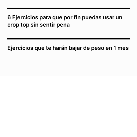
6 Ejercicios para que por fin puedas usar un
crop top sin sentir pena
Ejercicios que te harán bajar de peso en 1 mes