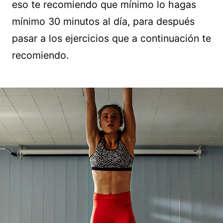
eso te recomiendo que mínimo lo hagas
mínimo 30 minutos al día, para después
pasar a los ejercicios que a continuación te
recomiendo.