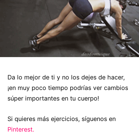
Da lo mejor de ti y no los dejes de hacer,
¡en muy poco tiempo podrías ver cambios
súper importantes en tu cuerpo!
Si quieres más ejercicios, síguenos en
Pinterest.