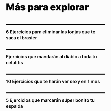
Más para explorar
6 Ejercicios para eliminar las lonjas que te
saca el brasier
Ejercicios que mandarán al diablo a toda tu
celulitis
10 Ejercicios que te harán ver sexy en 1 mes
5 Ejercicios que marcarán súper bonito tu
espalda