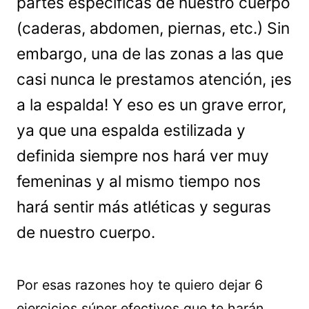
partes específicas de nuestro cuerpo
(caderas, abdomen, piernas, etc.) Sin
embargo, una de las zonas a las que
casi nunca le prestamos atención, ¡es
a la espalda! Y eso es un grave error,
ya que una espalda estilizada y
definida siempre nos hará ver muy
femeninas y al mismo tiempo nos
hará sentir más atléticas y seguras
de nuestro cuerpo.
Por esas razones hoy te quiero dejar 6
ejercicios súper efectivos que te harán