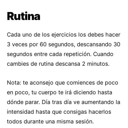
Rutina
Cada uno de los ejercicios los debes hacer
3 veces por 60 segundos, descansando 30
segundos entre cada repetición. Cuando
cambies de rutina descansa 2 minutos.
Nota: te aconsejo que comiences de poco
en poco, tu cuerpo te irá diciendo hasta
dónde parar. Día tras día ve aumentando la
intensidad hasta que consigas hacerlos
todos durante una misma sesión.