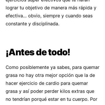
lograr tu objetivo de manera más rápida y
efectiva… obvio, siempre y cuando seas
constante y disciplinada.
¡Antes de todo!
Como posiblemente ya sabes, para quemar
grasa no hay otra mejor opción que la de
hacer ejercicio de cardio para quemar
grasa y así poder perder kilos extras que
no tendrían porqué estar en tu cuerpo. Por