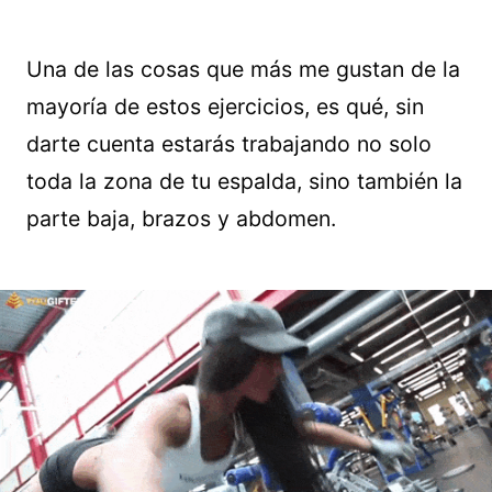
Una de las cosas que más me gustan de la
mayoría de estos ejercicios, es qué, sin
darte cuenta estarás trabajando no solo
toda la zona de tu espalda, sino también la
parte baja, brazos y abdomen.