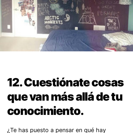
12. Cuestiónate cosas
que van más allá de tu
conocimiento.
¿Te has puesto a pensar en qué hay