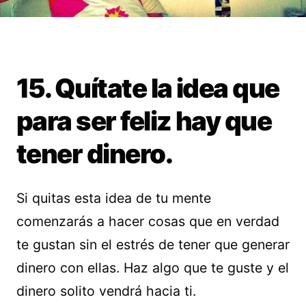
15. Quítate la idea que
para ser feliz hay que
tener dinero.
Si quitas esta idea de tu mente
comenzarás a hacer cosas que en verdad
te gustan sin el estrés de tener que generar
dinero con ellas. Haz algo que te guste y el
dinero solito vendrá hacia ti.