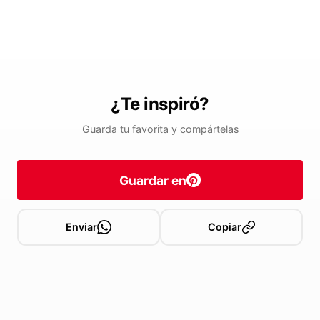
¿Te inspiró?
Guarda tu favorita y compártelas
Guardar en
Enviar
Copiar