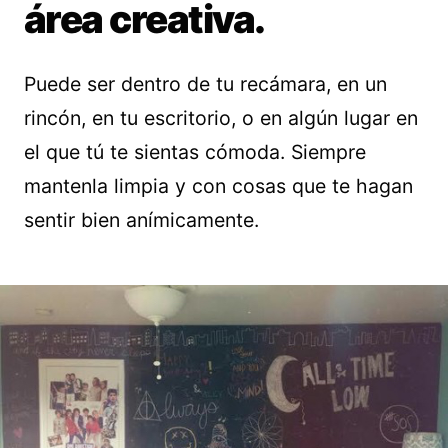
área creativa.
Puede ser dentro de tu recámara, en un
rincón, en tu escritorio, o en algún lugar en
el que tú te sientas cómoda. Siempre
mantenla limpia y con cosas que te hagan
sentir bien anímicamente.