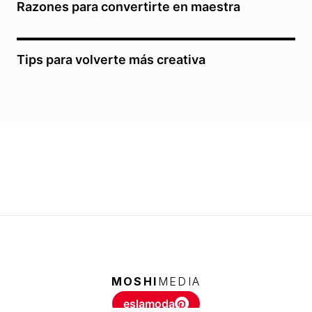
Razones para convertirte en maestra
Tips para volverte más creativa
MOSHI
MEDIA
eslamoda