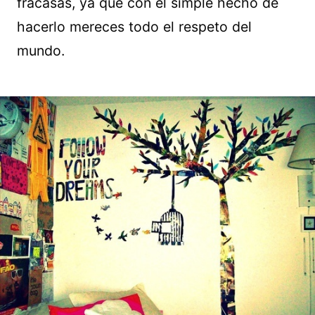
fracasas, ya que con el simple hecho de
hacerlo mereces todo el respeto del
mundo.