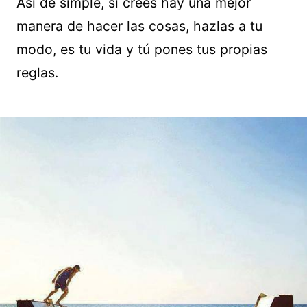
Así de simple, si crees hay una mejor
manera de hacer las cosas, hazlas a tu
modo, es tu vida y tú pones tus propias
reglas.