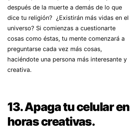
después de la muerte a demás de lo que
dice tu religión? ¿Existirán más vidas en el
universo? Si comienzas a cuestionarte
cosas como éstas, tu mente comenzará a
preguntarse cada vez más cosas,
haciéndote una persona más interesante y
creativa.
13. Apaga tu celular en
horas creativas.