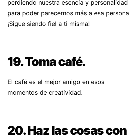
perdiendo nuestra esencia y personalidad
para poder parecernos más a esa persona.
¡Sigue siendo fiel a ti misma!
19. Toma café.
El café es el mejor amigo en esos
momentos de creatividad.
20. Haz las cosas con