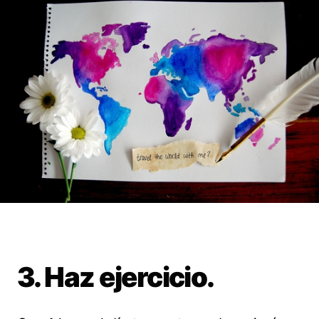
3. Haz ejercicio.