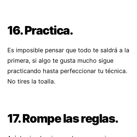
16. Practica.
Es imposible pensar que todo te saldrá a la
primera, si algo te gusta mucho sigue
practicando hasta perfeccionar tu técnica.
No tires la toalla.
17. Rompe las reglas.