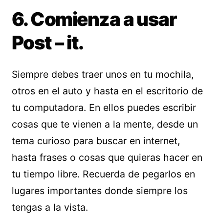
6. Comienza a usar
Post – it.
Siempre debes traer unos en tu mochila,
otros en el auto y hasta en el escritorio de
tu computadora. En ellos puedes escribir
cosas que te vienen a la mente, desde un
tema curioso para buscar en internet,
hasta frases o cosas que quieras hacer en
tu tiempo libre. Recuerda de pegarlos en
lugares importantes donde siempre los
tengas a la vista.