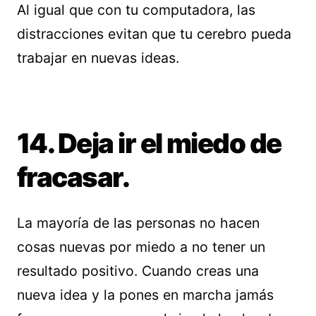
Al igual que con tu computadora, las
distracciones evitan que tu cerebro pueda
trabajar en nuevas ideas.
14. Deja ir el miedo de
fracasar.
La mayoría de las personas no hacen
cosas nuevas por miedo a no tener un
resultado positivo. Cuando creas una
nueva idea y la pones en marcha jamás