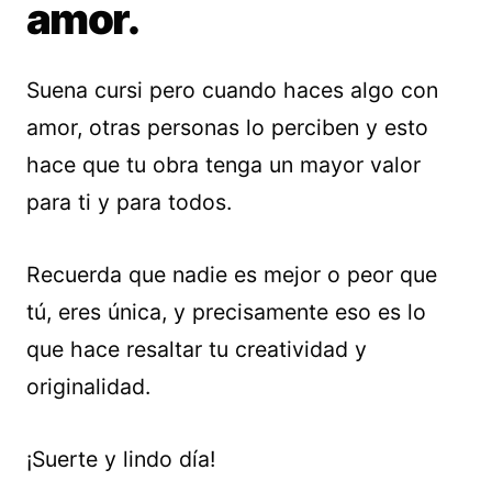
amor.
Suena cursi pero cuando haces algo con
amor, otras personas lo perciben y esto
hace que tu obra tenga un mayor valor
para ti y para todos.
Recuerda que nadie es mejor o peor que
tú, eres única, y precisamente eso es lo
que hace resaltar tu creatividad y
originalidad.
¡Suerte y lindo día!