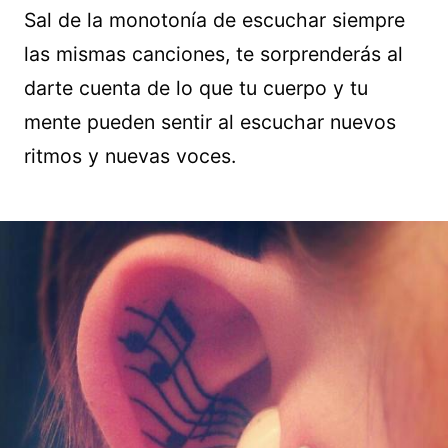
Sal de la monotonía de escuchar siempre
las mismas canciones, te sorprenderás al
darte cuenta de lo que tu cuerpo y tu
mente pueden sentir al escuchar nuevos
ritmos y nuevas voces.