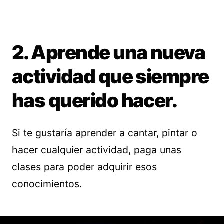
2. Aprende una nueva
actividad que siempre
has querido hacer.
Si te gustaría aprender a cantar, pintar o
hacer cualquier actividad, paga unas
clases para poder adquirir esos
conocimientos.