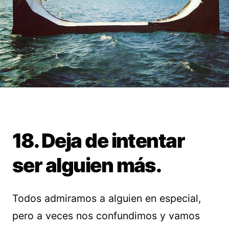
18. Deja de intentar
ser alguien más.
Todos admiramos a alguien en especial,
pero a veces nos confundimos y vamos