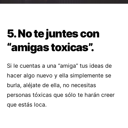
5. No te juntes con
“amigas toxicas”.
Si le cuentas a una “amiga” tus ideas de
hacer algo nuevo y ella simplemente se
burla, aléjate de ella, no necesitas
personas tóxicas que sólo te harán creer
que estás loca.