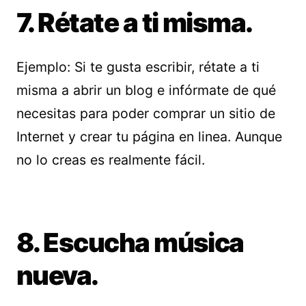
7. Rétate a ti misma.
Ejemplo: Si te gusta escribir, rétate a ti
misma a abrir un blog e infórmate de qué
necesitas para poder comprar un sitio de
Internet y crear tu página en linea. Aunque
no lo creas es realmente fácil.
8. Escucha música
nueva.