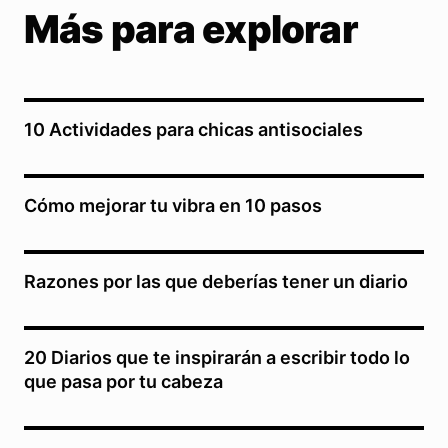
Más para explorar
10 Actividades para chicas antisociales
Cómo mejorar tu vibra en 10 pasos
Razones por las que deberías tener un diario
20 Diarios que te inspirarán a escribir todo lo
que pasa por tu cabeza