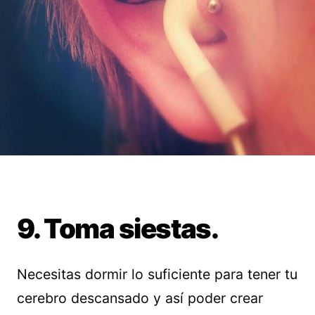
9. Toma siestas.
Necesitas dormir lo suficiente para tener tu
cerebro descansado y así poder crear