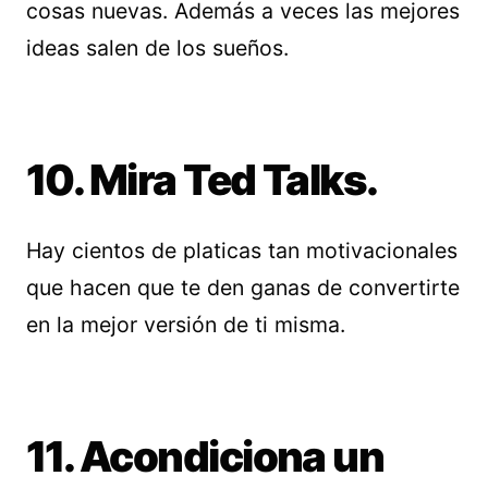
cosas nuevas. Además a veces las mejores
ideas salen de los sueños.
10. Mira Ted Talks.
Hay cientos de platicas tan motivacionales
que hacen que te den ganas de convertirte
en la mejor versión de ti misma.
11. Acondiciona un