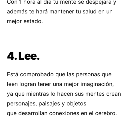
Con 1 hora al día tu mente se despejará y
además te hará mantener tu salud en un
mejor estado.
4. Lee.
Está comprobado que las personas que
leen logran tener una mejor imaginación,
ya que mientras lo hacen sus mentes crean
personajes, paisajes y objetos
que desarrollan conexiones en el cerebro.