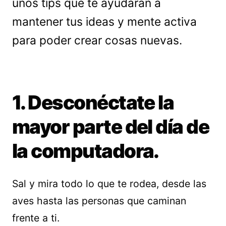
unos tips que te ayudarán a
mantener tus ideas y mente activa
para poder crear cosas nuevas.
1. Desconéctate la
mayor parte del día de
la computadora.
Sal y mira todo lo que te rodea, desde las
aves hasta las personas que caminan
frente a ti.