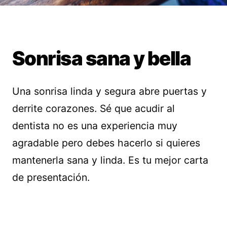
Sonrisa sana y bella
Una sonrisa linda y segura abre puertas y
derrite corazones. Sé que acudir al
dentista no es una experiencia muy
agradable pero debes hacerlo si quieres
mantenerla sana y linda. Es tu mejor carta
de presentación.