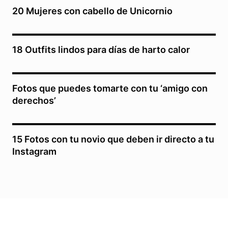
20 Mujeres con cabello de Unicornio
18 Outfits lindos para días de harto calor
Fotos que puedes tomarte con tu ‘amigo con
derechos’
15 Fotos con tu novio que deben ir directo a tu
Instagram