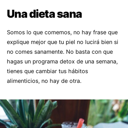
Una dieta sana
Somos lo que comemos, no hay frase que
explique mejor que tu piel no lucirá bien si
no comes sanamente. No basta con que
hagas un programa detox de una semana,
tienes que cambiar tus hábitos
alimenticios, no hay de otra.