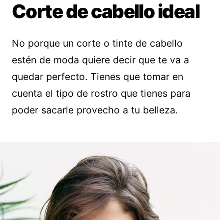
Corte de cabello ideal
No porque un corte o tinte de cabello
estén de moda quiere decir que te va a
quedar perfecto. Tienes que tomar en
cuenta el tipo de rostro que tienes para
poder sacarle provecho a tu belleza.