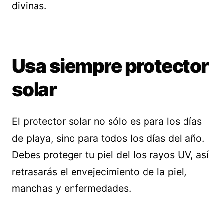
divinas.
Usa siempre protector
solar
El protector solar no sólo es para los días
de playa, sino para todos los días del año.
Debes proteger tu piel del los rayos UV, así
retrasarás el envejecimiento de la piel,
manchas y enfermedades.