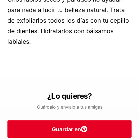
para nada a lucir tu belleza natural. Trata
de exfoliarlos todos los días con tu cepillo
de dientes. Hidratarlos con bálsamos
labiales.
¿Lo quieres?
Guárdalo y envíalo a tus amigas
Guardar en