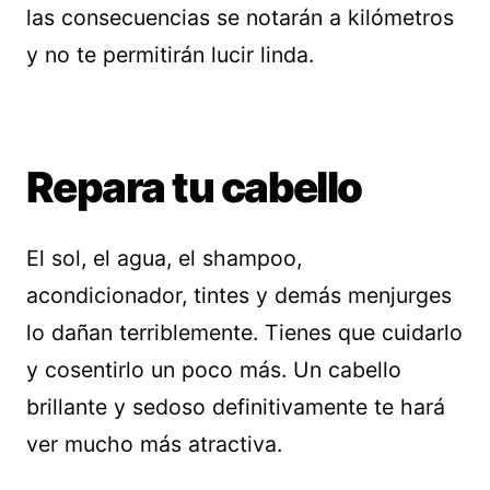
las consecuencias se notarán a kilómetros
y no te permitirán lucir linda.
Repara tu cabello
El sol, el agua, el shampoo,
acondicionador, tintes y demás menjurges
lo dañan terriblemente. Tienes que cuidarlo
y cosentirlo un poco más. Un cabello
brillante y sedoso definitivamente te hará
ver mucho más atractiva.