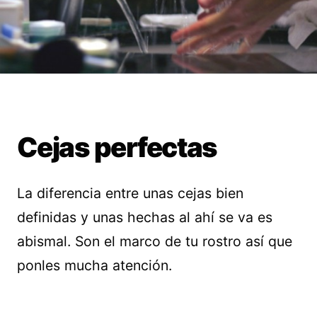
Cejas perfectas
La diferencia entre unas cejas bien
definidas y unas hechas al ahí se va es
abismal. Son el marco de tu rostro así que
ponles mucha atención.