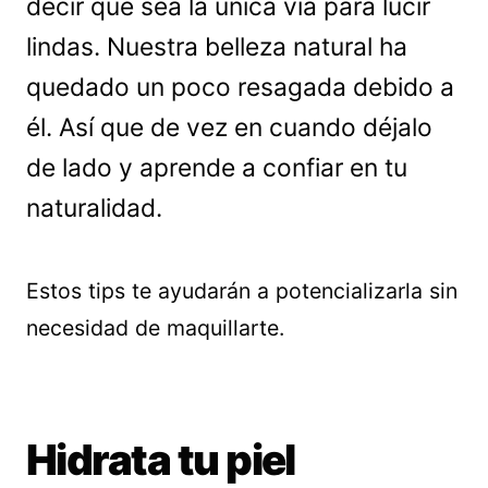
decir que sea la única vía para lucir
lindas. Nuestra belleza natural ha
quedado un poco resagada debido a
él. Así que de vez en cuando déjalo
de lado y aprende a confiar en tu
naturalidad.
Estos tips te ayudarán a potencializarla sin
necesidad de maquillarte.
Hidrata tu piel