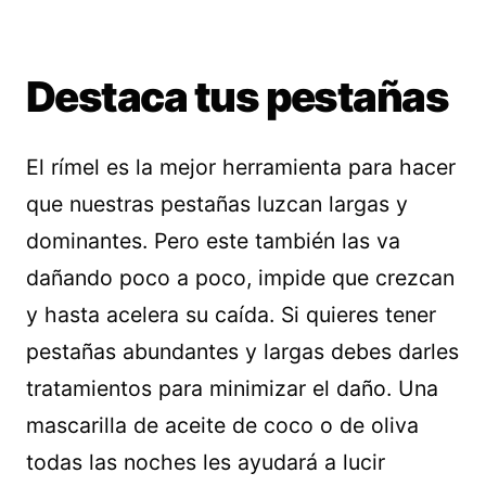
Destaca tus pestañas
El rímel es la mejor herramienta para hacer
que nuestras pestañas luzcan largas y
dominantes. Pero este también las va
dañando poco a poco, impide que crezcan
y hasta acelera su caída. Si quieres tener
pestañas abundantes y largas debes darles
tratamientos para minimizar el daño. Una
mascarilla de aceite de coco o de oliva
todas las noches les ayudará a lucir