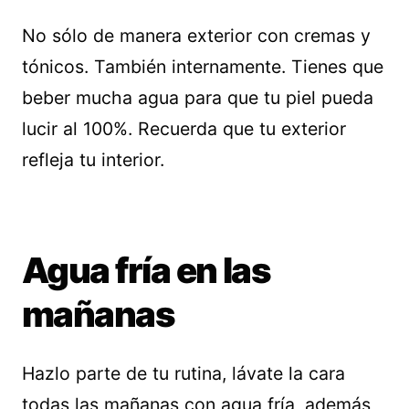
No sólo de manera exterior con cremas y
tónicos. También internamente. Tienes que
beber mucha agua para que tu piel pueda
lucir al 100%. Recuerda que tu exterior
refleja tu interior.
Agua fría en las
mañanas
Hazlo parte de tu rutina, lávate la cara
todas las mañanas con agua fría, además