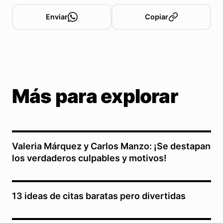
Enviar
Copiar
Más para explorar
Valeria Márquez y Carlos Manzo: ¡Se destapan
los verdaderos culpables y motivos!
13 ideas de citas baratas pero divertidas