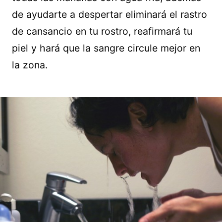
de ayudarte a despertar eliminará el rastro
de cansancio en tu rostro, reafirmará tu
piel y hará que la sangre circule mejor en
la zona.