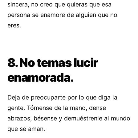
sincera, no creo que quieras que esa
persona se enamore de alguien que no
eres.
8. No temas lucir
enamorada.
Deja de preocuparte por lo que diga la
gente. Tómense de la mano, dense
abrazos, bésense y demuéstrenle al mundo
que se aman.