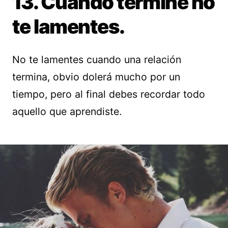
13. Cuando termine no
te lamentes.
No te lamentes cuando una relación
termina, obvio dolerá mucho por un
tiempo, pero al final debes recordar todo
aquello que aprendiste.