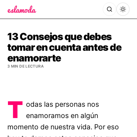
Es la Moda
13 Consejos que debes
tomar en cuenta antes de
enamorarte
3 MIN DE LECTURA
T
odas las personas nos
enamoramos en algún
momento de nuestra vida. Por eso