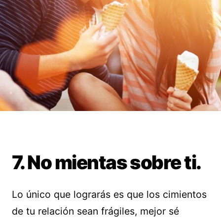
7. No mientas sobre ti.
Lo único que lograrás es que los cimientos
de tu relación sean frágiles, mejor sé