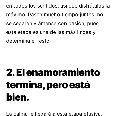
en todos los sentidos, así que disfrútalos la
máximo. Pasen mucho tiempo juntos, no
se separen y ámense con pasión, pues
esta etapa es una de las más lindas y
determina el resto.
2. El enamoramiento
termina, pero está
bien.
La calma le llegará a esta etapa efusiva,