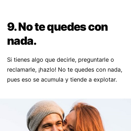
9. No te quedes con
nada.
Si tienes algo que decirle, preguntarle o
reclamarle, ¡hazlo! No te quedes con nada,
pues eso se acumula y tiende a explotar.