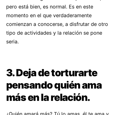
pero está bien, es normal. Es en este
momento en el que verdaderamente
comienzan a conocerse, a disfrutar de otro
tipo de actividades y la relación se pone
seria.
3. Deja de torturarte
pensando quién ama
más en la relación.
¿Quién amará más? Tú lo amas, él te ama y