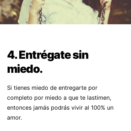
4. Entrégate sin
miedo.
Si tienes miedo de entregarte por
completo por miedo a que te lastimen,
entonces jamás podrás vivir al 100% un
amor.