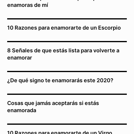
enamoras de mí
10 Razones para enamorarte de un Escorpio
8 Señales de que estás lista para volverte a
enamorar
¿De qué signo te enamorarás este 2020?
Cosas que jamás aceptarás si estás
enamorada
10 Razones para enamorarte de un Virgo