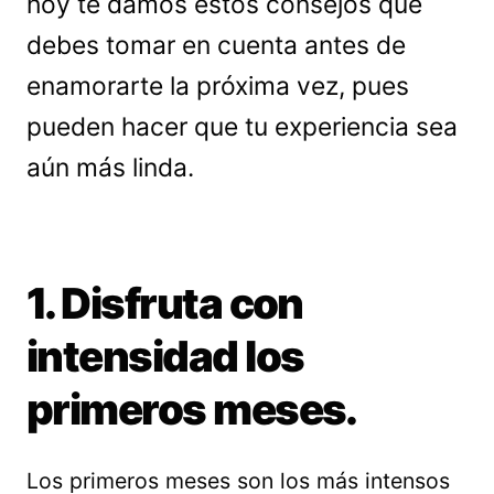
hoy te damos estos consejos que
debes tomar en cuenta antes de
enamorarte la próxima vez, pues
pueden hacer que tu experiencia sea
aún más linda.
1. Disfruta con
intensidad los
primeros meses.
Los primeros meses son los más intensos