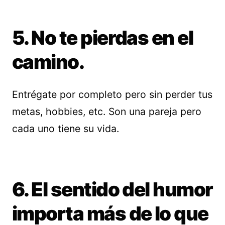
5. No te pierdas en el
camino.
Entrégate por completo pero sin perder tus
metas, hobbies, etc. Son una pareja pero
cada uno tiene su vida.
6. El sentido del humor
importa más de lo que