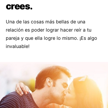
crees.
Una de las cosas más bellas de una
relación es poder lograr hacer reír a tu
pareja y que ella logre lo mismo. ¡Es algo
invaluable!