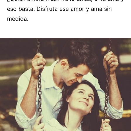
eso basta. Disfruta ese amor y ama sin
medida.