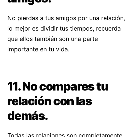
No pierdas a tus amigos por una relación,
lo mejor es dividir tus tiempos, recuerda
que ellos también son una parte
importante en tu vida.
11. No compares tu
relación con las
demás.
Todas las relaciones son completamente