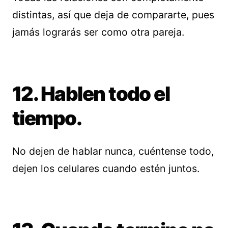
distintas, así que deja de compararte, pues
jamás lograrás ser como otra pareja.
12. Hablen todo el
tiempo.
No dejen de hablar nunca, cuéntense todo,
dejen los celulares cuando estén juntos.