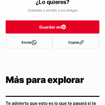
¿Lo quieres?
Guárdalo y envíalo a tus amigas
Guardar en
Enviar
Copiar
Más para explorar
Te advierto que esto es lo que te pasará si te