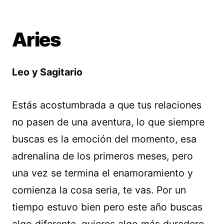
Aries
Leo y Sagitario
Estás acostumbrada a que tus relaciones
no pasen de una aventura, lo que siempre
buscas es la emoción del momento, esa
adrenalina de los primeros meses, pero
una vez se termina el enamoramiento y
comienza la cosa seria, te vas. Por un
tiempo estuvo bien pero este año buscas