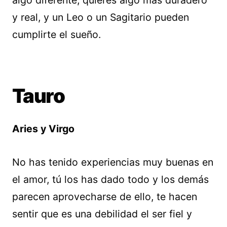
algo diferente, quieres algo más duradero
y real, y un Leo o un Sagitario pueden
cumplirte el sueño.
Tauro
Aries y Virgo
No has tenido experiencias muy buenas en
el amor, tú los has dado todo y los demás
parecen aprovecharse de ello, te hacen
sentir que es una debilidad el ser fiel y