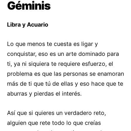
Géminis
Libra y Acuario
Lo que menos te cuesta es ligar y
conquistar, eso es un arte dominado para
ti, ya ni siquiera te requiere esfuerzo, el
problema es que las personas se enamoran
más de ti que tú de ellas y eso hace que te
aburras y pierdas el interés.
Así que si quieres un verdadero reto,
alguien que rete todo lo que creías