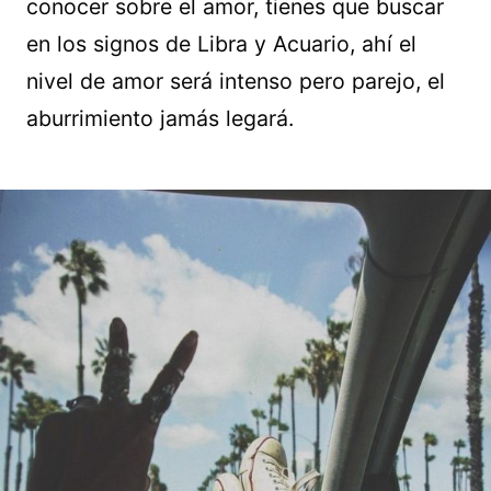
conocer sobre el amor, tienes que buscar
en los signos de Libra y Acuario, ahí el
nivel de amor será intenso pero parejo, el
aburrimiento jamás legará.