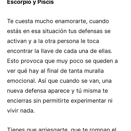
Escorpio y Piscis
Te cuesta mucho enamorarte, cuando
estás en esa situación tus defensas se
activan y a la otra persona le toca
encontrar la llave de cada una de ellas.
Esto provoca que muy poco se queden a
ver qué hay al final de tanta muralla
emocional. Así que cuando se van, una
nueva defensa aparece y tú misma te
encierras sin permitirte experimentar ni
vivir nada.
Tienes que arriesgarte, que te rompan el