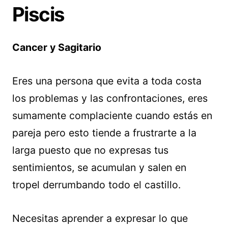
Piscis
Cancer y Sagitario
Eres una persona que evita a toda costa
los problemas y las confrontaciones, eres
sumamente complaciente cuando estás en
pareja pero esto tiende a frustrarte a la
larga puesto que no expresas tus
sentimientos, se acumulan y salen en
tropel derrumbando todo el castillo.
Necesitas aprender a expresar lo que