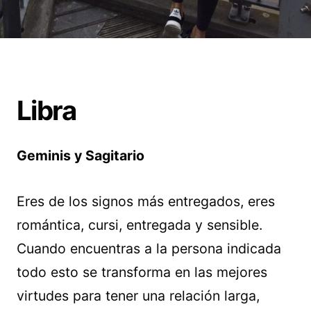
Libra
Geminis y Sagitario
Eres de los signos más entregados, eres
romántica, cursi, entregada y sensible.
Cuando encuentras a la persona indicada
todo esto se transforma en las mejores
virtudes para tener una relación larga,