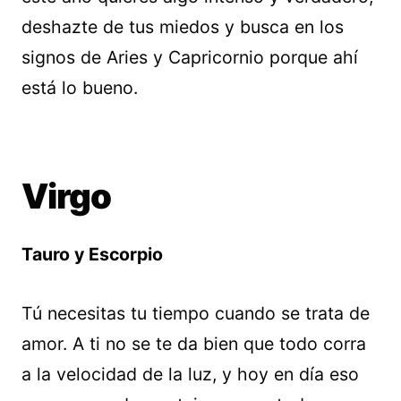
deshazte de tus miedos y busca en los
signos de Aries y Capricornio porque ahí
está lo bueno.
Virgo
Tauro y Escorpio
Tú necesitas tu tiempo cuando se trata de
amor. A ti no se te da bien que todo corra
a la velocidad de la luz, y hoy en día eso