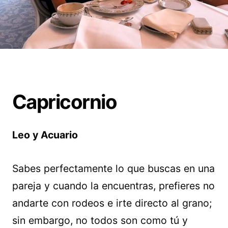
Capricornio
Leo y Acuario
Sabes perfectamente lo que buscas en una
pareja y cuando la encuentras, prefieres no
andarte con rodeos e irte directo al grano;
sin embargo, no todos son como tú y