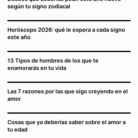
según tu signo zodiacal
Horóscopo 2026: qué le espera a cada signo
este año
13 Tipos de hombres de los que te
enamorarás en tu vida
Las 7 razones por las que sigo creyendo en el
amor
Cosas que ya deberías saber sobre el amor a
tu edad