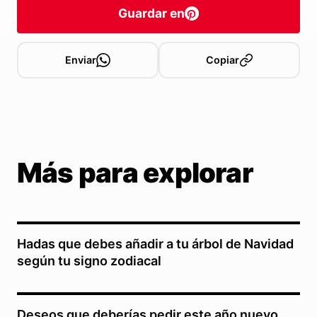
Guardar en
Enviar
Copiar
Más para explorar
Hadas que debes añadir a tu árbol de Navidad
según tu signo zodiacal
Deseos que deberías pedir este año nuevo