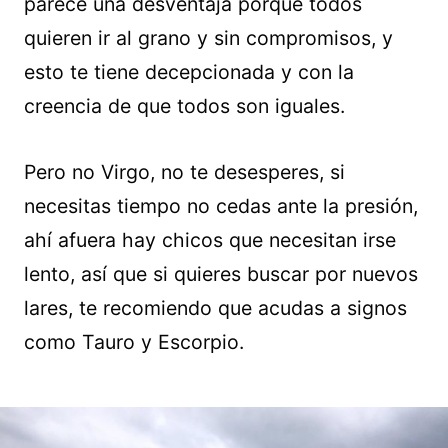
parece una desventaja porque todos
quieren ir al grano y sin compromisos, y
esto te tiene decepcionada y con la
creencia de que todos son iguales.
Pero no Virgo, no te desesperes, si
necesitas tiempo no cedas ante la presión,
ahí afuera hay chicos que necesitan irse
lento, así que si quieres buscar por nuevos
lares, te recomiendo que acudas a signos
como Tauro y Escorpio.