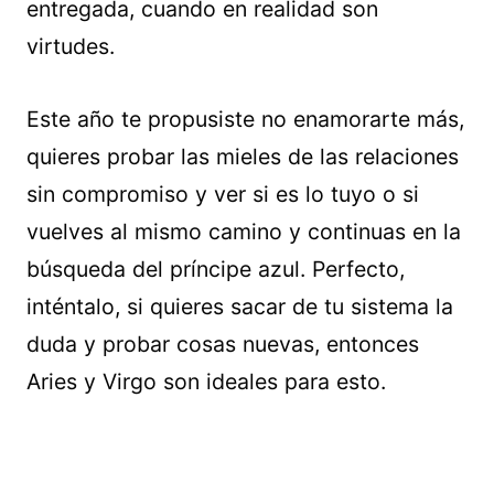
entregada, cuando en realidad son
virtudes.
Este año te propusiste no enamorarte más,
quieres probar las mieles de las relaciones
sin compromiso y ver si es lo tuyo o si
vuelves al mismo camino y continuas en la
búsqueda del príncipe azul. Perfecto,
inténtalo, si quieres sacar de tu sistema la
duda y probar cosas nuevas, entonces
Aries y Virgo son ideales para esto.