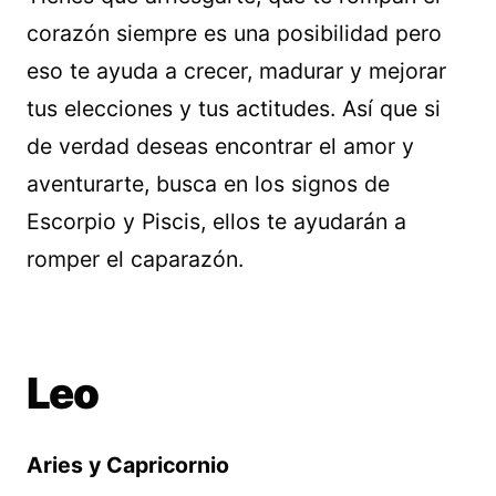
corazón siempre es una posibilidad pero
eso te ayuda a crecer, madurar y mejorar
tus elecciones y tus actitudes. Así que si
de verdad deseas encontrar el amor y
aventurarte, busca en los signos de
Escorpio y Piscis, ellos te ayudarán a
romper el caparazón.
Leo
Aries y Capricornio