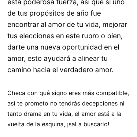
esta poderosa fuerza, así que si uno
de tus propósitos de año fue
encontrar al amor de tu vida, mejorar
tus elecciones en este rubro o bien,
darte una nueva oportunidad en el
amor, esto ayudará a alinear tu
camino hacia el verdadero amor.
Checa con qué signo eres más compatible,
así te prometo no tendrás decepciones ni
tanto drama en tu vida, el amor está a la
vuelta de la esquina, ¡sal a buscarlo!