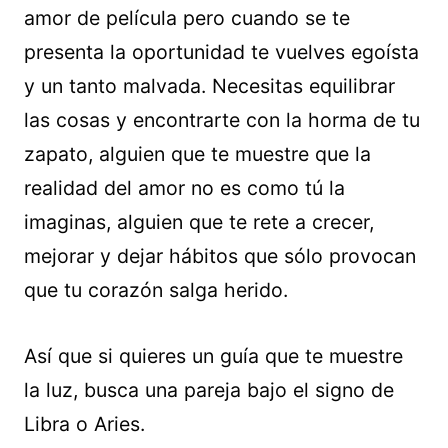
amor de película pero cuando se te
presenta la oportunidad te vuelves egoísta
y un tanto malvada. Necesitas equilibrar
las cosas y encontrarte con la horma de tu
zapato, alguien que te muestre que la
realidad del amor no es como tú la
imaginas, alguien que te rete a crecer,
mejorar y dejar hábitos que sólo provocan
que tu corazón salga herido.
Así que si quieres un guía que te muestre
la luz, busca una pareja bajo el signo de
Libra o Aries.