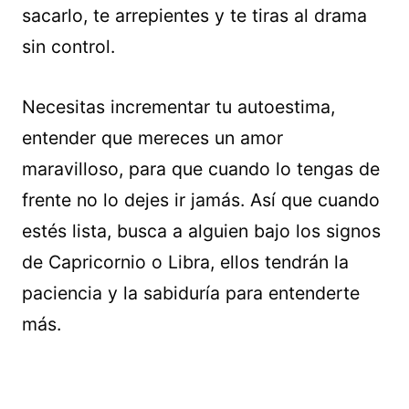
sacarlo, te arrepientes y te tiras al drama
sin control.
Necesitas incrementar tu autoestima,
entender que mereces un amor
maravilloso, para que cuando lo tengas de
frente no lo dejes ir jamás. Así que cuando
estés lista, busca a alguien bajo los signos
de Capricornio o Libra, ellos tendrán la
paciencia y la sabiduría para entenderte
más.