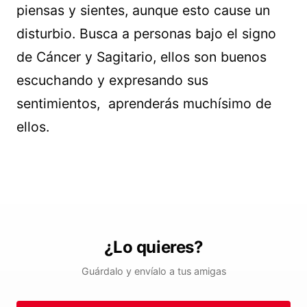
piensas y sientes, aunque esto cause un
disturbio. Busca a personas bajo el signo
de Cáncer y Sagitario, ellos son buenos
escuchando y expresando sus
sentimientos, aprenderás muchísimo de
ellos.
¿Lo quieres?
Guárdalo y envíalo a tus amigas