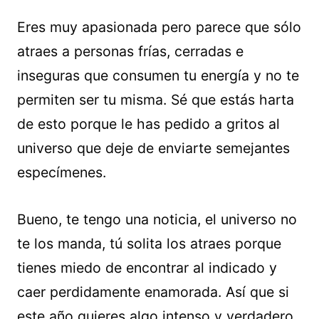
Eres muy apasionada pero parece que sólo
atraes a personas frías, cerradas e
inseguras que consumen tu energía y no te
permiten ser tu misma. Sé que estás harta
de esto porque le has pedido a gritos al
universo que deje de enviarte semejantes
especímenes.
Bueno, te tengo una noticia, el universo no
te los manda, tú solita los atraes porque
tienes miedo de encontrar al indicado y
caer perdidamente enamorada. Así que si
este año quieres algo intenso y verdadero,