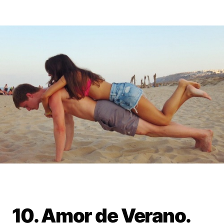
10. Amor de Verano.