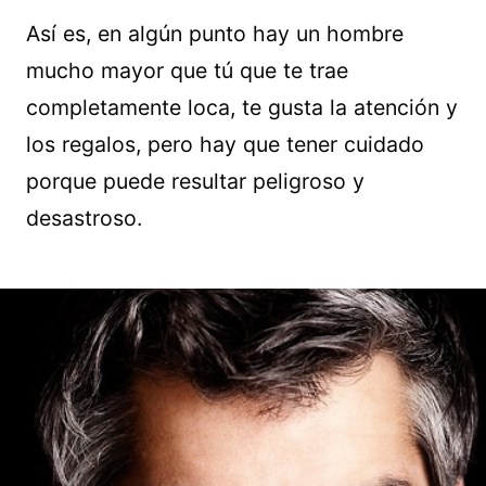
Así es, en algún punto hay un hombre
mucho mayor que tú que te trae
completamente loca, te gusta la atención y
los regalos, pero hay que tener cuidado
porque puede resultar peligroso y
desastroso.