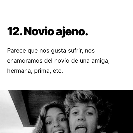
12. Novio ajeno.
Parece que nos gusta sufrir, nos
enamoramos del novio de una amiga,
hermana, prima, etc.