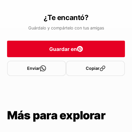
¿Te encantó?
Guárdalo y compártelo con tus amigas
Guardar en
Enviar
Copiar
Más para explorar