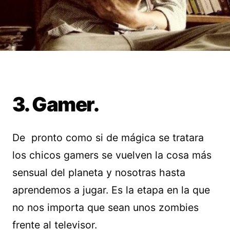
3. Gamer.
De pronto como si de mágica se tratara
los chicos gamers se vuelven la cosa más
sensual del planeta y nosotras hasta
aprendemos a jugar. Es la etapa en la que
no nos importa que sean unos zombies
frente al televisor.