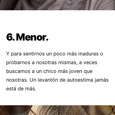
6. Menor.
Y para sentirnos un poco más maduras o
probarnos a nosotras mismas, a veces
buscamos a un chico más joven que
nosotras. Un levantón de autoestima jamás
está de más.