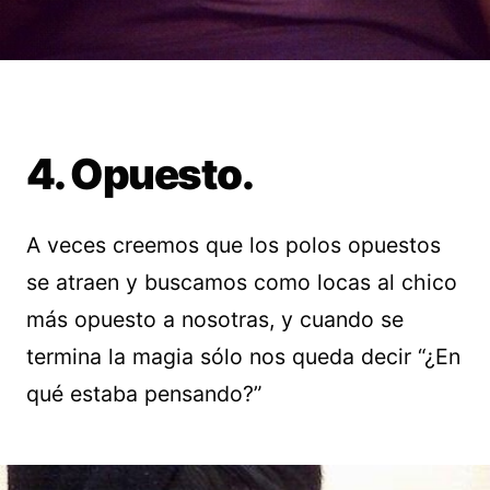
4. Opuesto.
A veces creemos que los polos opuestos
se atraen y buscamos como locas al chico
más opuesto a nosotras, y cuando se
termina la magia sólo nos queda decir “¿En
qué estaba pensando?”