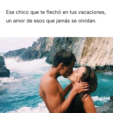
Ese chico que te flechó en tus vacaciones,
un amor de esos que jamás se olvidan.