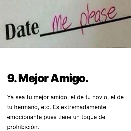
9. Mejor Amigo.
Ya sea tu mejor amigo, el de tu novio, el de
tu hermano, etc. Es extremadamente
emocionante pues tiene un toque de
prohibición.