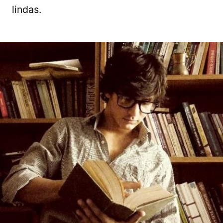
lindas.