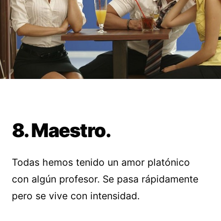
8. Maestro.
Todas hemos tenido un amor platónico
con algún profesor. Se pasa rápidamente
pero se vive con intensidad.