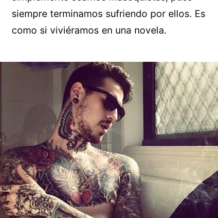
siempre terminamos sufriendo por ellos. Es
como si viviéramos en una novela.