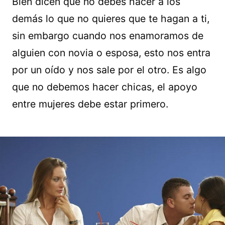
Bien dicen que no debes hacer a los
demás lo que no quieres que te hagan a ti,
sin embargo cuando nos enamoramos de
alguien con novia o esposa, esto nos entra
por un oído y nos sale por el otro. Es algo
que no debemos hacer chicas, el apoyo
entre mujeres debe estar primero.