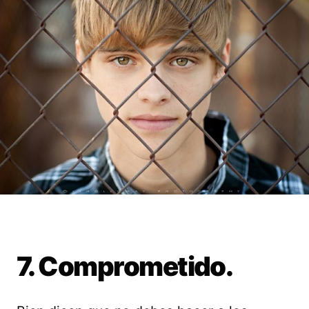
7. Comprometido.