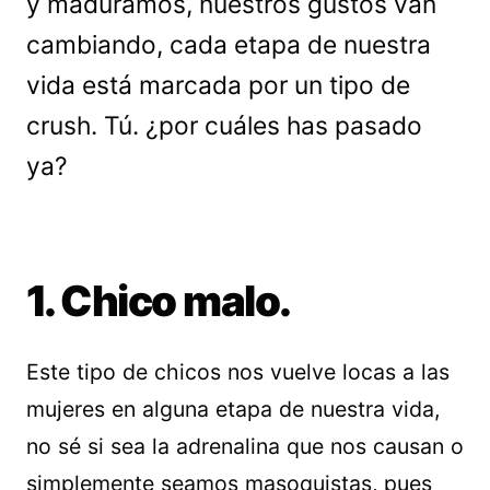
y maduramos, nuestros gustos van
cambiando, cada etapa de nuestra
vida está marcada por un tipo de
crush. Tú. ¿por cuáles has pasado
ya?
1. Chico malo.
Este tipo de chicos nos vuelve locas a las
mujeres en alguna etapa de nuestra vida,
no sé si sea la adrenalina que nos causan o
simplemente seamos masoquistas, pues