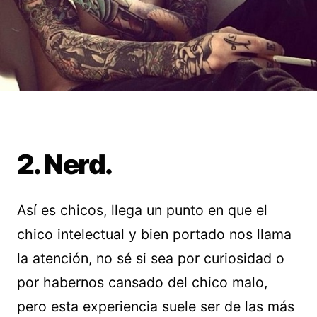
2. Nerd.
Así es chicos, llega un punto en que el
chico intelectual y bien portado nos llama
la atención, no sé si sea por curiosidad o
por habernos cansado del chico malo,
pero esta experiencia suele ser de las más