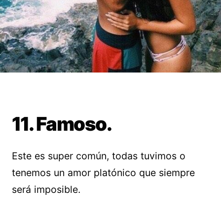
11. Famoso.
Este es super común, todas tuvimos o
tenemos un amor platónico que siempre
será imposible.