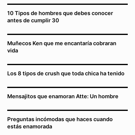
10 Tipos de hombres que debes conocer
antes de cumplir 30
Muñecos Ken que me encantaría cobraran
vida
Los 8 tipos de crush que toda chica ha tenido
Mensajitos que enamoran Atte: Un hombre
Preguntas incómodas que haces cuando
estás enamorada