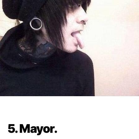
5. Mayor.