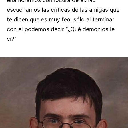
escuchamos las críticas de las amigas que
te dicen que es muy feo, sólo al terminar
con el podemos decir “¿Qué demonios le
vi?”