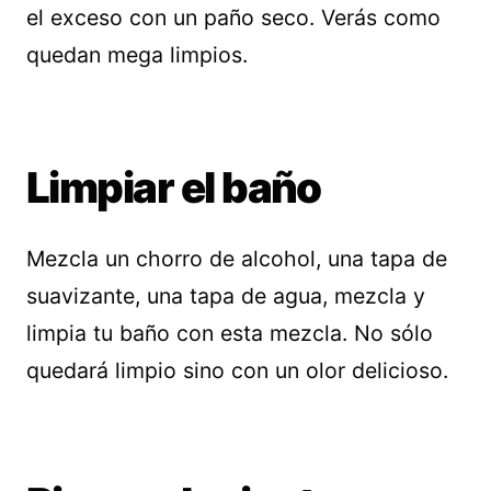
el exceso con un paño seco. Verás como
quedan mega limpios.
Limpiar el baño
Mezcla un chorro de alcohol, una tapa de
suavizante, una tapa de agua, mezcla y
limpia tu baño con esta mezcla. No sólo
quedará limpio sino con un olor delicioso.