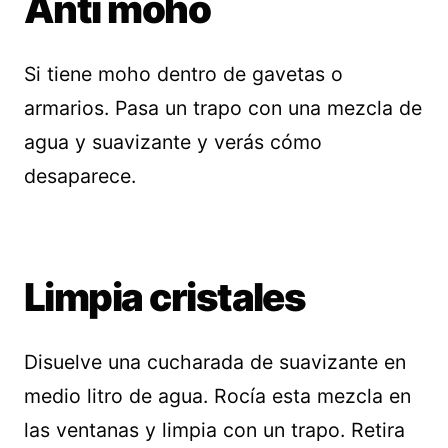
Anti moho
Si tiene moho dentro de gavetas o
armarios. Pasa un trapo con una mezcla de
agua y suavizante y verás cómo
desaparece.
Limpia cristales
Disuelve una cucharada de suavizante en
medio litro de agua. Rocía esta mezcla en
las ventanas y limpia con un trapo. Retira