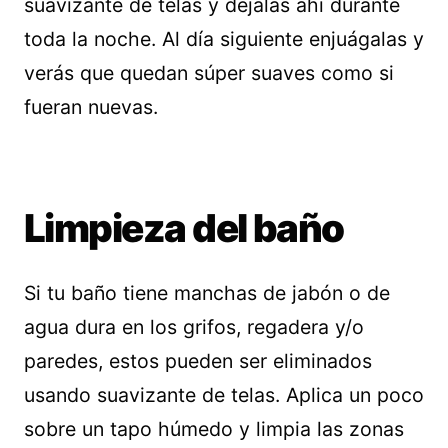
suavizante de telas y déjalas ahí durante
toda la noche. Al día siguiente enjuágalas y
verás que quedan súper suaves como si
fueran nuevas.
Limpieza del baño
Si tu baño tiene manchas de jabón o de
agua dura en los grifos, regadera y/o
paredes, estos pueden ser eliminados
usando suavizante de telas. Aplica un poco
sobre un tapo húmedo y limpia las zonas