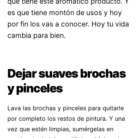
que tiene este aromático producto. Y
es que tiene montón de usos y hoy
por fin los vas a conocer. Hoy tu vida
cambia para bien.
Dejar suaves brochas
y pinceles
Lava las brochas y pinceles para quitarle
por completo los restos de pintura. Y una
vez que estén limpias, sumérgelas en