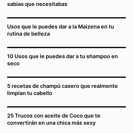
sabías que necesitabas
Usos que le puedes dar a la Maizena en tu
rutina de belleza
10 Usos que le puedes dar a tu shampoo en
seco
5 recetas de champú casero que realmente
limpian tu cabello
25 Trucos con aceite de Coco que te
convertirán en una chica más sexy