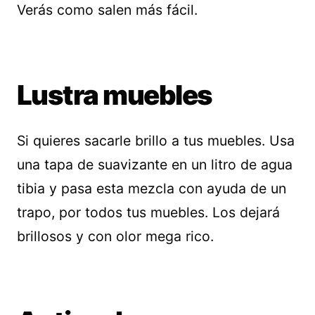
Verás como salen más fácil.
Lustra muebles
Si quieres sacarle brillo a tus muebles. Usa
una tapa de suavizante en un litro de agua
tibia y pasa esta mezcla con ayuda de un
trapo, por todos tus muebles. Los dejará
brillosos y con olor mega rico.