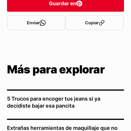
Guardar en
Enviar
Copiar
Más para explorar
5 Trucos para encoger tus jeans si ya
decidiste bajar esa pancita
Extrañas herramientas de maquillaje que no