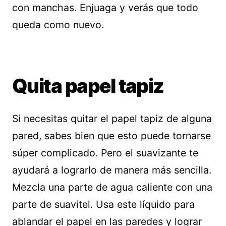
con manchas. Enjuaga y verás que todo
queda como nuevo.
Quita papel tapiz
Si necesitas quitar el papel tapiz de alguna
pared, sabes bien que esto puede tornarse
súper complicado. Pero el suavizante te
ayudará a lograrlo de manera más sencilla.
Mezcla una parte de agua caliente con una
parte de suavitel. Usa este líquido para
ablandar el papel en las paredes y lograr