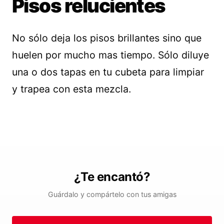
Pisos relucientes
No sólo deja los pisos brillantes sino que
huelen por mucho mas tiempo. Sólo diluye
una o dos tapas en tu cubeta para limpiar
y trapea con esta mezcla.
¿Te encantó?
Guárdalo y compártelo con tus amigas