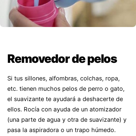
Removedor de pelos
Si tus sillones, alfombras, colchas, ropa,
etc. tienen muchos pelos de perro o gato,
el suavizante te ayudará a deshacerte de
ellos. Rocía con ayuda de un atomizador
(una parte de agua y otra de suavizante) y
pasa la aspiradora o un trapo húmedo.