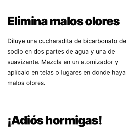
Elimina malos olores
Diluye una cucharadita de bicarbonato de
sodio en dos partes de agua y una de
suavizante. Mezcla en un atomizador y
aplícalo en telas o lugares en donde haya
malos olores.
¡Adiós hormigas!