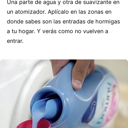
Una parte de agua y otra de suavizante en
un atomizador. Aplícalo en las zonas en
donde sabes son las entradas de hormigas
a tu hogar. Y verás como no vuelven a
entrar.