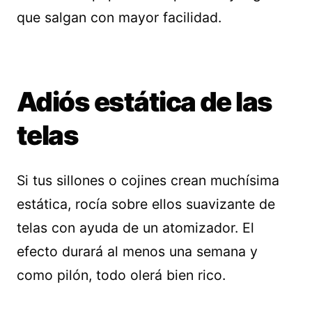
que salgan con mayor facilidad.
Adiós estática de las
telas
Si tus sillones o cojines crean muchísima
estática, rocía sobre ellos suavizante de
telas con ayuda de un atomizador. El
efecto durará al menos una semana y
como pilón, todo olerá bien rico.