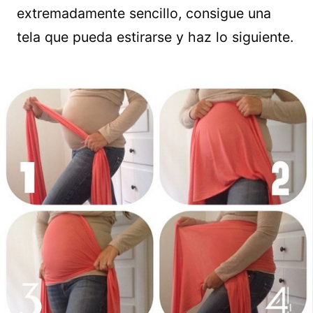
extremadamente sencillo, consigue una
tela que pueda estirarse y haz lo siguiente.