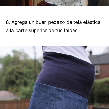
8. Agrega un buen pedazo de tela elástica
a la parte superior de tus faldas.