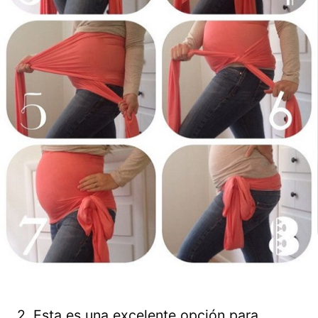
2. Esta es una excelente opción para