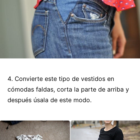
4. Convierte este tipo de vestidos en
cómodas faldas, corta la parte de arriba y
después úsala de este modo.