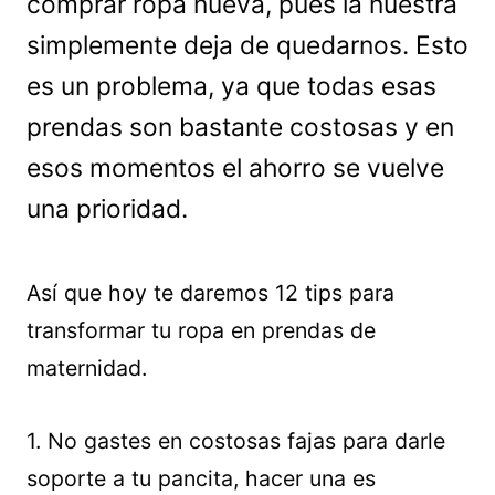
comprar ropa nueva, pues la nuestra
simplemente deja de quedarnos. Esto
es un problema, ya que todas esas
prendas son bastante costosas y en
esos momentos el ahorro se vuelve
una prioridad.
Así que hoy te daremos 12 tips para
transformar tu ropa en prendas de
maternidad.
1. No gastes en costosas fajas para darle
soporte a tu pancita, hacer una es