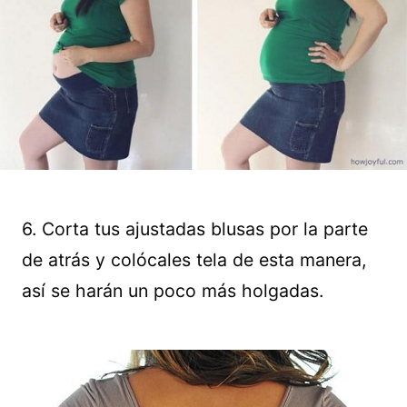
6. Corta tus ajustadas blusas por la parte
de atrás y colócales tela de esta manera,
así se harán un poco más holgadas.