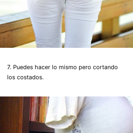
7. Puedes hacer lo mismo pero cortando
los costados.