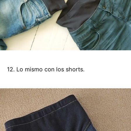
12. Lo mismo con los shorts.