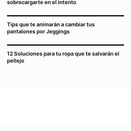
sobrecargarte en el intento
Tips que te animarán a cambiar tus
pantalones por Jeggings
12 Soluciones para tu ropa que te salvarán el
pellejo