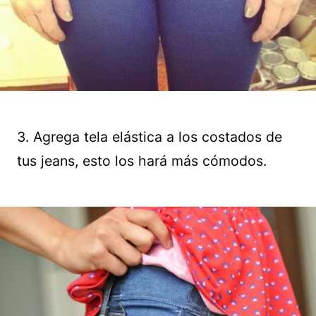
3. Agrega tela elástica a los costados de
tus jeans, esto los hará más cómodos.