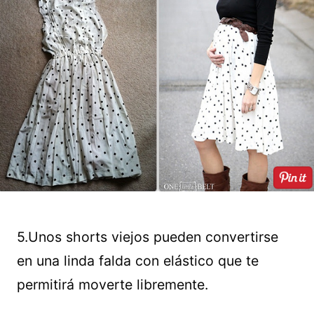
5.Unos shorts viejos pueden convertirse
en una linda falda con elástico que te
permitirá moverte libremente.