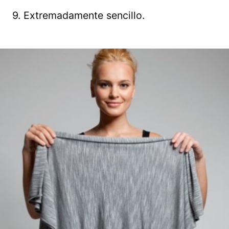
9. Extremadamente sencillo.