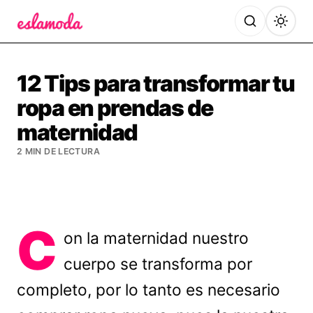
Es la Moda
12 Tips para transformar tu
ropa en prendas de
maternidad
2 MIN DE LECTURA
C
on la maternidad nuestro
cuerpo se transforma por
completo, por lo tanto es necesario