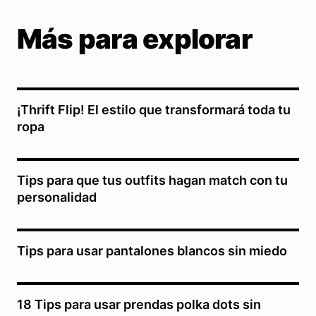
Más para explorar
¡Thrift Flip! El estilo que transformará toda tu
ropa
Tips para que tus outfits hagan match con tu
personalidad
Tips para usar pantalones blancos sin miedo
18 Tips para usar prendas polka dots sin