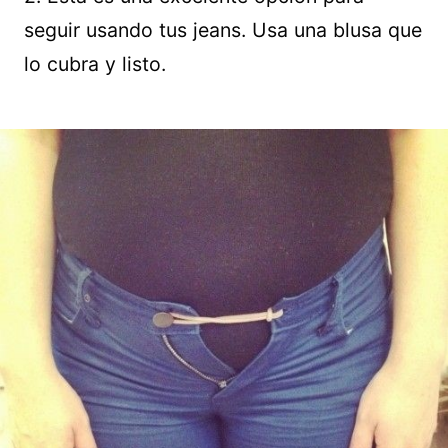
seguir usando tus jeans. Usa una blusa que
lo cubra y listo.