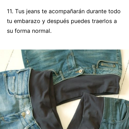
11. Tus jeans te acompañarán durante todo
tu embarazo y después puedes traerlos a
su forma normal.