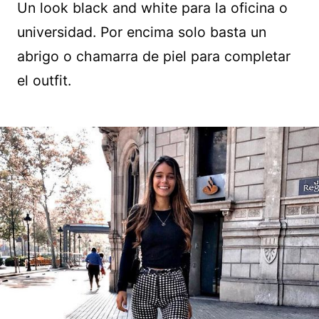
Un look black and white para la oficina o
universidad. Por encima solo basta un
abrigo o chamarra de piel para completar
el outfit.