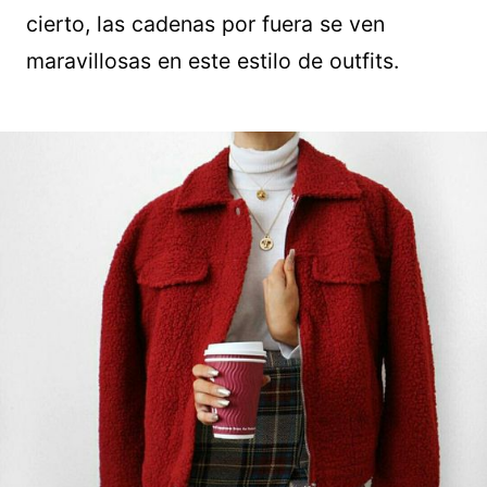
cierto, las cadenas por fuera se ven
maravillosas en este estilo de outfits.