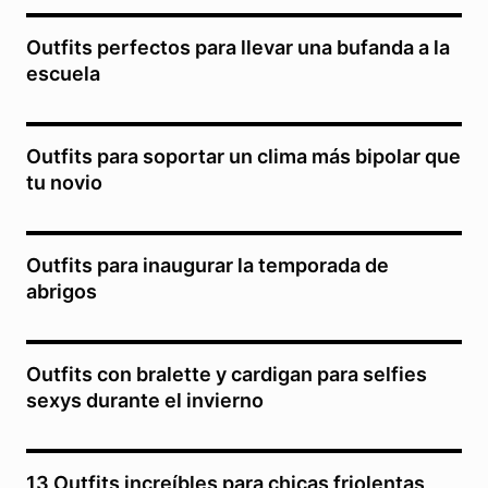
Outfits perfectos para llevar una bufanda a la
escuela
Outfits para soportar un clima más bipolar que
tu novio
Outfits para inaugurar la temporada de
abrigos
Outfits con bralette y cardigan para selfies
sexys durante el invierno
13 Outfits increíbles para chicas friolentas