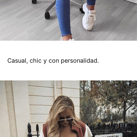
Casual, chic y con personalidad.