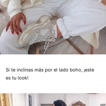
Si te inclinas más por el lado boho, ¡este
es tu look!