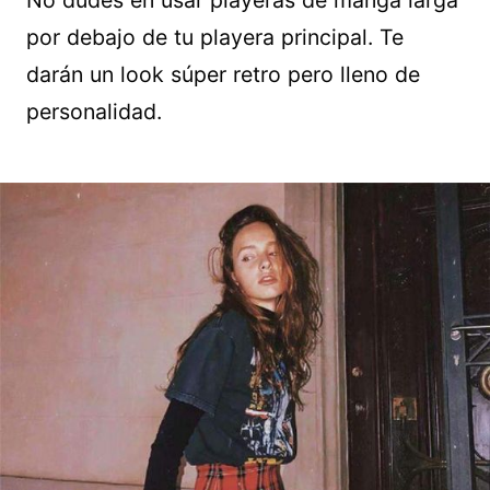
No dudes en usar playeras de manga larga
por debajo de tu playera principal. Te
darán un look súper retro pero lleno de
personalidad.