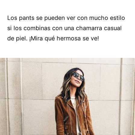
Los pants se pueden ver con mucho estilo
si los combinas con una chamarra casual
de piel. ¡Mira qué hermosa se ve!