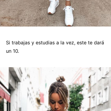
Si trabajas y estudias a la vez, este te dará
un 10.