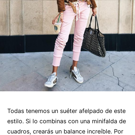
Todas tenemos un suéter afelpado de este
estilo. Si lo combinas con una minifalda de
cuadros, crearás un balance increíble. Por