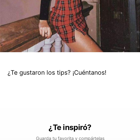
¿Te gustaron los tips? ¡Cuéntanos!
¿Te inspiró?
Guarda tu favorita y compártelas