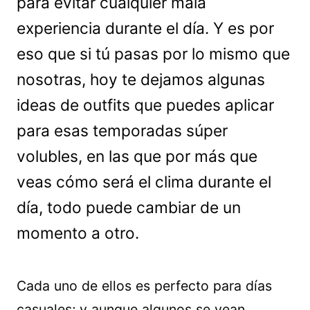
para evitar cualquier mala
experiencia durante el día. Y es por
eso que si tú pasas por lo mismo que
nosotras, hoy te dejamos algunas
ideas de outfits que puedes aplicar
para esas temporadas súper
volubles, en las que por más que
veas cómo será el clima durante el
día, todo puede cambiar de un
momento a otro.
Cada uno de ellos es perfecto para días
casuales; y aunque algunos se vean