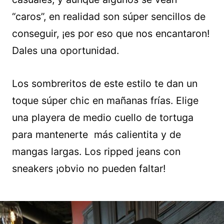
“caros”, en realidad son súper sencillos de
conseguir, ¡es por eso que nos encantaron!
Dales una oportunidad.
Los sombreritos de este estilo te dan un
toque súper chic en mañanas frías. Elige
una playera de medio cuello de tortuga
para mantenerte más calientita y de
mangas largas. Los ripped jeans con
sneakers ¡obvio no pueden faltar!