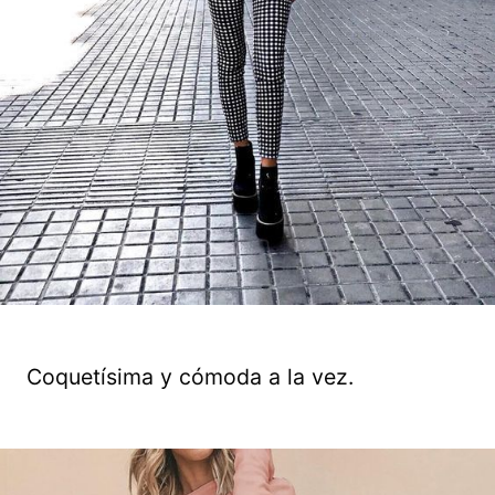
Coquetísima y cómoda a la vez.