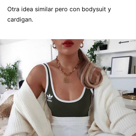
Otra idea similar pero con bodysuit y
cardigan.