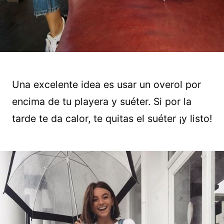
Una excelente idea es usar un overol por
encima de tu playera y suéter. Si por la
tarde te da calor, te quitas el suéter ¡y listo!