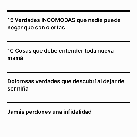
15 Verdades INCÓMODAS que nadie puede
negar que son ciertas
10 Cosas que debe entender toda nueva
mamá
Dolorosas verdades que descubrí al dejar de
ser niña
Jamás perdones una infidelidad