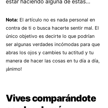
estar haciendo alguna de estas…
Nota:
El artículo no es nada personal en
contra de ti o busca hacerte sentir mal. El
único objetivo es decirte lo que podrían
ser algunas verdades incómodas para que
abras los ojos y cambies tu actitud y tu
manera de hacer las cosas en tu día a día,
¡ánimo!
Vives comparándote