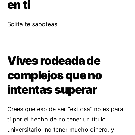
en ti
Solita te saboteas.
Vives rodeada de
complejos que no
intentas superar
Crees que eso de ser “exitosa” no es para
ti por el hecho de no tener un título
universitario, no tener mucho dinero, y