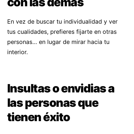
con las demás
En vez de buscar tu individualidad y ver
tus cualidades, prefieres fijarte en otras
personas… en lugar de mirar hacia tu
interior.
Insultas o envidias a
las personas que
tienen éxito