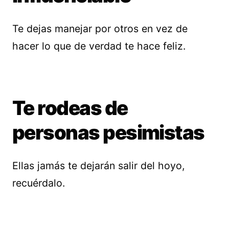
Te dejas manejar por otros en vez de
hacer lo que de verdad te hace feliz.
Te rodeas de
personas pesimistas
Ellas jamás te dejarán salir del hoyo,
recuérdalo.