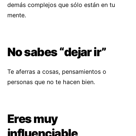
demás complejos que sólo están en tu
mente.
No sabes “dejar ir”
Te aferras a cosas, pensamientos o
personas que no te hacen bien.
Eres muy
influenciable