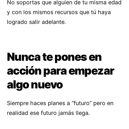
No soportas que alguien de tu misma edad
y con los mismos recursos que tú haya
logrado salir adelante.
Nunca te pones en
acción para empezar
algo nuevo
Siempre haces planes a “futuro” pero en
realidad ese futuro jamás llega.