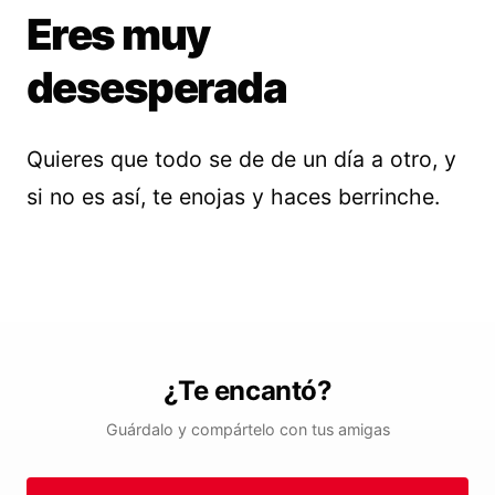
Eres muy
desesperada
Quieres que todo se de de un día a otro, y
si no es así, te enojas y haces berrinche.
¿Te encantó?
Guárdalo y compártelo con tus amigas