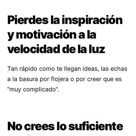
Pierdes la inspiración
y motivación a la
velocidad de la luz
Tan rápido como te llegan ideas, las echas
a la basura por flojera o por creer que es
“muy complicado”.
No crees lo suficiente