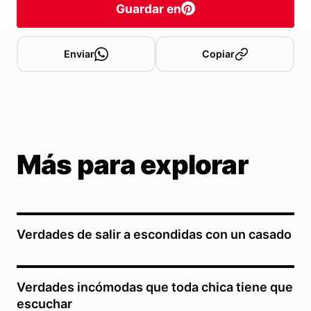
Guardar en
Enviar
Copiar
Más para explorar
Verdades de salir a escondidas con un casado
Verdades incómodas que toda chica tiene que
escuchar