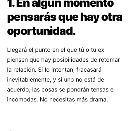
1. En algún momento
pensarás que hay otra
oportunidad.
Llegará el punto en el que tú o tu ex
piensen que hay posibilidades de retomar
la relación. Si lo intentan, fracasará
inevitablemente, y si uno no está de
acuerdo, las cosas se pondrán tensas e
incómodas. No necesitas más drama.