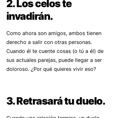
2. Los celos te
invadirán.
Como ahora son amigos, ambos tienen
derecho a salir con otras personas.
Cuando él te cuente cosas (o tú a él) de
sus actuales parejas, puede llegar a ser
doloroso. ¿Por qué quieres vivir eso?
3. Retrasará tu duelo.