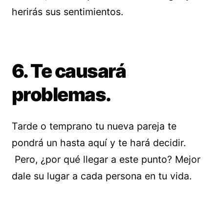
herirás sus sentimientos.
6. Te causará
problemas.
Tarde o temprano tu nueva pareja te
pondrá un hasta aquí y te hará decidir.
Pero, ¿por qué llegar a este punto? Mejor
dale su lugar a cada persona en tu vida.