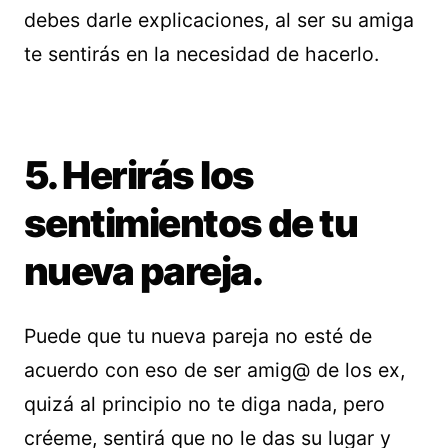
debes darle explicaciones, al ser su amiga
te sentirás en la necesidad de hacerlo.
5. Herirás los
sentimientos de tu
nueva pareja.
Puede que tu nueva pareja no esté de
acuerdo con eso de ser amig@ de los ex,
quizá al principio no te diga nada, pero
créeme, sentirá que no le das su lugar y