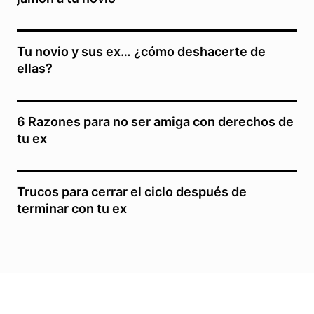
Tu novio y sus ex… ¿cómo deshacerte de
ellas?
6 Razones para no ser amiga con derechos de
tu ex
Trucos para cerrar el ciclo después de
terminar con tu ex