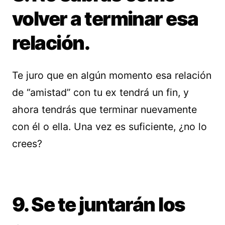
volver a terminar esa
relación.
Te juro que en algún momento esa relación
de “amistad” con tu ex tendrá un fin, y
ahora tendrás que terminar nuevamente
con él o ella. Una vez es suficiente, ¿no lo
crees?
9. Se te juntarán los