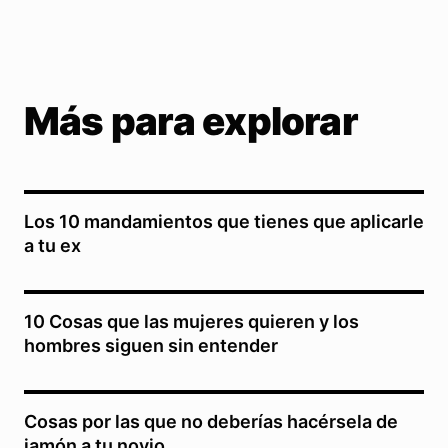
Más para explorar
Los 10 mandamientos que tienes que aplicarle
a tu ex
10 Cosas que las mujeres quieren y los
hombres siguen sin entender
Cosas por las que no deberías hacérsela de
jamón a tu novio