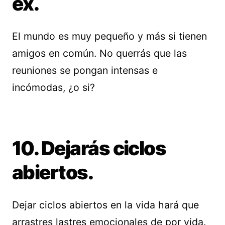
ex.
El mundo es muy pequeño y más si tienen
amigos en común. No querrás que las
reuniones se pongan intensas e
incómodas, ¿o si?
10. Dejarás ciclos
abiertos.
Dejar ciclos abiertos en la vida hará que
arrastres lastres emocionales de por vida.