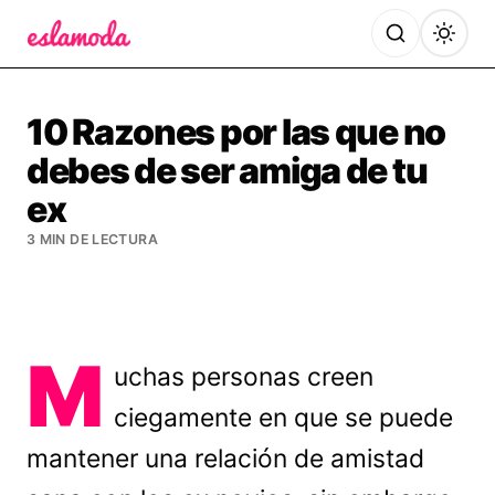
Es la Moda
10 Razones por las que no
debes de ser amiga de tu
ex
3 MIN DE LECTURA
M
uchas personas creen
ciegamente en que se puede
mantener una relación de amistad