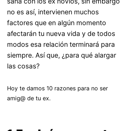
sana con los ex novios, sin embargo
no es así, intervienen muchos
factores que en algún momento
afectarán tu nueva vida y de todos
modos esa relación terminará para
siempre. Así que, ¿para qué alargar
las cosas?
Hoy te damos 10 razones para no ser
amig@ de tu ex.