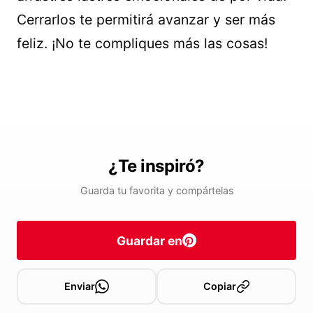
Cerrarlos te permitirá avanzar y ser más
feliz. ¡No te compliques más las cosas!
¿Te inspiró?
Guarda tu favorita y compártelas
Guardar en
Enviar
Copiar