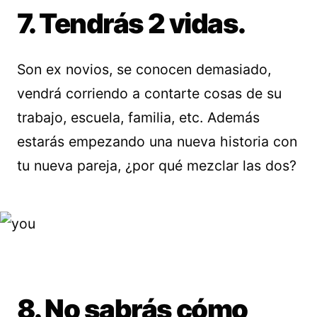
7. Tendrás 2 vidas.
Son ex novios, se conocen demasiado,
vendrá corriendo a contarte cosas de su
trabajo, escuela, familia, etc. Además
estarás empezando una nueva historia con
tu nueva pareja, ¿por qué mezclar las dos?
8. No sabrás cómo