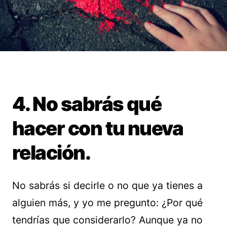
4. No sabrás qué
hacer con tu nueva
relación.
No sabrás si decirle o no que ya tienes a
alguien más, y yo me pregunto: ¿Por qué
tendrías que considerarlo? Aunque ya no