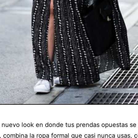
 nuevo look en donde tus prendas opuestas se
r, combina la ropa formal que casi nunca usas, c