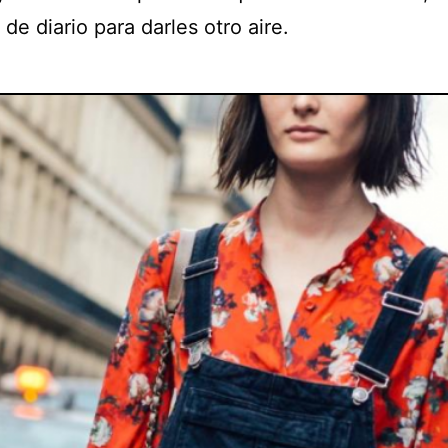
de diario para darles otro aire.