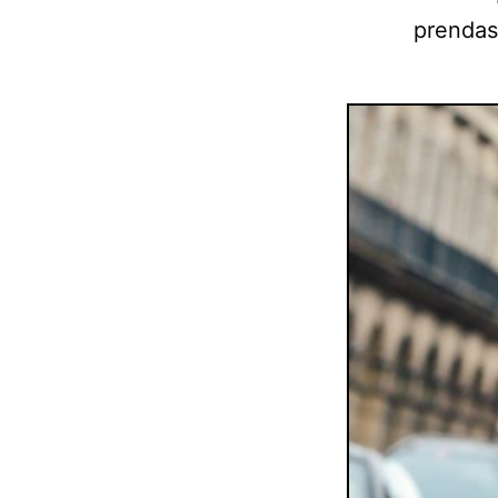
prendas 