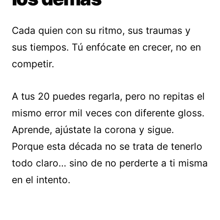
Cada quien con su ritmo, sus traumas y
sus tiempos. Tú enfócate en crecer, no en
competir.
A tus 20 puedes regarla, pero no repitas el
mismo error mil veces con diferente gloss.
Aprende, ajústate la corona y sigue.
Porque esta década no se trata de tenerlo
todo claro… sino de no perderte a ti misma
en el intento.