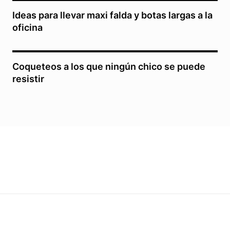
Ideas para llevar maxi falda y botas largas a la
oficina
Coqueteos a los que ningún chico se puede
resistir