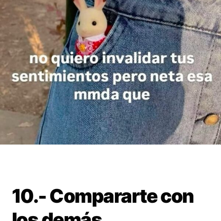
10.- Compararte con
los demás