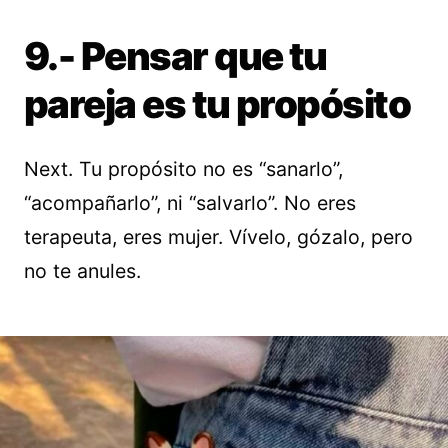
9.- Pensar que tu
pareja es tu propósito
Next. Tu propósito no es “sanarlo”,
“acompañarlo”, ni “salvarlo”. No eres
terapeuta, eres mujer. Vívelo, gózalo, pero
no te anules.