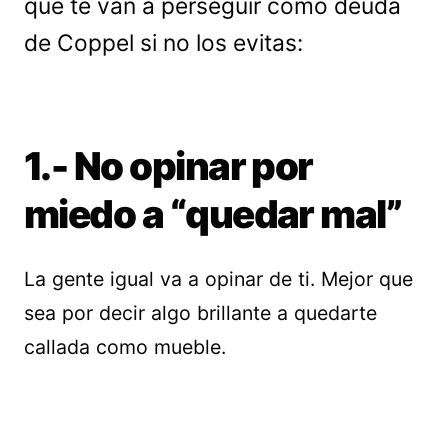
que te van a perseguir como deuda
de Coppel si no los evitas:
1.- No opinar por
miedo a “quedar mal”
La gente igual va a opinar de ti. Mejor que
sea por decir algo brillante a quedarte
callada como mueble.