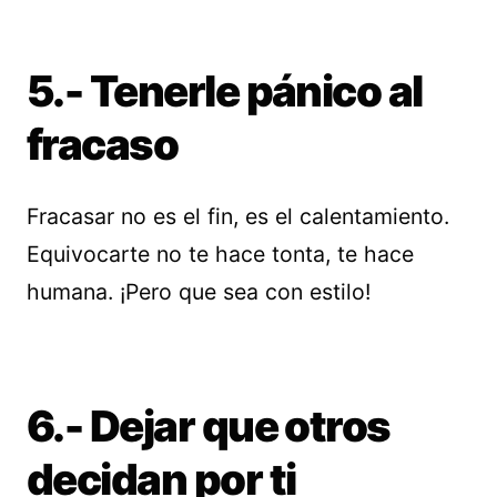
5.- Tenerle pánico al
fracaso
Fracasar no es el fin, es el calentamiento.
Equivocarte no te hace tonta, te hace
humana. ¡Pero que sea con estilo!
6.- Dejar que otros
decidan por ti