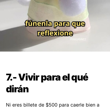
7.- Vivir para el qué
dirán
Ni eres billete de $500 para caerle bien a