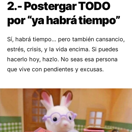
2.- Postergar TODO
por “ya habrá tiempo”
Sí, habrá tiempo… pero también cansancio,
estrés, crisis, y la vida encima. Si puedes
hacerlo hoy, hazlo. No seas esa persona
que vive con pendientes y excusas.