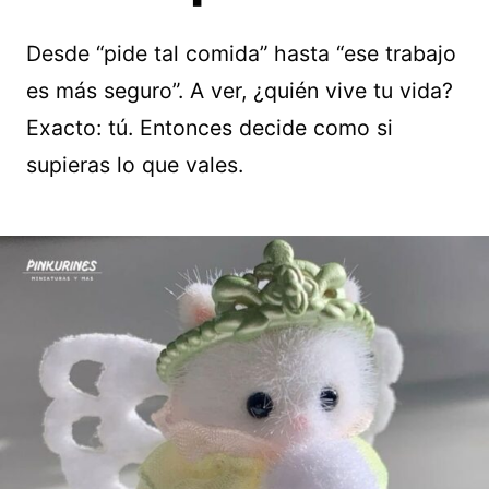
Desde “pide tal comida” hasta “ese trabajo
es más seguro”. A ver, ¿quién vive tu vida?
Exacto: tú. Entonces decide como si
supieras lo que vales.