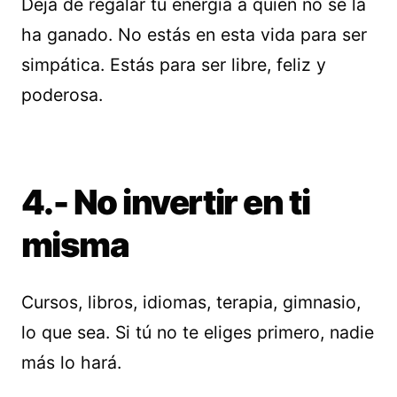
Deja de regalar tu energía a quien no se la
ha ganado. No estás en esta vida para ser
simpática. Estás para ser libre, feliz y
poderosa.
4.- No invertir en ti
misma
Cursos, libros, idiomas, terapia, gimnasio,
lo que sea. Si tú no te eliges primero, nadie
más lo hará.