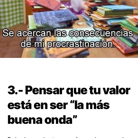
3.- Pensar que tu valor
está en ser “la más
buena onda”