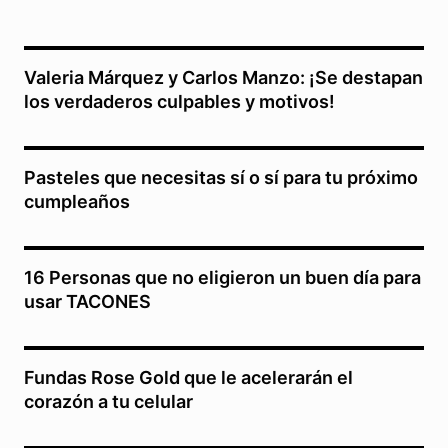
Valeria Márquez y Carlos Manzo: ¡Se destapan
los verdaderos culpables y motivos!
Pasteles que necesitas sí o sí para tu próximo
cumpleaños
16 Personas que no eligieron un buen día para
usar TACONES
Fundas Rose Gold que le acelerarán el
corazón a tu celular