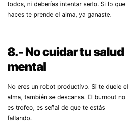
todos, ni deberías intentar serlo. Si lo que
haces te prende el alma, ya ganaste.
8.- No cuidar tu salud
mental
No eres un robot productivo. Si te duele el
alma, también se descansa. El burnout no
es trofeo, es señal de que te estás
fallando.