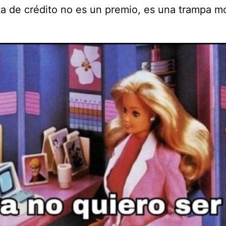
ta de crédito no es un premio, es una trampa mo