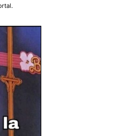
rtal.