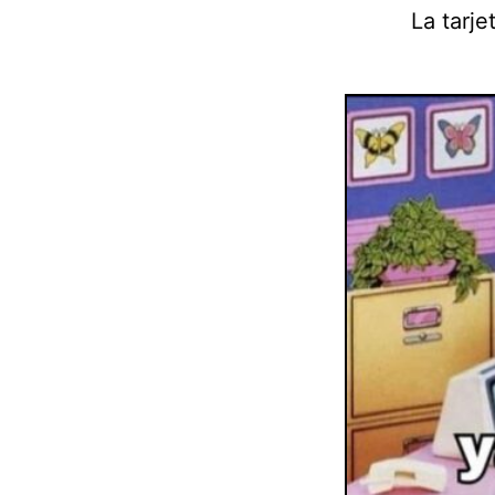
La tarje