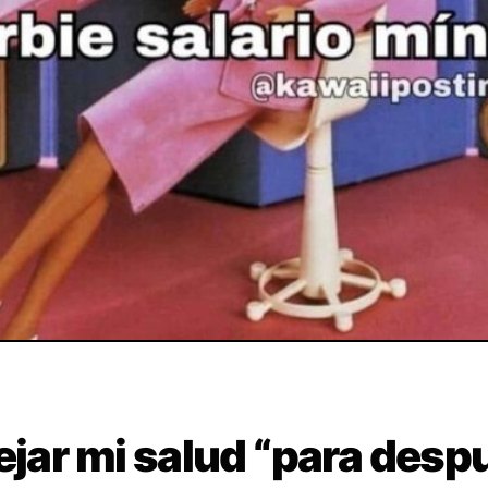
ejar mi salud “para desp