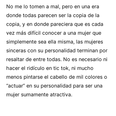
No me lo tomen a mal, pero en una era
donde todas parecen ser la copia de la
copia, y en donde pareciera que es cada
vez más difícil conocer a una mujer que
simplemente sea ella misma, las mujeres
sinceras con su personalidad terminan por
resaltar de entre todas. No es necesario ni
hacer el ridículo en tic tok, ni mucho
menos pintarse el cabello de mil colores o
“actuar” en su personalidad para ser una
mujer sumamente atractiva.