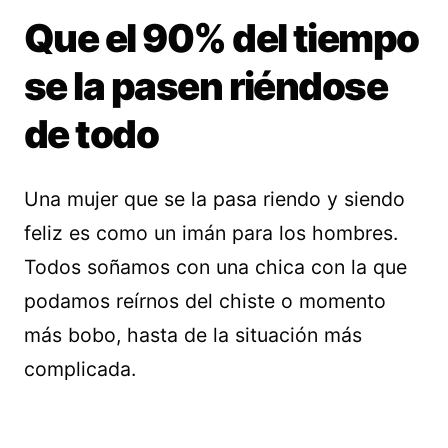
Que el 90% del tiempo
se la pasen riéndose
de todo
Una mujer que se la pasa riendo y siendo
feliz es como un imán para los hombres.
Todos soñamos con una chica con la que
podamos reírnos del chiste o momento
más bobo, hasta de la situación más
complicada.