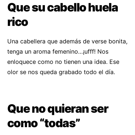
Que su cabello huela
rico
Una cabellera que además de verse bonita,
tenga un aroma femenino…¡ufff! Nos
enloquece como no tienen una idea. Ese
olor se nos queda grabado todo el día.
Que no quieran ser
como “todas”