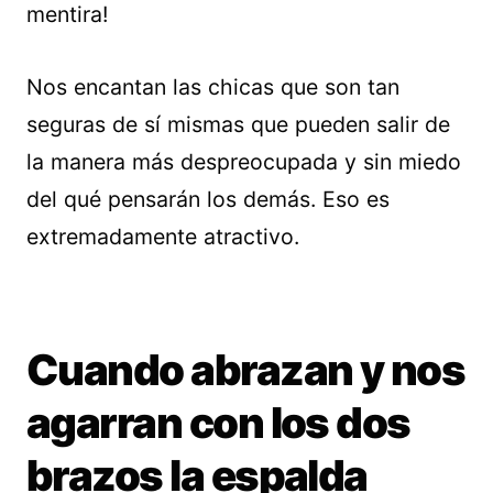
mentira!
Nos encantan las chicas que son tan
seguras de sí mismas que pueden salir de
la manera más despreocupada y sin miedo
del qué pensarán los demás. Eso es
extremadamente atractivo.
Cuando abrazan y nos
agarran con los dos
brazos la espalda