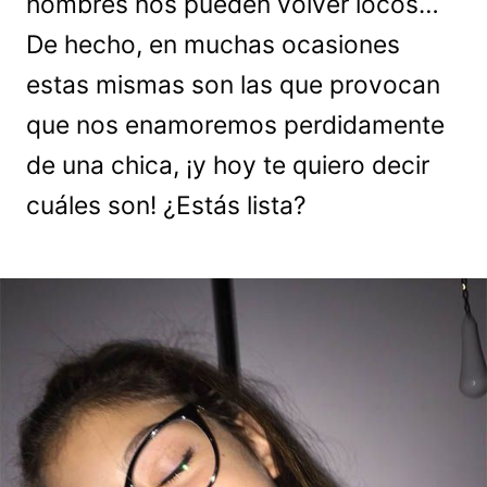
hombres nos pueden volver locos…
De hecho, en muchas ocasiones
estas mismas son las que provocan
que nos enamoremos perdidamente
de una chica, ¡y hoy te quiero decir
cuáles son! ¿Estás lista?