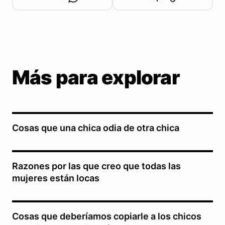
Más para explorar
Cosas que una chica odia de otra chica
Razones por las que creo que todas las
mujeres están locas
Cosas que deberíamos copiarle a los chicos