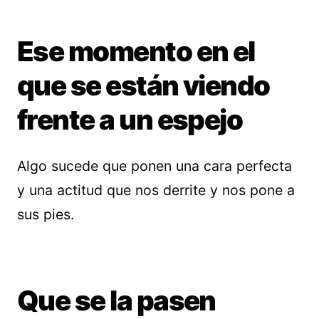
Ese momento en el
que se están viendo
frente a un espejo
Algo sucede que ponen una cara perfecta
y una actitud que nos derrite y nos pone a
sus pies.
Que se la pasen