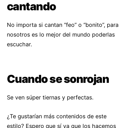
cantando
No importa si cantan “feo” o “bonito”, para
nosotros es lo mejor del mundo poderlas
escuchar.
Cuando se sonrojan
Se ven súper tiernas y perfectas.
¿Te gustarían más contenidos de este
estilo? Espero que sí ya que los hacemos