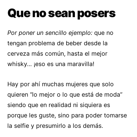
Que no sean posers
Por poner un sencillo ejemplo:
que no
tengan problema de beber desde la
cerveza más común, hasta el mejor
whisky… ¡eso es una maravilla!
Hay por ahí muchas mujeres que solo
quieren “lo mejor o lo que está de moda”
siendo que en realidad ni siquiera es
porque les guste, sino para poder tomarse
la selfie y presumirlo a los demás.