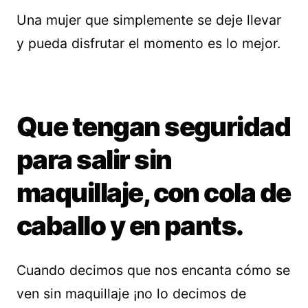
Una mujer que simplemente se deje llevar
y pueda disfrutar el momento es lo mejor.
Que tengan seguridad
para salir sin
maquillaje, con cola de
caballo y en pants.
Cuando decimos que nos encanta cómo se
ven sin maquillaje ¡no lo decimos de