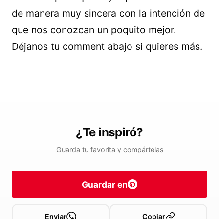
de manera muy sincera con la intención de
que nos conozcan un poquito mejor.
Déjanos tu comment abajo si quieres más.
¿Te inspiró?
Guarda tu favorita y compártelas
Guardar en
Enviar
Copiar