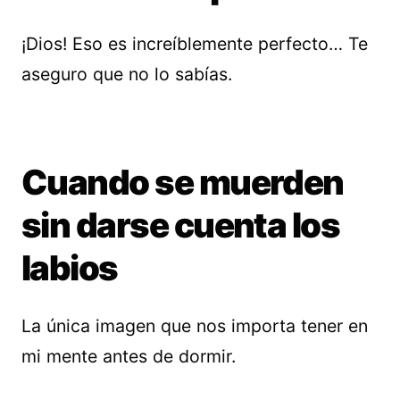
¡Dios! Eso es increíblemente perfecto… Te
aseguro que no lo sabías.
Cuando se muerden
sin darse cuenta los
labios
La única imagen que nos importa tener en
mi mente antes de dormir.