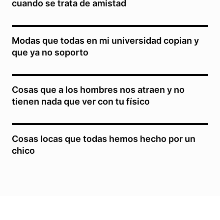
cuando se trata de amistad
Modas que todas en mi universidad copian y
que ya no soporto
Cosas que a los hombres nos atraen y no
tienen nada que ver con tu físico
Cosas locas que todas hemos hecho por un
chico