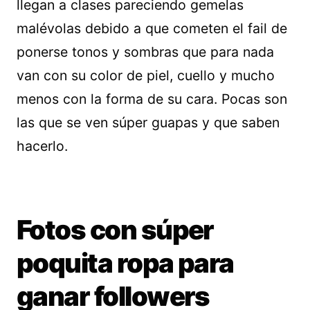
llegan a clases pareciendo gemelas
malévolas debido a que cometen el fail de
ponerse tonos y sombras que para nada
van con su color de piel, cuello y mucho
menos con la forma de su cara. Pocas son
las que se ven súper guapas y que saben
hacerlo.
Fotos con súper
poquita ropa para
ganar followers