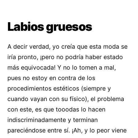
Labios gruesos
A decir verdad, yo creía que esta moda se
iría pronto, ¡pero no podría haber estado
más equivocada! Y no lo tomen a mal,
pues no estoy en contra de los
procedimientos estéticos (siempre y
cuando vayan con su físico), el problema
con este, es que tooodas lo hacen
indiscriminadamente y terminan
pareciéndose entre sí. ¡Ah, y lo peor viene