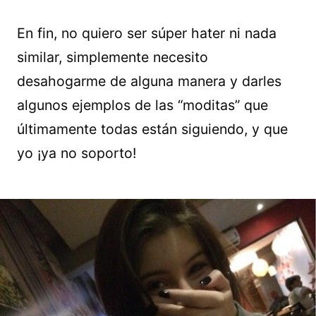
En fin, no quiero ser súper hater ni nada
similar, simplemente necesito
desahogarme de alguna manera y darles
algunos ejemplos de las “moditas” que
últimamente todas están siguiendo, y que
yo ¡ya no soporto!