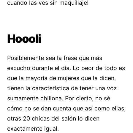
cuando las ves sin maquillaje!
Hoooli
Posiblemente sea la frase que más
escucho durante el día. Lo peor de todo es
que la mayoría de mujeres que la dicen,
tienen la característica de tener una voz
sumamente chillona. Por cierto, no sé
cómo no se dan cuenta que así como ellas,
otras 20 chicas del salón lo dicen
exactamente igual.