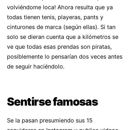
volviéndome loca! Ahora resulta que ya
todas tienen tenis, playeras, pants y
cinturones de marca (según ellas). Si tan
solo se dieran cuenta que a kilómetros se
ve que todas esas prendas son piratas,
posiblemente lo pensarían dos veces antes
de seguir haciéndolo.
Sentirse famosas
Se la pasan presumiendo sus 15