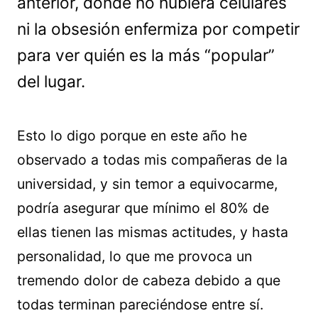
anterior, donde no hubiera celulares
ni la obsesión enfermiza por competir
para ver quién es la más “popular”
del lugar.
Esto lo digo porque en este año he
observado a todas mis compañeras de la
universidad, y sin temor a equivocarme,
podría asegurar que mínimo el 80% de
ellas tienen las mismas actitudes, y hasta
personalidad, lo que me provoca un
tremendo dolor de cabeza debido a que
todas terminan pareciéndose entre sí.