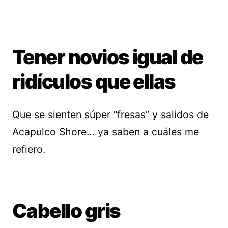
Tener novios igual de
ridículos que ellas
Que se sienten súper “fresas” y salidos de
Acapulco Shore… ya saben a cuáles me
refiero.
Cabello gris