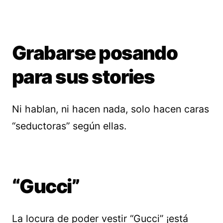
Grabarse posando
para sus stories
Ni hablan, ni hacen nada, solo hacen caras
“seductoras” según ellas.
“Gucci”
La locura de poder vestir “Gucci” ¡está