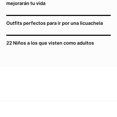
mejorarán tu vida
Outfits perfectos para ir por una licuachela
22 Niños a los que visten como adultos