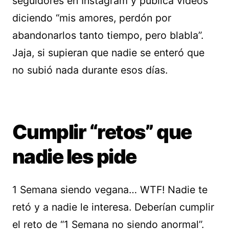
seguidores en Instagram y publica videos
diciendo “mis amores, perdón por
abandonarlos tanto tiempo, pero blabla”.
Jaja, si supieran que nadie se enteró que
no subió nada durante esos días.
Cumplir “retos” que
nadie les pide
1 Semana siendo vegana… WTF! Nadie te
retó y a nadie le interesa. Deberían cumplir
el reto de “1 Semana no siendo anormal”.