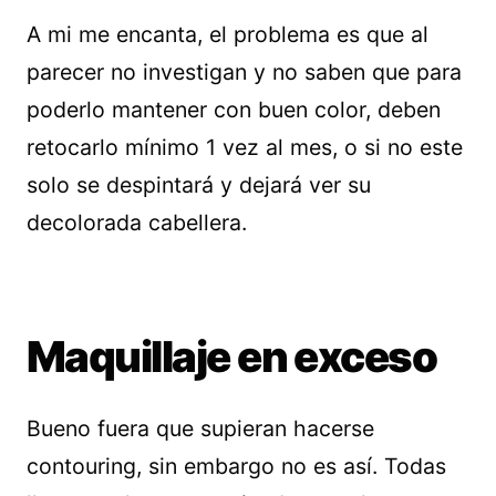
A mi me encanta, el problema es que al
parecer no investigan y no saben que para
poderlo mantener con buen color, deben
retocarlo mínimo 1 vez al mes, o si no este
solo se despintará y dejará ver su
decolorada cabellera.
Maquillaje en exceso
Bueno fuera que supieran hacerse
contouring, sin embargo no es así. Todas