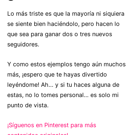
Lo más triste es que la mayoría ni siquiera
se siente bien haciéndolo, pero hacen lo
que sea para ganar dos o tres nuevos
seguidores.
Y como estos ejemplos tengo aún muchos
más, ¡espero que te hayas divertido
leyéndome! Ah… y si tu haces alguna de
estas, no lo tomes personal… es solo mi
punto de vista.
¡Síguenos en Pinterest para más