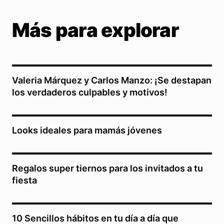
Más para explorar
Valeria Márquez y Carlos Manzo: ¡Se destapan
los verdaderos culpables y motivos!
Looks ideales para mamás jóvenes
Regalos super tiernos para los invitados a tu
fiesta
10 Sencillos hábitos en tu día a día que